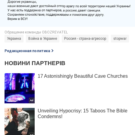
Украина
Война в Украине
Россия - страна-агрессор
stopwar
Редакционная политика