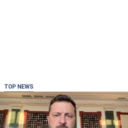
TOP NEWS