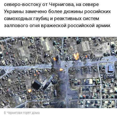
северо-востоку от Чернигова, на севере
Украины замечено более дюжины российских
самоходных гаубиц и реактивных систем
залпового огня вражеской российской армии.