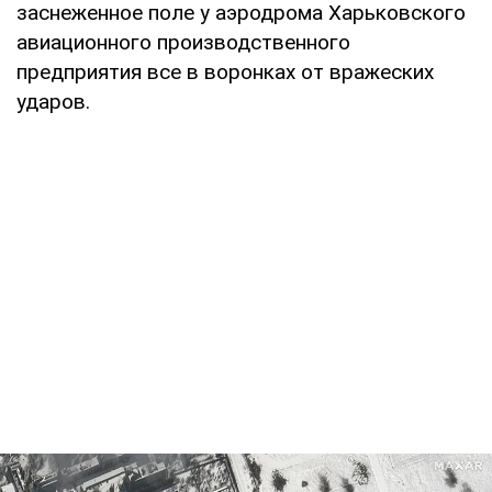
заснеженное поле у аэродрома Харьковского
авиационного производственного
предприятия все в воронках от вражеских
ударов.