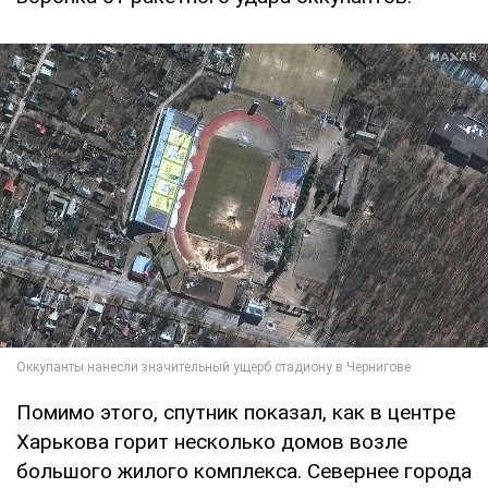
Помимо этого, спутник показал, как в центре
Харькова горит несколько домов возле
большого жилого комплекса. Севернее города