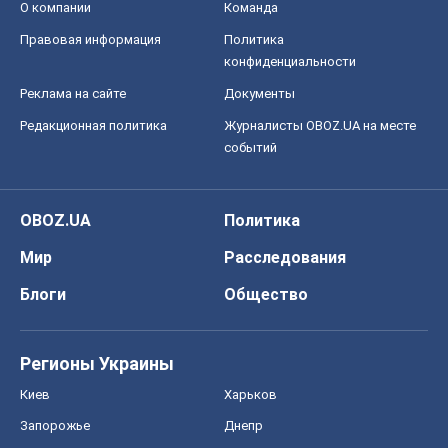
О компании
Команда
Правовая информация
Политика
конфиденциальности
Реклама на сайте
Документы
Редакционная политика
Журналисты OBOZ.UA на месте
событий
OBOZ.UA
Политика
Мир
Расследования
Блоги
Общество
Регионы Украины
Киев
Харьков
Запорожье
Днепр