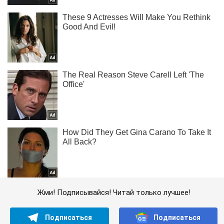
Жми! Подписывайся! Читай только лучшее!
Подписаться
Подписаться