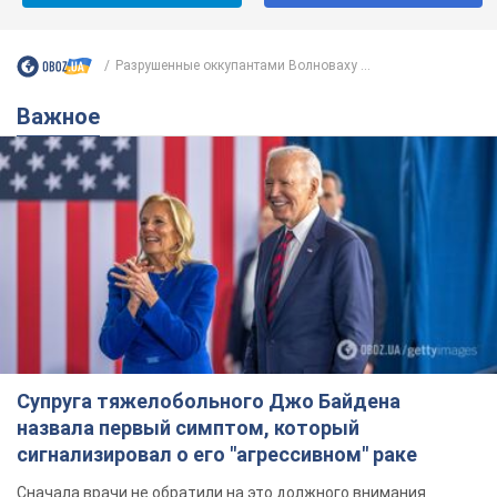
Разрушенные оккупантами Волноваху ...
Важное
Супруга тяжелобольного Джо Байдена
назвала первый симптом, который
сигнализировал о его "агрессивном" раке
Сначала врачи не обратили на это должного внимания