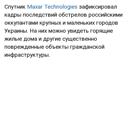
Спутник
Maxar Technologies
зафиксировал
кадры последствий обстрелов российскими
оккупантами крупных и маленьких городов
Украины. На них можно увидеть горящие
жилые дома и другие существенно
поврежденные объекты гражданской
инфраструктуры.