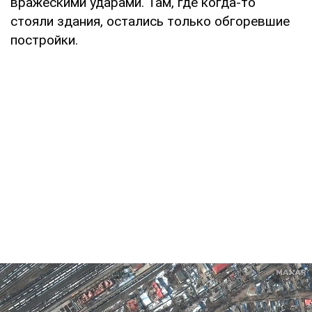
вражескими ударами. Там, где когда-то
стояли здания, остались только обгоревшие
постройки.