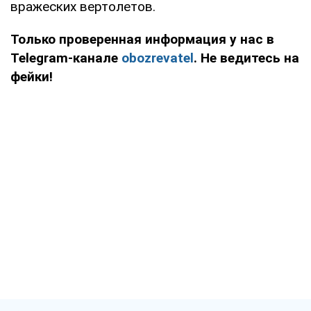
вражеских вертолетов.
Только проверенная информация у нас в
Telegram-канале
obozrevatel
. Не ведитесь на
фейки!