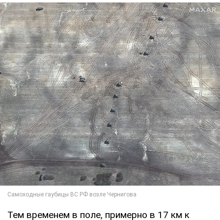
Тем временем в поле, примерно в 17 км к