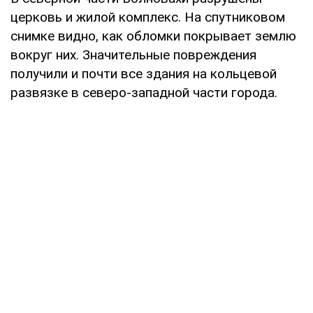
церковь и жилой комплекс. На спутниковом
снимке видно, как обломки покрывает землю
вокруг них. Значительные повреждения
получили и почти все здания на кольцевой
развязке в северо-западной части города.