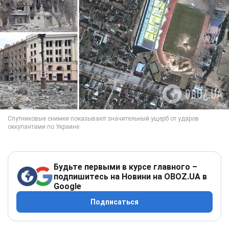
Будьте первыми в курсе главного –
подпишитесь на Новини на OBOZ.UA в
Google
Подписаться