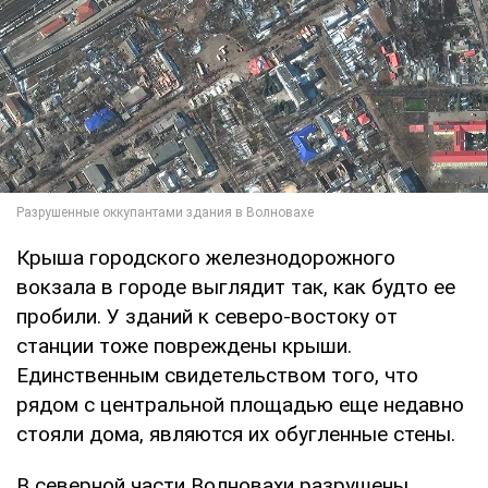
Крыша городского железнодорожного
вокзала в городе выглядит так, как будто ее
пробили. У зданий к северо-востоку от
станции тоже повреждены крыши.
Единственным свидетельством того, что
рядом с центральной площадью еще недавно
стояли дома, являются их обугленные стены.
В северной части Волновахи разрушены