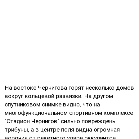
На востоке Чернигова горят несколько домов
вокруг кольцевой развязки. На другом
спутниковом снимке видно, что на
многофункциональном спортивном комплексе
"Стадион Чернигов" сильно повреждены
трибуны, а в центре поля видна огромная
воронка от ракетного удара оккупантов.