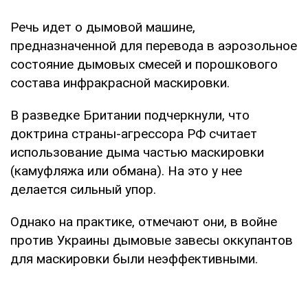
Речь идет о дымовой машине,
предназначенной для перевода в аэрозольное
состояние дымовых смесей и порошкового
состава инфракрасной маскировки.
В разведке Британии подчеркнули, что
доктрина страны-агрессора РФ считает
использование дыма частью маскировки
(камуфляжа или обмана). На это у нее
делается сильный упор.
Однако на практике, отмечают они, в войне
против Украины дымовые завесы оккупантов
для маскировки были неэффективными.