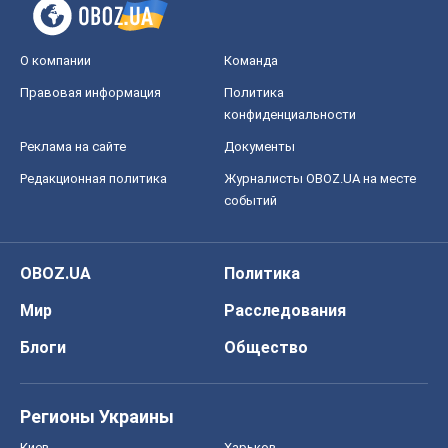
Все мнения
О компании
Команда
Правовая информация
Политика
конфиденциальности
Реклама на сайте
Документы
Редакционная политика
Журналисты OBOZ.UA на месте
событий
OBOZ.UA
Политика