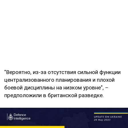
"Вероятно, из-за отсутствия сильной функции
централизованного планирования и плохой
боевой дисциплины на низком уровне", –
предположили в британской разведке.