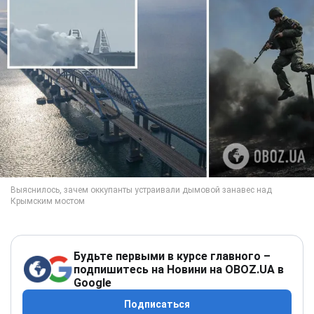
Будьте первыми в курсе главного –
подпишитесь на Новини на OBOZ.UA в
Google
Подписаться