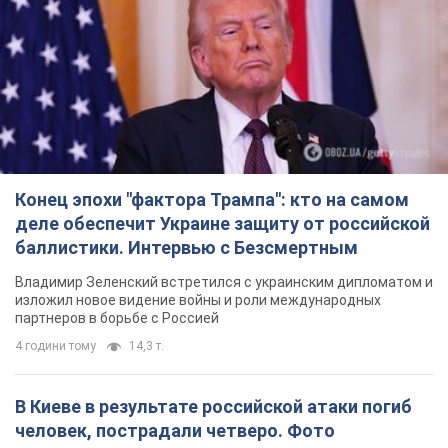
TOP NEWS
Конец эпохи "фактора Трампа": кто на самом
деле обеспечит Украине защиту от российской
баллистики. Интервью с Безсмертным
Владимир Зеленский встретился с украинским дипломатом и
изложил новое видение войны и роли международных