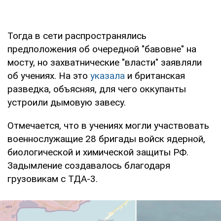
Тогда в сети распространялись
предположения об очередной "бавовне" на
мосту, но захватнические "власти" заявляли
об учениях. На это
указала
и британская
разведка, объясняя, для чего оккупанты
устроили дымовую завесу.
Отмечается, что в учениях могли участвовать
военнослужащие 28 бригады войск ядерной,
биологической и химической защиты РФ.
Задымление создавалось благодаря
грузовикам с ТДА-3.