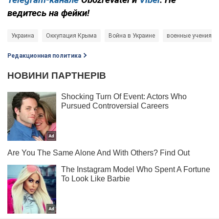
ведитесь на фейки!
Украина
Оккупация Крыма
Война в Украине
военные учения
Редакционная политика