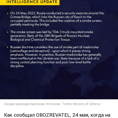
Как сообщал OBOZREVATEL, 24 мая, когда на