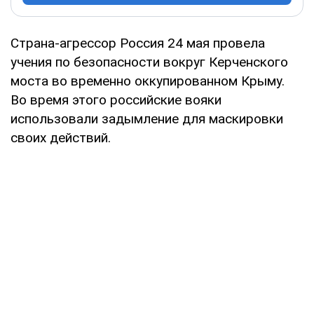
Страна-агрессор Россия 24 мая провела
учения по безопасности вокруг Керченского
моста во временно оккупированном Крыму.
Во время этого российские вояки
использовали задымление для маскировки
своих действий.