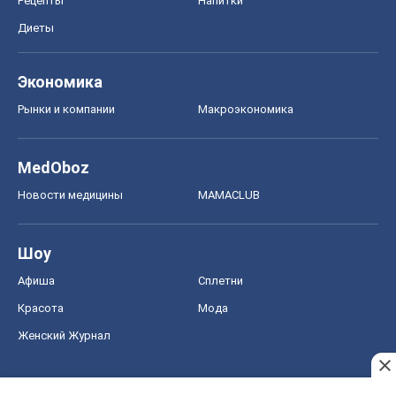
Новости медицины
MAMACLUB
Шоу
Афиша
Сплетни
Красота
Мода
Женский Журнал