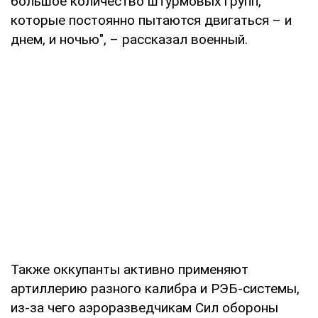
большое количество штурмовых групп,
которые постоянно пытаются двигаться – и
днем, и ночью", – рассказал военный.
Также оккупанты активно применяют
артиллерию разного калибра и РЭБ-системы,
из-за чего аэроразведчикам Сил обороны