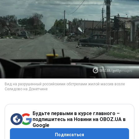
Будьте первыми в курсе главного –
подпишитесь на Новини на OBOZ.UA в
Google
Подписаться