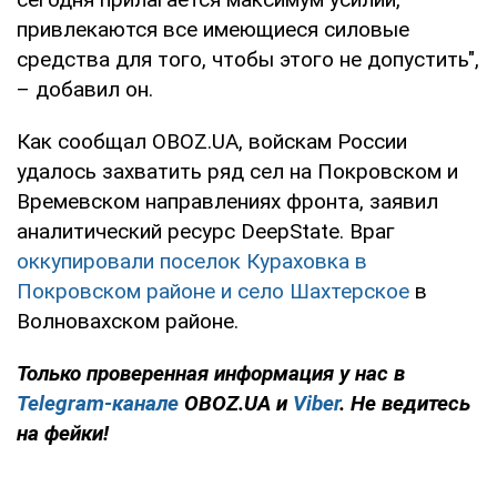
привлекаются все имеющиеся силовые
средства для того, чтобы этого не допустить",
– добавил он.
Как сообщал OBOZ.UA, войскам России
удалось захватить ряд сел на Покровском и
Времевском направлениях фронта, заявил
аналитический ресурс DeepState. Враг
оккупировали поселок Кураховка в
Покровском районе и село Шахтерское
в
Волновахском районе.
Только проверенная информация у нас в
Telegram-канале
OBOZ.UA и
Viber
. Не ведитесь
на фейки!