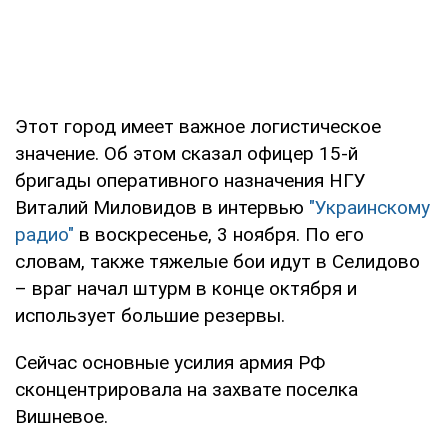
Этот город имеет важное логистическое
значение. Об этом сказал офицер 15-й
бригады оперативного назначения НГУ
Виталий Миловидов в интервью
"Украинскому
радио"
в воскресенье, 3 ноября. По его
словам, также тяжелые бои идут в Селидово
– враг начал штурм в конце октября и
использует большие резервы.
Сейчас основные усилия армия РФ
сконцентрировала на захвате поселка
Вишневое.