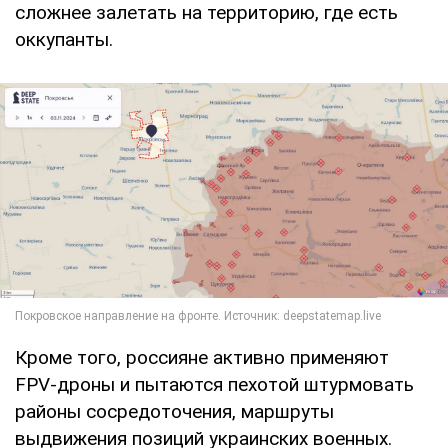
сложнее залетать на территорию, где есть
оккупанты.
Кроме того, россияне активно применяют
FPV-дроны и пытаются пехотой штурмовать
районы сосредоточения, маршруты
выдвижения позиций украинских военных.