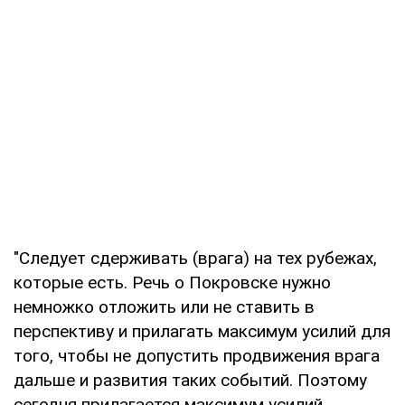
"Следует сдерживать (врага) на тех рубежах,
которые есть. Речь о Покровске нужно
немножко отложить или не ставить в
перспективу и прилагать максимум усилий для
того, чтобы не допустить продвижения врага
дальше и развития таких событий. Поэтому
сегодня прилагается максимум усилий,