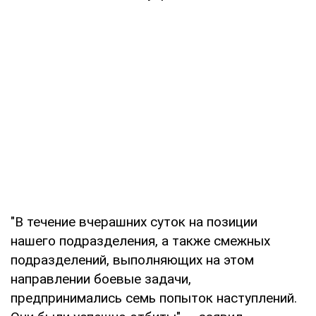
"В течение вчерашних суток на позиции
нашего подразделения, а также смежных
подразделений, выполняющих на этом
направлении боевые задачи,
предпринимались семь попыток наступлений.