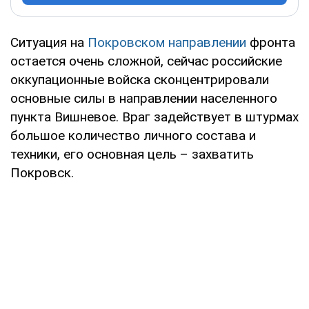
Ситуация на
Покровском направлении
фронта
остается очень сложной, сейчас российские
оккупационные войска сконцентрировали
основные силы в направлении населенного
пункта Вишневое. Враг задействует в штурмах
большое количество личного состава и
техники, его основная цель – захватить
Покровск.