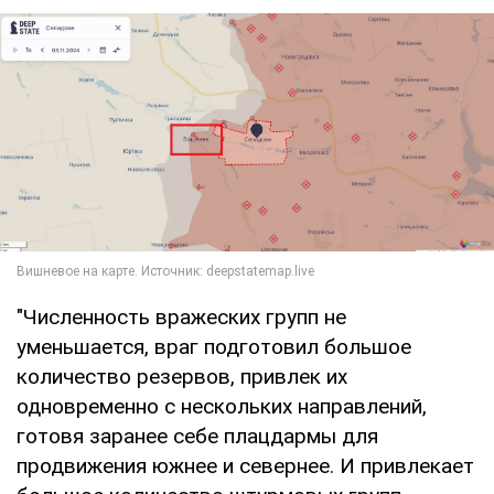
"Численность вражеских групп не
уменьшается, враг подготовил большое
количество резервов, привлек их
одновременно с нескольких направлений,
готовя заранее себе плацдармы для
продвижения южнее и севернее. И привлекает