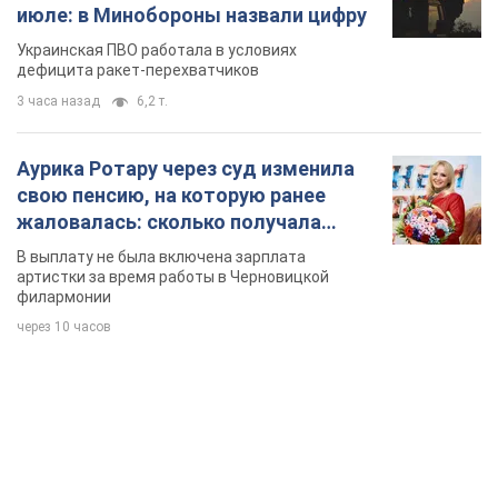
жаловалась: сколько получала
певица
В выплату не была включена зарплата
артистки за время работы в Черновицкой
филармонии
через 10 часов