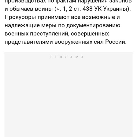
производствах по фактам нарушения законов
и обычаев войны (ч. 1, 2 ст. 438 УК Украины).
Прокуроры принимают все возможные и
надлежащие меры по документированию
военных преступлений, совершенных
представителями вооруженных сил России.