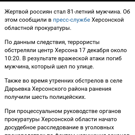
Жертвой россиян стал 81-летний мужчина. Об
этом сообщили в
пресс-службе
Херсонской
областной прокуратуры.
По данным следствия, террористы
обстреляли центр Херсона 17 декабря около
10:20. В результате вражеской атаки погиб
мужчина, который шел по улице.
Также во время утренних обстрелов в селе
Дарьевка Херсонского района ранения
получили шесть полицейских.
При процессуальном руководстве органов
прокуратуры Херсонской области начато
досудебное расследование в уголовных