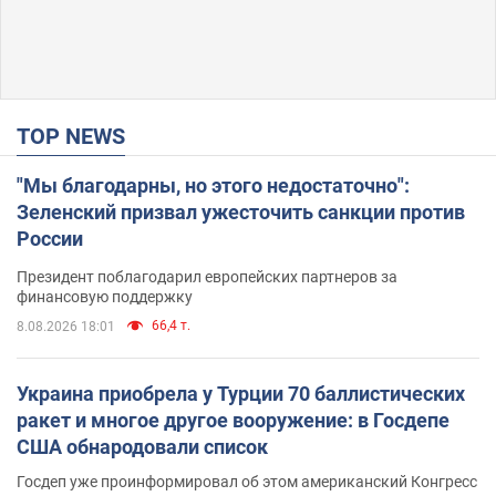
TOP NEWS
"Мы благодарны, но этого недостаточно":
Зеленский призвал ужесточить санкции против
России
Президент поблагодарил европейских партнеров за
финансовую поддержку
66,4 т.
8.08.2026 18:01
Украина приобрела у Турции 70 баллистических
ракет и многое другое вооружение: в Госдепе
США обнародовали список
Госдеп уже проинформировал об этом американский Конгресс