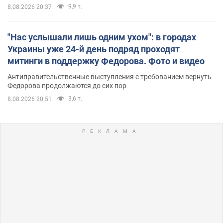
9,9 т.
8.08.2026 20:37
"Нас услышали лишь одним ухом": в городах
Украины уже 24-й день подряд проходят
митинги в поддержку Федорова. Фото и видео
Антиправительственные выступления с требованием вернуть
Федорова продолжаются до сих пор
3,6 т.
8.08.2026 20:51