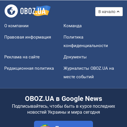
В начало
О компании
Команда
Правовая информация
Политика
конфиденциальности
Реклама на сайте
Документы
Редакционная политика
Журналисты OBOZ.UA на
месте событий
OBOZ.UA в Google News
Подписывайтесь, чтобы быть в курсе последних
новостей Украины и мира сегодня