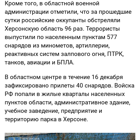
Кроме того, в областной военной
администрации отметили, что за прошедшие
сутки российские оккупанты обстреляли
Херсонскую область 96 раз. Террористы
выпустили по населенным пунктам 577
снарядов из минометов, артиллерии,
реактивных систем залпового огня, ПТРК,
танков, авиации и БПЛА.
В областном центре в течение 16 декабря
зафиксировано прилеты 40 снарядов. Войска
РФ попали в жилые кварталы населенных
пунктов области, административное здание,
учебное заведение, предприятие и
территорию парка в Херсоне.