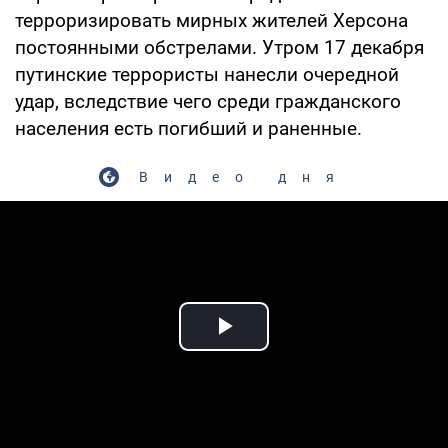
терроризировать мирных жителей Херсона
постоянными обстрелами. Утром 17 декабря
путинские террористы нанесли очередной
удар, вследствие чего среди гражданского
населения есть погибший и раненные.
Видео дня
Play Video