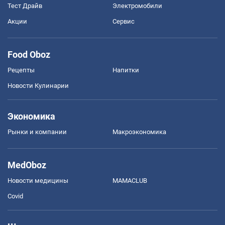
Тест Драйв
Электромобили
Акции
Сервис
Food Oboz
Рецепты
Напитки
Новости Кулинарии
Экономика
Рынки и компании
Mакроэкономика
MedOboz
Новости медицины
MAMACLUB
Covid