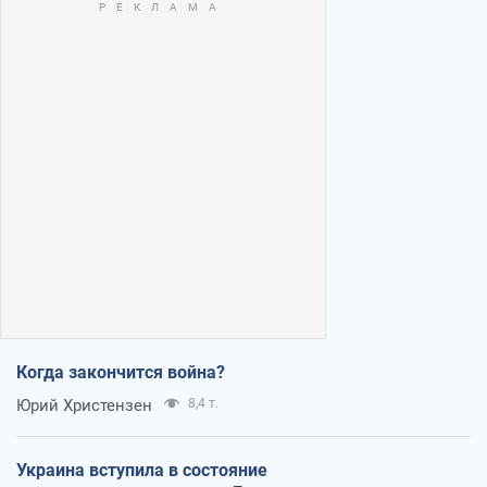
Когда закончится война?
Юрий Христензен
8,4 т.
Украина вступила в состояние