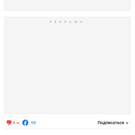
4
98
Подписаться