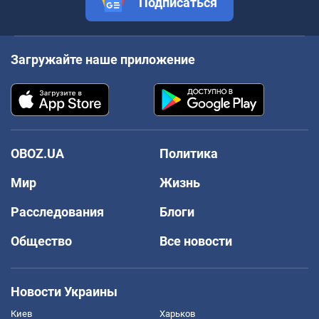
Подписаться
Загружайте наше приложение
OBOZ.UA
Политика
Мир
Жизнь
Расследования
Блоги
Общество
Все новости
Новости Украины
Киев
Харьков