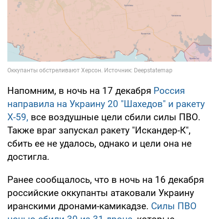
Напомним, в ночь на 17 декабря
Россия
направила на Украину 20 "Шахедов" и ракету
Х-59,
все воздушные цели сбили силы ПВО.
Также враг запускал ракету "Искандер-К",
сбить ее не удалось, однако и цели она не
достигла.
Ранее сообщалось, что в ночь на 16 декабря
российские оккупанты атаковали Украину
иранскими дронами-камикадзе.
Силы ПВО