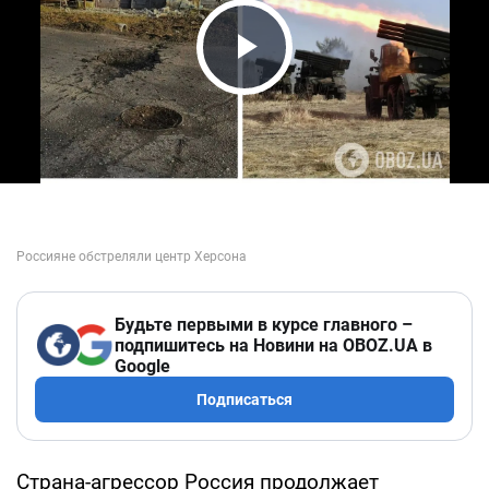
Play Video
Будьте первыми в курсе главного –
подпишитесь на Новини на OBOZ.UA в
Google
Подписаться
Страна-агрессор Россия продолжает