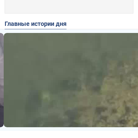
Главные истории дня