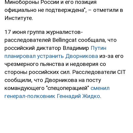
Минобороны России и его позиция
официально не подтверждена", – отметили в
Институте.
17 июня группа журналистов-
расследователей Bellingcat сообщала, что
российский диктатор Владимир
Путин
планировал устранить Дворникова
из-за его
чрезмерного пьянства и недоверия со
стороны российских сил. Расследователи CIT
сообщили, что Дворникова на посту
командующего "спецоперацией"
сменил
генерал-полковник Геннадий Жидко
.