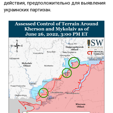
действия, предположительно для выявления
украинских партизан.