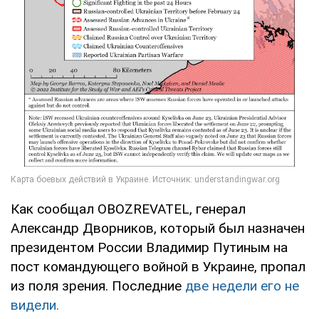
Как сообщал OBOZREVATEL, генерал
Александр Дворников, который был назначен
президентом России Владимир Путиным на
пост командующего войной в Украине, пропал
из поля зрения. Последние
две недели его не
видели.