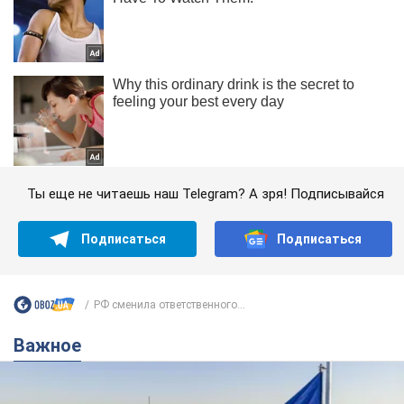
Ты еще не читаешь наш Telegram? А зря! Подписывайся
Подписаться
Подписаться
РФ сменила ответственного...
Важное