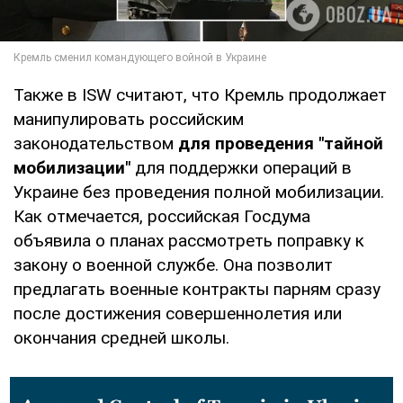
Также в ISW считают, что Кремль продолжает
манипулировать российским
законодательством
для проведения "тайной
мобилизации"
для поддержки операций в
Украине без проведения полной мобилизации.
Как отмечается, российская Госдума
объявила о планах рассмотреть поправку к
закону о военной службе. Она позволит
предлагать военные контракты парням сразу
после достижения совершеннолетия или
окончания средней школы.