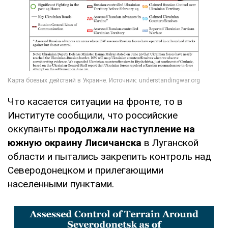
Что касается ситуации на фронте, то в
Институте сообщили, что российские
оккупанты
продолжали наступление на
южную окраину Лисичанска
в Луганской
области и пытались закрепить контроль над
Северодонецком и прилегающими
населенными пунктами.