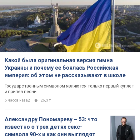
Какой была оригинальная версия гимна
Украины и почему ее боялась Российская
империя: об этом не рассказывают в школе
Государственным символом являются только первый куплет
и припев песни
6 часов назад
26,3 т.
Александру Пономареву – 53: что
известно о трех детях секс-
символа 90-х и как они выглядят