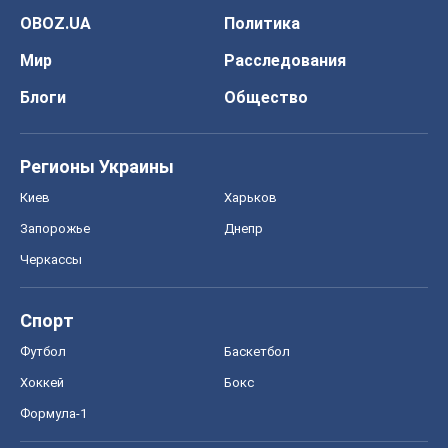
OBOZ.UA
Политика
Мир
Расследования
Блоги
Общество
Регионы Украины
Киев
Харьков
Запорожье
Днепр
Черкассы
Спорт
Футбол
Баскетбол
Хоккей
Бокс
Формула-1