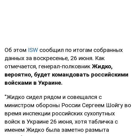
Об этом
ISW
сообщил по итогам собранных
данных за воскресенье, 26 июня. Как
отмечается, генерал-полковник
Жидко,
вероятно, будет командовать российскими
войсками в Украине.
"Жидко сидел рядом и совещался с
министром обороны России Сергеем Шойгу во
время инспекции российских сухопутных
войск в Украине 26 июня, хотя табличка с
именем Жидко была заметно размыта