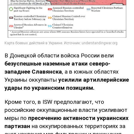
В Донецкой области войска России вели
безуспешные наземные атаки северо-
западнее Славянска
, а в южных областях
Украины оккупанты
усилили артиллерийские
удары по украинским позициям.
Кроме того, в ISW предполагают, что
российские оккупационные власти усиливают
меры по
пресечению активности украинских
партизан
на оккупированных территориях за