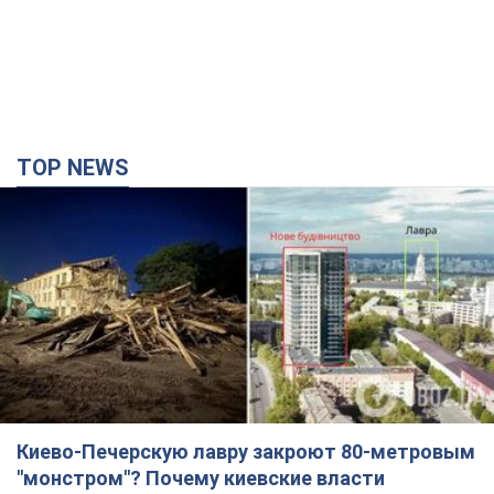
TOP NEWS
Киево-Печерскую лавру закроют 80-метровым
"монстром"? Почему киевские власти