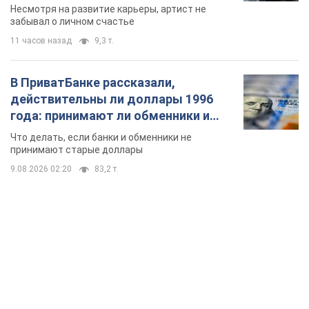
Несмотря на развитие карьеры, артист не
забывал о личном счастье
11 часов назад
9,3 т.
В ПриватБанке рассказали,
действительны ли доллары 1996
года: принимают ли обменники и
банки такие купюры
Что делать, если банки и обменники не
принимают старые доллары
9.08.2026 02:20
83,2 т.