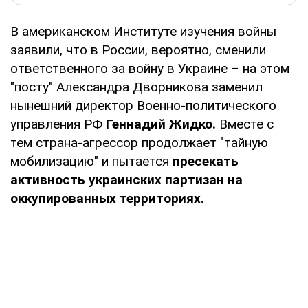
В американском Институте изучения войны
заявили, что в России, вероятно, сменили
ответственного за войну в Украине – на этом
"посту" Александра Дворникова заменил
нынешний директор Военно-политического
управления РФ
Геннадий Жидко.
Вместе с
тем страна-агрессор продолжает "тайную
мобилизацию" и пытается
пресекать
активность украинских партизан на
оккупированных территориях.