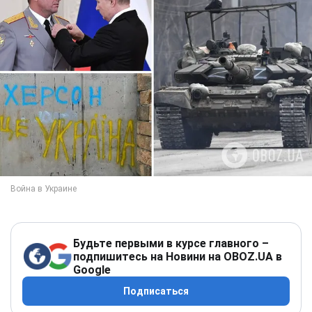
Будьте первыми в курсе главного –
подпишитесь на Новини на OBOZ.UA в
Google
Подписаться