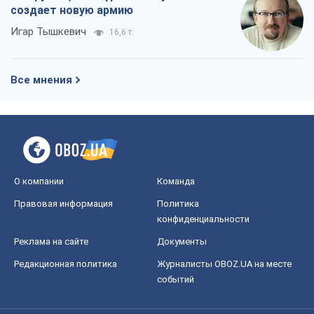
создает новую армию
Игар Тышкевич
16,6 т.
Все мнения
О компании
Команда
Правовая информация
Политика
конфиденциальности
Реклама на сайте
Документы
Редакционная политика
Журналисты OBOZ.UA на месте
событий