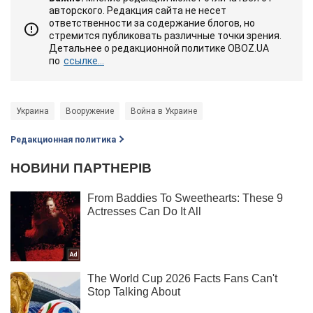
авторского. Редакция сайта не несет
ответственности за содержание блогов, но
стремится публиковать различные точки зрения.
Детальнее о редакционной политике OBOZ.UA
по
ссылке...
Украина
Вооружение
Война в Украине
Редакционная политика