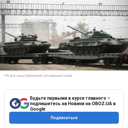
Будьте первыми в курсе главного –
подпишитесь на Новини на OBOZ.UA в
Google
Подписаться