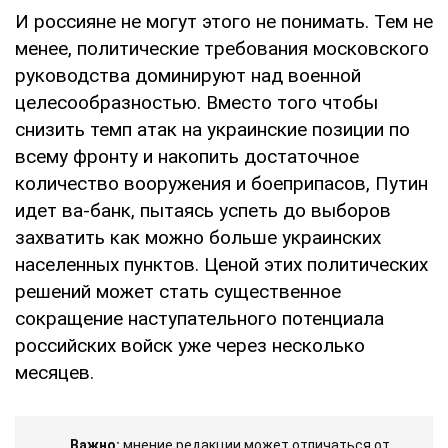
И россияне не могут этого не понимать. Тем не
менее, политические требования московского
руководства доминируют над военной
целесообразностью. Вместо того чтобы
снизить темп атак на украинские позиции по
всему фронту и накопить достаточное
количество вооружения и боеприпасов, Путин
идет ва-банк, пытаясь успеть до выборов
захватить как можно больше украинских
населенных пунктов. Ценой этих политических
решений может стать существенное
сокращение наступательного потенциала
российских войск уже через несколько
месяцев.
Важно:
мнение редакции может отличаться от