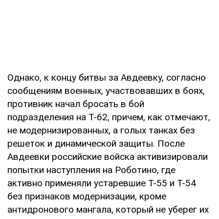
Однако, к концу битвы за Авдеевку, согласно
сообщениям военных, участвовавших в боях,
противник начал бросать в бой
подразделения на Т-62, причем, как отмечают,
не модернизированных, а голых танках без
решеток и динамической защиты. После
Авдеевки российские войска активизировали
попытки наступления на Роботино, где
активно применяли устаревшие Т-55 и Т-54
без признаков модернизации, кроме
антидронового мангала, который не уберег их