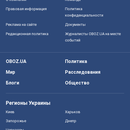
Правовая информация
Политика
конфиденциальности
Реклама на сайте
Документы
Редакционная политика
Журналисты OBOZ.UA на месте
событий
OBOZ.UA
Политика
Мир
Расследования
Блоги
Общество
Регионы Украины
Киев
Харьков
Запорожье
Днепр
Черкассы