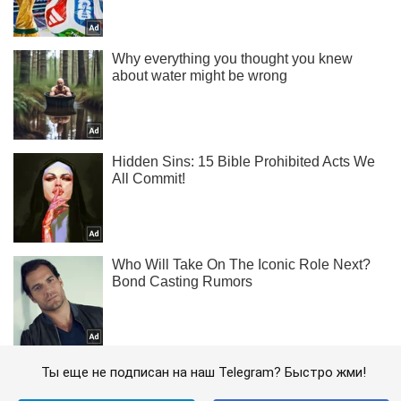
Ты еще не подписан на наш Telegram? Быстро жми!