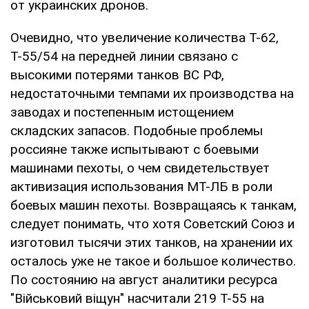
от украинских дронов.
Очевидно, что увеличение количества Т-62,
Т-55/54 на передней линии связано с
высокими потерями танков ВС РФ,
недостаточными темпами их производства на
заводах и постепенным истощением
складских запасов. Подобные проблемы
россияне также испытывают с боевыми
машинами пехоты, о чем свидетельствует
активизация использования МТ-ЛБ в роли
боевых машин пехоты. Возвращаясь к танкам,
следует понимать, что хотя Советский Союз и
изготовил тысячи этих танков, на хранении их
осталось уже не такое и большое количество.
По состоянию на август аналитики ресурса
"Військовий віщун" насчитали 219 Т-55 на