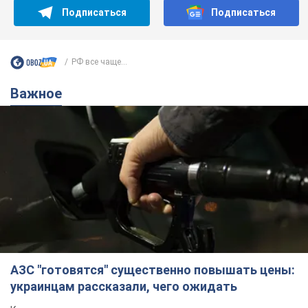
Подписаться
Подписаться
РФ все чаще...
Важное
АЗС "готовятся" существенно повышать цены:
украинцам рассказали, чего ожидать