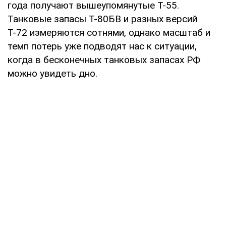
года получают вышеупомянутые Т-55.
Танковые запасы Т-80БВ и разных версий
Т-72 измеряются сотнями, однако масштаб и
темп потерь уже подводят нас к ситуации,
когда в бесконечных танковых запасах РФ
можно увидеть дно.