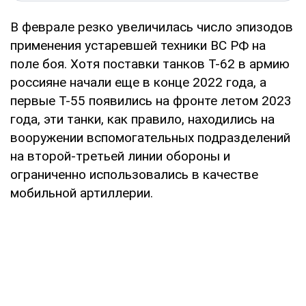
В феврале резко увеличилась число эпизодов
применения устаревшей техники ВС РФ на
поле боя. Хотя поставки танков Т-62 в армию
россияне начали еще в конце 2022 года, а
первые Т-55 появились на фронте летом 2023
года, эти танки, как правило, находились на
вооружении вспомогательных подразделений
на второй-третьей линии обороны и
ограниченно использовались в качестве
мобильной артиллерии.