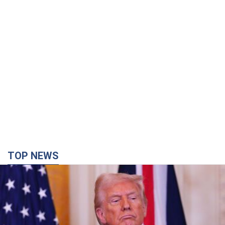
TOP NEWS