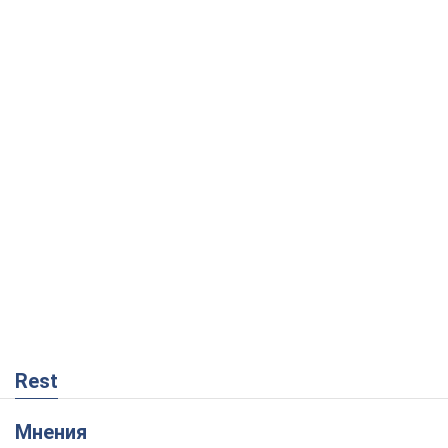
Rest
Мнения