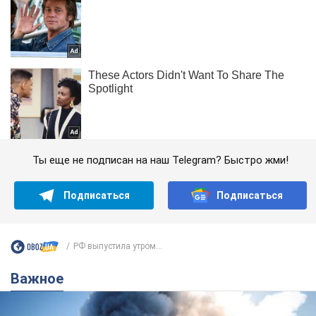
Ты еще не подписан на наш Telegram? Быстро жми!
Подписаться
Подписаться
РФ выпустила утром...
Важное