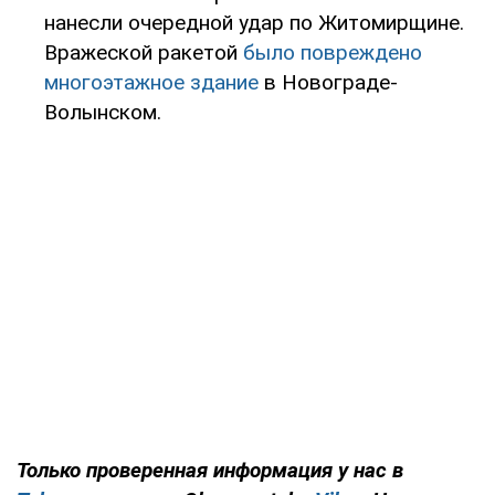
нанесли очередной удар по Житомирщине.
Вражеской ракетой
было повреждено
многоэтажное здание
в Новограде-
Волынском.
Только проверенная информация у нас в