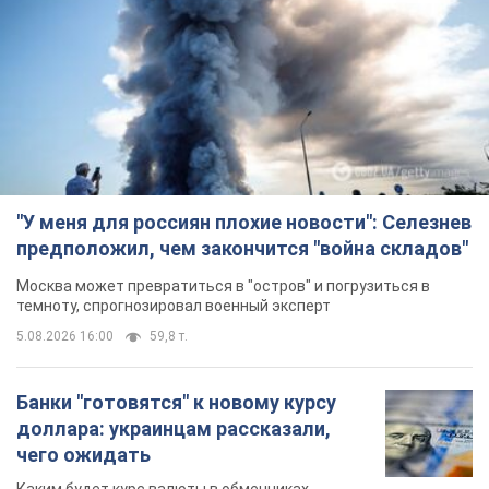
"У меня для россиян плохие новости": Селезнев
предположил, чем закончится "война складов"
Москва может превратиться в "остров" и погрузиться в
темноту, спрогнозировал военный эксперт
5.08.2026 16:00
59,8 т.
Банки "готовятся" к новому курсу
доллара: украинцам рассказали,
чего ожидать