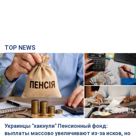
TOP NEWS
Украинцы "хакнули" Пенсионный фонд:
выплаты массово увеличивают из-за исков, но