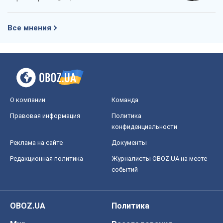
Все мнения
О компании
Команда
Правовая информация
Политика
конфиденциальности
Реклама на сайте
Документы
Редакционная политика
Журналисты OBOZ.UA на месте
событий
OBOZ.UA
Политика