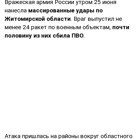
Вражеская армия России утром 25 июня
нанесла
массированные удары по
Житомирской области
. Враг выпустил не
менее 24 ракет по военным объектам,
почти
половину из них сбила ПВО
.
Атака пришлась на районы вокруг областного