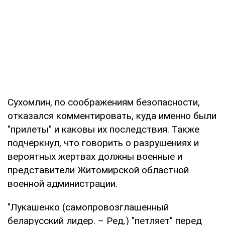
Сухомлин, по соображениям безопасности,
отказался комментировать, куда именно были
"прилеты" и каковы их последствия. Также
подчеркнул, что говорить о разрушениях и
вероятных жертвах должны военные и
представители Житомирской областной
военной администрации.
"Лукашенко (самопровозглашенный
беларусский лидер. – Ред.) "петляет" перед