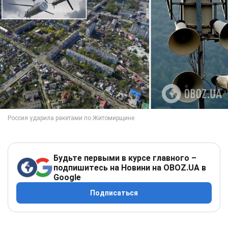
Будьте первыми в курсе главного –
подпишитесь на Новини на OBOZ.UA в
Google
Подписаться