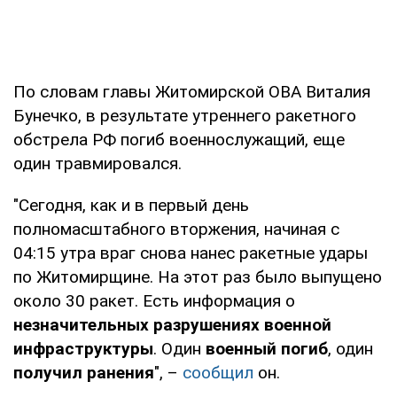
По словам главы Житомирской ОВА Виталия
Бунечко, в результате утреннего ракетного
обстрела РФ погиб военнослужащий, еще
один травмировался.
"Сегодня, как и в первый день
полномасштабного вторжения, начиная с
04:15 утра враг снова нанес ракетные удары
по Житомирщине. На этот раз было выпущено
около 30 ракет. Есть информация о
незначительных разрушениях военной
инфраструктуры
. Один
военный погиб
, один
получил ранения
", –
сообщил
он.