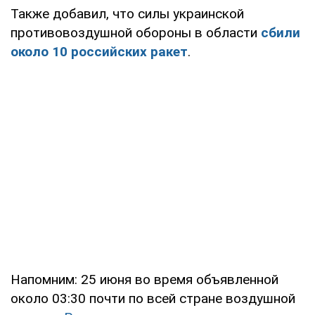
Также добавил, что силы украинской
противовоздушной обороны в области
сбили
около 10 российских ракет
.
Напомним: 25 июня во время объявленной
около 03:30 почти по всей стране воздушной