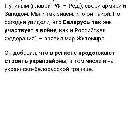
Путиным (главой РФ. – Ред.), своей армией и
Западом. Мы и так знаем, кто он такой. Но
сегодня увидели, что
Беларусь так же
участвует в войне
, как и Российская
Федерация", – заявил мэр Житомира.
Он добавил, что
в регионе продолжают
строить укрепрайоны
, в том числе и на
украинско-белорусской границе.