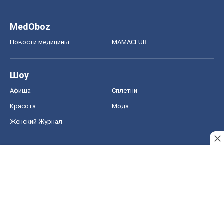
MedOboz
Новости медицины
MAMACLUB
Шоу
Афиша
Сплетни
Красота
Мода
Женский Журнал