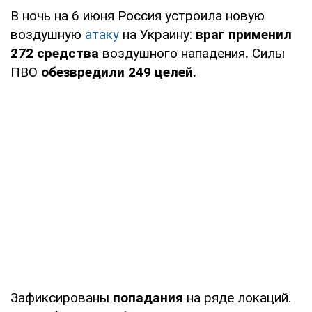
В ночь на 6 июня Россия устроила новую
воздушную
атаку
на Украину:
враг применил
272 средства
воздушного нападения
.
Силы
ПВО
обезвредили 249 целей.
Зафиксированы
попадания
на ряде локаций.