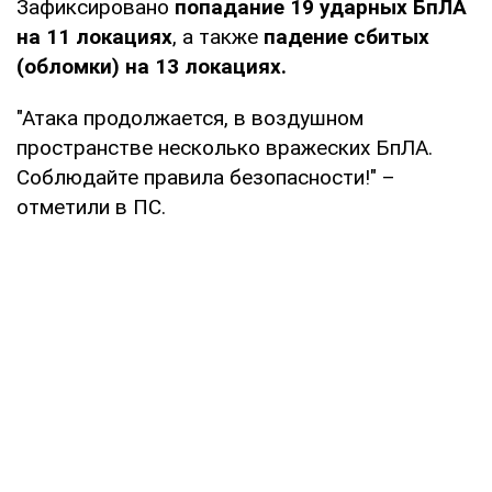
Зафиксировано
попадание 19 ударных БпЛА
на 11 локациях
, а также
падение сбитых
(обломки) на 13 локациях.
"Атака продолжается, в воздушном
пространстве несколько вражеских БпЛА.
Соблюдайте правила безопасности!" –
отметили в ПС.