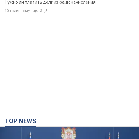
Нужно ли платить долг из-за доначисления
10 годин тому
31,5 т.
TOP NEWS