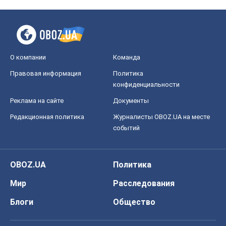
О компании
Команда
Правовая информация
Политика
конфиденциальности
Реклама на сайте
Документы
Редакционная политика
Журналисты OBOZ.UA на месте
событий
OBOZ.UA
Политика
Мир
Расследования
Блоги
Общество