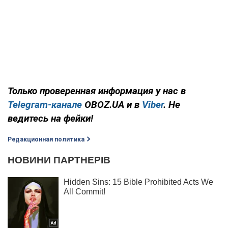
Только проверенная информация у нас в
Telegram-канале
OBOZ.UA и в
Viber
. Не
ведитесь на фейки!
Редакционная политика