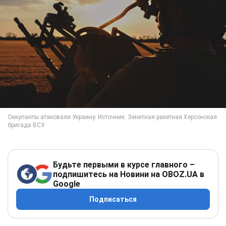
Будьте первыми в курсе главного –
подпишитесь на Новини на OBOZ.UA в
Google
Подписаться