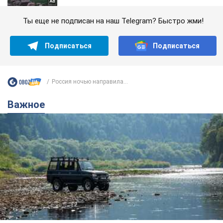
Ты еще не подписан на наш Telegram? Быстро жми!
Подписаться
Подписаться
Россия ночью направила...
Важное