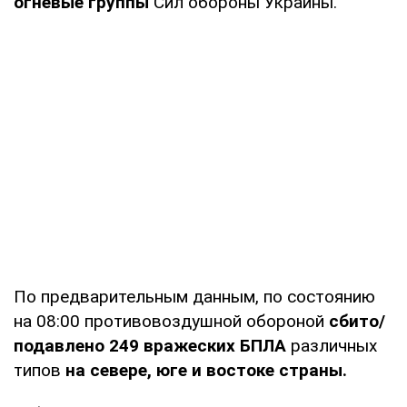
огневые группы
Сил обороны Украины.
По предварительным данным, по состоянию
на 08:00 противовоздушной обороной
сбито/
подавлено 249 вражеских БПЛА
различных
типов
на севере, юге и востоке страны.