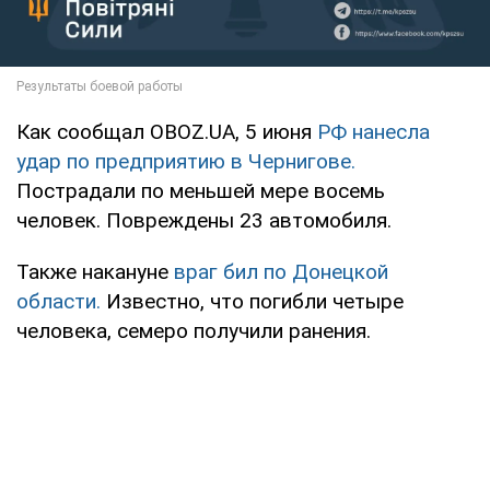
Как сообщал OBOZ.UA, 5 июня
РФ нанесла
удар по предприятию в Чернигове.
Пострадали по меньшей мере восемь
человек. Повреждены 23 автомобиля.
Также накануне
враг бил по Донецкой
области.
Известно, что погибли четыре
человека, семеро получили ранения.