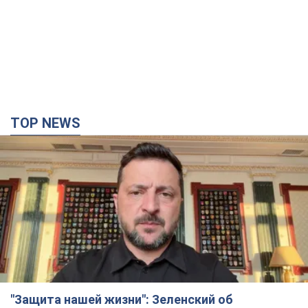
TOP NEWS
"Защита нашей жизни": Зеленский об