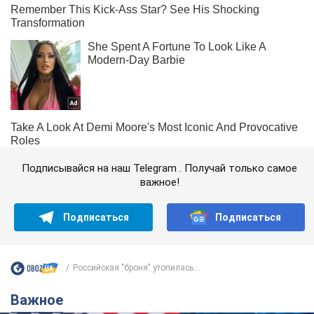
Подписывайся на наш Telegram . Получай только самое
важное!
Подписаться
Подписаться
Российская "броня" утопилась...
Важное