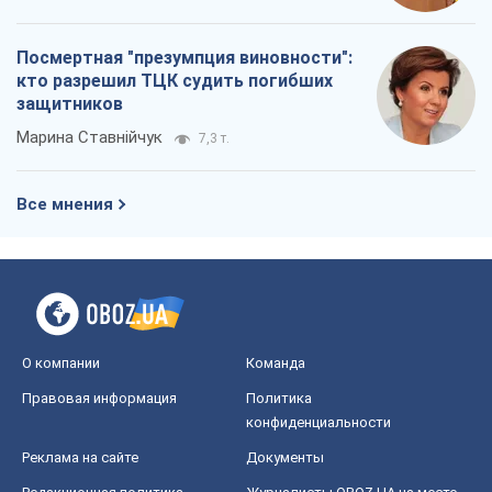
Посмертная "презумпция виновности":
кто разрешил ТЦК судить погибших
защитников
Марина Ставнійчук
7,3 т.
Все мнения
О компании
Команда
Правовая информация
Политика
конфиденциальности
Реклама на сайте
Документы