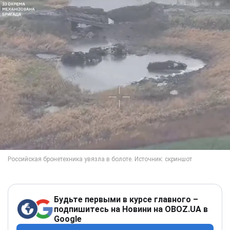
Будьте первыми в курсе главного –
подпишитесь на Новини на OBOZ.UA в
Google