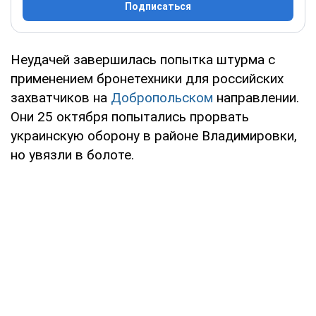
Подписаться
Неудачей завершилась попытка штурма с
применением бронетехники для российских
захватчиков на
Добропольском
направлении.
Они 25 октября попытались прорвать
украинскую оборону в районе Владимировки,
но увязли в болоте.