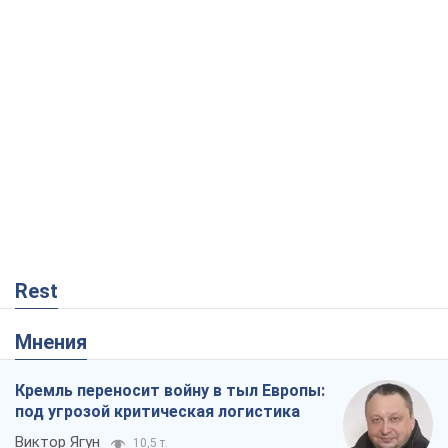
Rest
Мнения
Кремль переносит войну в тыл Европы:
под угрозой критическая логистика
Виктор Ягун
10,5 т.