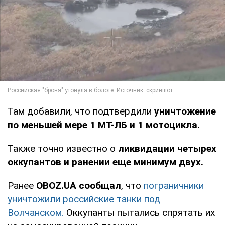
Там добавили, что подтвердили
уничтожение
по меньшей мере 1 МТ-ЛБ и 1 мотоцикла.
Также точно известно о
ликвидации четырех
оккупантов и ранении еще минимум двух.
Ранее
OBOZ.UA сообщал
, что
пограничники
уничтожили российские танки под
Волчанском.
Оккупанты пытались спрятать их