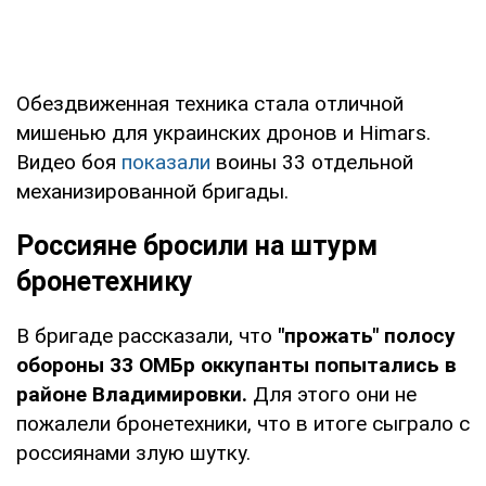
Обездвиженная техника стала отличной
мишенью для украинских дронов и Himars.
Видео боя
показали
воины 33 отдельной
механизированной бригады.
Россияне бросили на штурм
бронетехнику
В бригаде рассказали, что
"прожать" полосу
обороны 33 ОМБр оккупанты попытались в
районе Владимировки.
Для этого они не
пожалели бронетехники, что в итоге сыграло с
россиянами злую шутку.