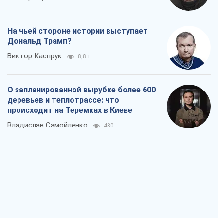
На чьей стороне истории выступает
Дональд Трамп?
Виктор Каспрук
8,8 т.
О запланированной вырубке более 600
деревьев и теплотрассе: что
происходит на Теремках в Киеве
Владислав Самойленко
480