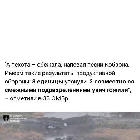
"А пехота – сбежала, напевая песни Кобзона.
Имеем такие результаты продуктивной
обороны:
3 единицы
утонули,
2 совместно со
смежными подразделениями уничтожили
",
– отметили в 33 ОМБр.