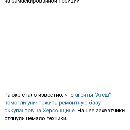
на замаскированной позиции.
Также стало известно, что
агенты "Атеш"
помогли уничтожить ремонтную базу
оккупантов на Херсонщине
. На нее захватчики
стянули немало техники.