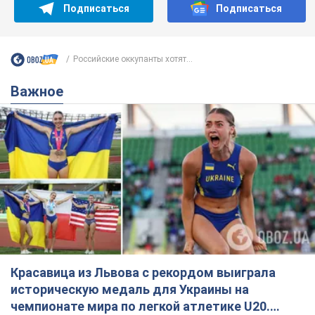
Подписаться
Подписаться
Российские оккупанты хотят...
Важное
Красавица из Львова с рекордом выиграла
историческую медаль для Украины на
чемпионате мира по легкой атлетике U20.