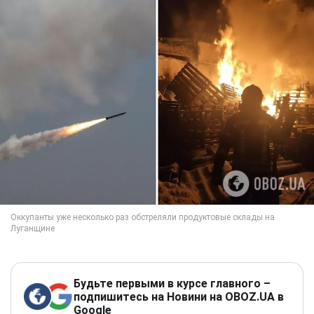
Будьте первыми в курсе главного –
подпишитесь на Новини на OBOZ.UA в
Google