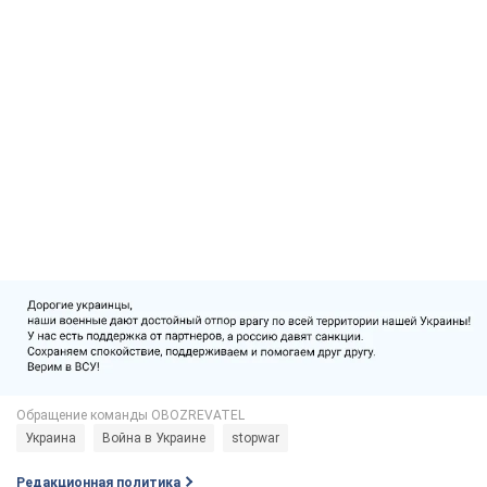
Украина
Война в Украине
stopwar
Редакционная политика