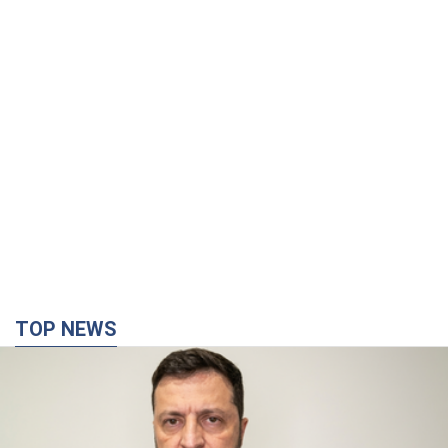
TOP NEWS