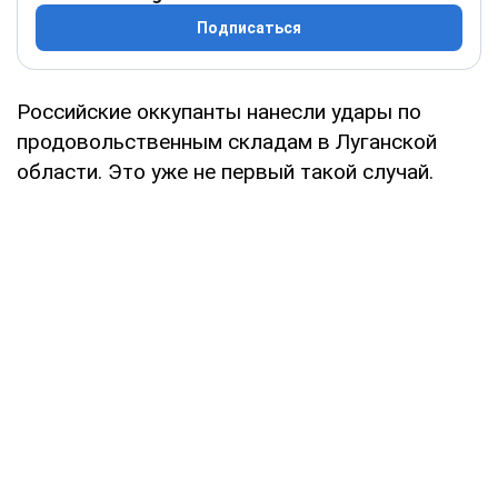
Подписаться
Российские оккупанты нанесли удары по
продовольственным складам в Луганской
области. Это уже не первый такой случай.