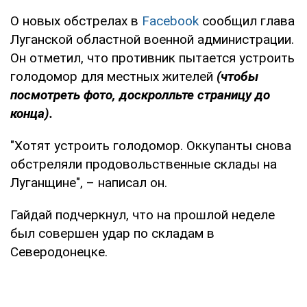
О новых обстрелах в
Facebook
сообщил глава
Луганской областной военной администрации.
Он отметил, что противник пытается устроить
голодомор для местных жителей
(чтобы
посмотреть фото, доскролльте страницу до
конца).
"Хотят устроить голодомор. Оккупанты снова
обстреляли продовольственные склады на
Луганщине", – написал он.
Гайдай подчеркнул, что на прошлой неделе
был совершен удар по складам в
Северодонецке.