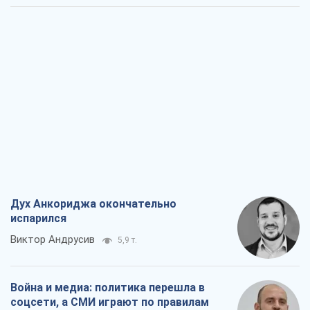
Дух Анкориджа окончательно
испарился
Виктор Андрусив
5,9 т.
Война и медиа: политика перешла в
соцсети, а СМИ играют по правилам