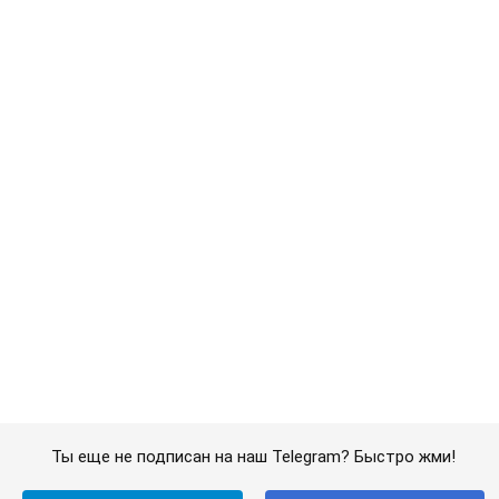
Ты еще не подписан на наш Telegram? Быстро жми!