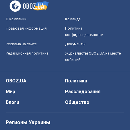
О компании
Команда
Правовая информация
Политика
конфиденциальности
Реклама на сайте
Документы
Редакционная политика
Журналисты OBOZ.UA на месте
событий
OBOZ.UA
Политика
Мир
Расследования
Блоги
Общество
Регионы Украины