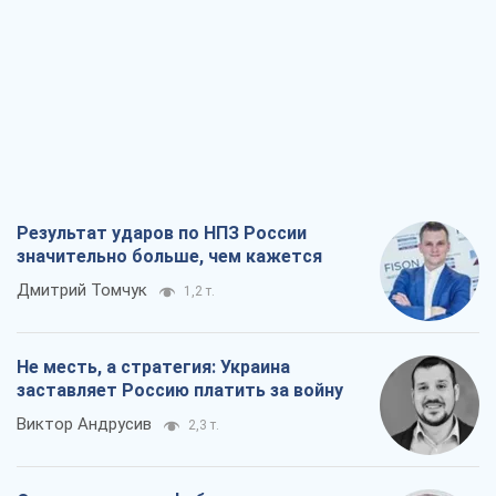
Результат ударов по НПЗ России
значительно больше, чем кажется
Дмитрий Томчук
1,2 т.
Не месть, а стратегия: Украина
заставляет Россию платить за войну
Виктор Андрусив
2,3 т.