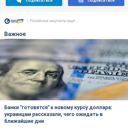
Подписаться
Подписаться
Российские оккупанты ищут...
Важное
Банки "готовятся" к новому курсу доллара:
украинцам рассказали, чего ожидать в
ближайшие дни