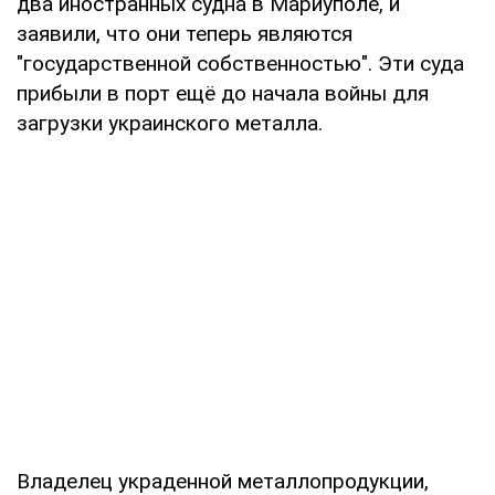
два иностранных судна в Мариуполе, и
заявили, что они теперь являются
"государственной собственностью". Эти суда
прибыли в порт ещё до начала войны для
загрузки украинского металла.
Владелец украденной металлопродукции,