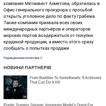
компания Метинвест Ахметова, обратилась в
Офис генерального прокурора с просьбой
открыть уголовное дело по факту грабежа.
Также компания призвала всех своих
международных партнёров и операторов
морских портов воздержаться от покупки
краденой продукции, а вместо этого сразу
сообщать о попытках продажи
Редакционная политика