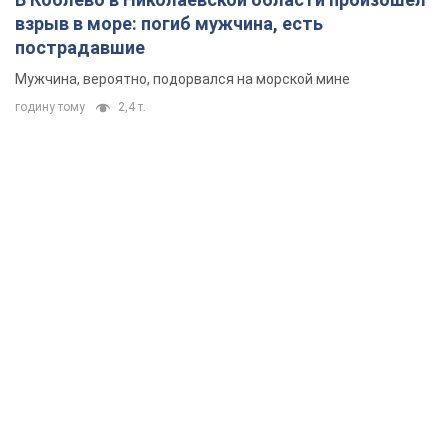
взрыв в море: погиб мужчина, есть
пострадавшие
Мужчина, вероятно, подорвался на морской мине
годину тому
2,4 т.