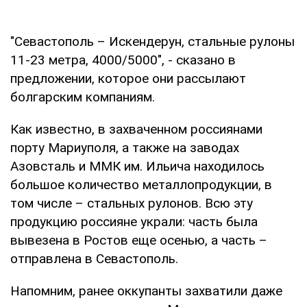
"Севастополь – Искендерун, стальные рулоны
11-23 метра, 4000/5000", - сказано в
предложении, которое они рассылают
болгарским компаниям.
Как известно, в захваченном россиянами
порту Мариуполя, а также на заводах
Азовсталь и ММК им. Ильича находилось
большое количество металлопродукции, в
том числе – стальных рулонов. Всю эту
продукцию россияне украли: часть была
вывезена в Ростов еще осенью, а часть –
отправлена в Севастополь.
Напомним, ранее оккупанты захватили даже