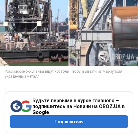
Будьте первыми в курсе главного –
подпишитесь на Новини на OBOZ.UA в
Google
Подписаться