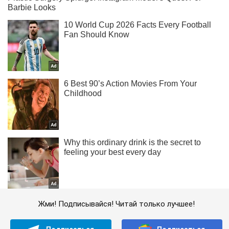
Жми! Подписывайся! Читай только лучшее!