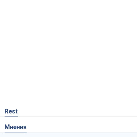
Rest
Мнения