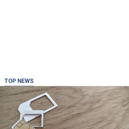
TOP NEWS