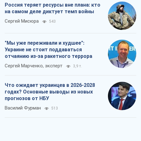
Россия теряет ресурсы вне плана: кто
на самом деле диктует темп войны
Сергей Мисюра
543
"Мы уже переживали и худшее":
Украине не стоит поддаваться
отчаянию из-за ракетного террора
Сергей Марченко, эксперт
3,9 т.
Что ожидает украинцев в 2026-2028
годах? Основные выводы из новых
прогнозов от НБУ
Василий Фурман
513