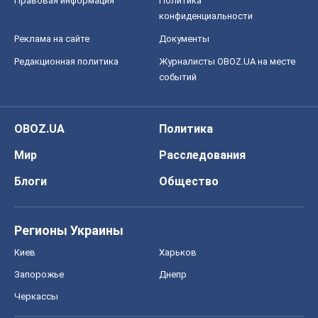
Правовая информация
Политика
конфиденциальности
Реклама на сайте
Документы
Редакционная политика
Журналисты OBOZ.UA на месте
событий
OBOZ.UA
Политика
Мир
Расследования
Блоги
Общество
Регионы Украины
Киев
Харьков
Запорожье
Днепр
Черкассы