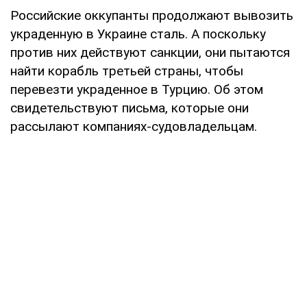
Российские оккупанты продолжают вывозить
украденную в Украине сталь. А поскольку
против них действуют санкции, они пытаются
найти корабль третьей страны, чтобы
перевезти украденное в Турцию. Об этом
свидетельствуют письма, которые они
рассылают компаниях-судовладельцам.