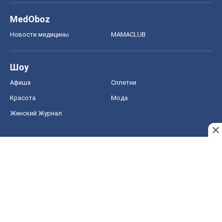
Женский Журнал