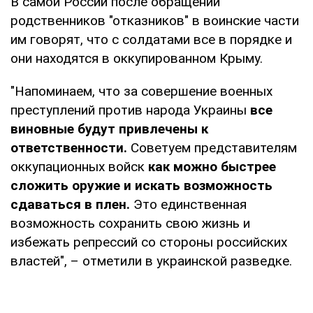
В самой России после обращений
родственников "отказников" в воинские части
им говорят, что с солдатами все в порядке и
они находятся в оккупированном Крыму.
"Напоминаем, что за совершение военных
преступлений против народа Украины
все
виновные будут привлечены к
ответственности.
Советуем представителям
оккупационных войск
как можно быстрее
сложить оружие и искать возможность
сдаваться в плен.
Это единственная
возможность сохранить свою жизнь и
избежать репрессий со стороны российских
властей", – отметили в украинской разведке.