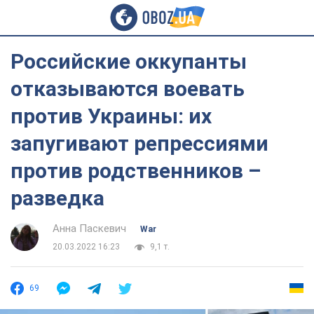
Российские оккупанты
отказываются воевать
против Украины: их
запугивают репрессиями
против родственников –
разведка
Анна Паскевич
War
20.03.2022 16:23
9,1 т.
69