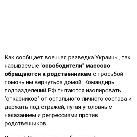
Как сообщает военная разведка Украины, так
называемые
"освободители" массово
обращаются к родственникам
с просьбой
помочь им вернуться домой. Командиры
подразделений РФ пытаются изолировать
"отказников" от остального личного состава и
держать под стражей, пугая уголовным
наказанием и репрессиями против
родственников.