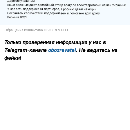
Только проверенная информация у нас в
Telegram-канале
obozrevatel
. Не ведитесь на
фейки!