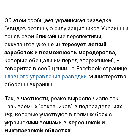
Об этом сообщает украинская разведка.
"Увидев реальную силу защитников Украины и
поняв свои ближайшие перспективы,
оккупантов уже
не интересует легкий
заработок и возможность мародерства,
которые обещали им перед вторжением", –
говорится в сообщении на Facebook-странице
Главного управления разведки
Министерства
обороны Украины.
Так, в частности, резко выросло число так
называемых "отказников" в подразделениях
РФ, которые участвуют в прямых боях с
украинскими воинами в
Херсонской и
Николаевской областях.