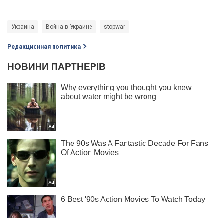
Украина
Война в Украине
stopwar
Редакционная политика