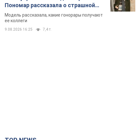
TOP NEWS