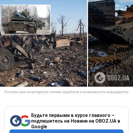
Будьте первыми в курсе главного –
подпишитесь на Новини на OBOZ.UA в
Google