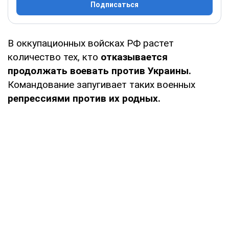
Подписаться
В оккупационных войсках РФ растет
количество тех, кто
отказывается
продолжать воевать против Украины.
Командование запугивает таких военных
репрессиями против их родных.