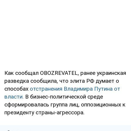
Как сообщал OBOZREVATEL, ранее украинская
разведка сообщила, что элита РФ думает о
способах
отстранения Владимира Путина от
власти.
В бизнес-политической среде
сформировалась группа лиц, оппозиционных к
президенту страны-агрессора.