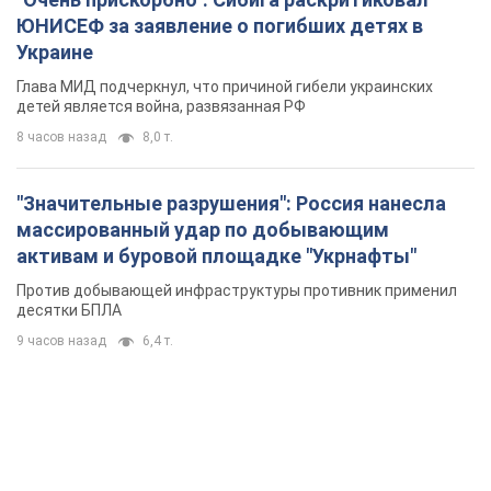
массированный удар по добывающим
активам и буровой площадке "Укрнафты"
Против добывающей инфраструктуры противник применил
десятки БПЛА
9 часов назад
6,4 т.