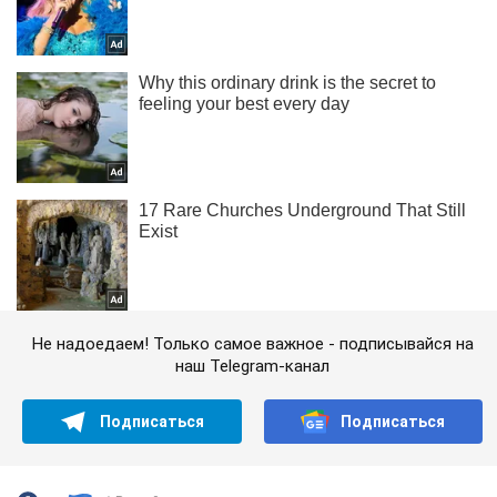
Не надоедаем! Только самое важное - подписывайся на
наш Telegram-канал
Подписаться
Подписаться