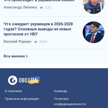
Александр Липенко
1,2 т.
Что ожидает украинцев в 2026-2028
годах? Основные выводы из новых
прогнозов от НБУ
Василий Фурман
22,8 т.
Все мнения
О компании
Команда
Правовая информация
Политика
конфиденциальности