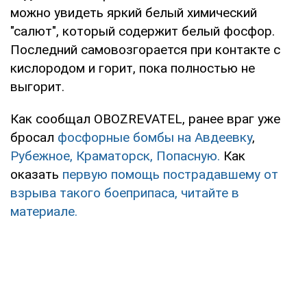
можно увидеть яркий белый химический
"салют", который содержит белый фосфор.
Последний самовозгорается при контакте с
кислородом и горит, пока полностью не
выгорит.
Как сообщал OBOZREVATEL, ранее враг уже
бросал
фосфорные бомбы на Авдеевку
,
Рубежное,
Краматорск,
Попасную.
Как
оказать
первую помощь пострадавшему от
взрыва такого боеприпаса, читайте в
материале.