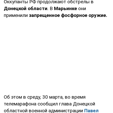
Оккупанты РФ продолжают обстрелы в
Донецкой области
. В
Марьинке
они
применили
запрещенное фосфорное оружие.
Об этом в среду, 30 марта, во время
телемарафона сообщил глава Донецкой
областной военной администрации
Павел