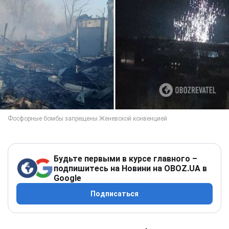
Будьте первыми в курсе главного –
подпишитесь на Новини на OBOZ.UA в
Google
Подписаться