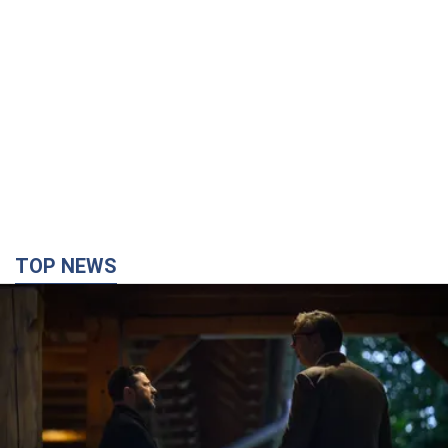
TOP NEWS