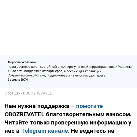
Нам нужна поддержка –
помогите
OBOZREVATEL благотворительным взносом.
Читайте только проверенную информацию у
нас в
Telegram канале.
Не ведитесь на