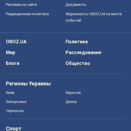
Реклама на сайте
Документы
Редакционная политика
Журналисты OBOZ.UA на месте
событий
OBOZ.UA
Политика
Мир
Расследования
Блоги
Общество
Регионы Украины
Киев
Харьков
Запорожье
Днепр
Черкассы
Спорт