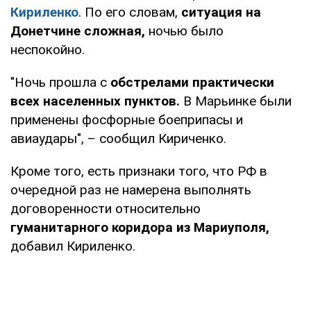
Кириленко
. По его словам,
ситуация на
Донетчине сложная,
ночью было
неспокойно.
"Ночь прошла с
обс
трелами практически
всех населенных пунктов.
В Марьинке были
применены фосфорные боеприпасы и
авиаудары", – сообщил Кириченко.
Кроме того, есть признаки того, что РФ в
очередной раз не намерена выполнять
договоренности относительно
гуманитарного коридора из Мариуполя,
добавил Кириленко.