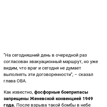
"На сегодняшний день в очередной раз
согласован эвакуационный маршрут, но уже
видим, что враг и сегодня не думает
выполнять эти договоренности", – сказал
глава ОВА.
Как известно,
фосфорные боеприпасы
запрещены Женевской конвенцией 1949
года.
После взрыва такой бомбы в небе