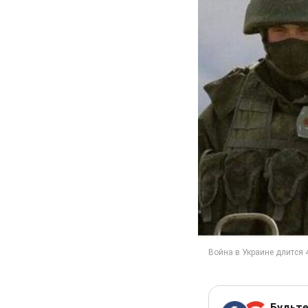
Будьте