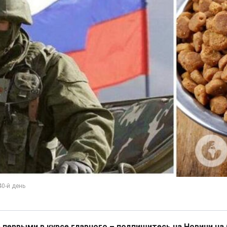
 первыми в курсе главного – подпишитесь на Новини на