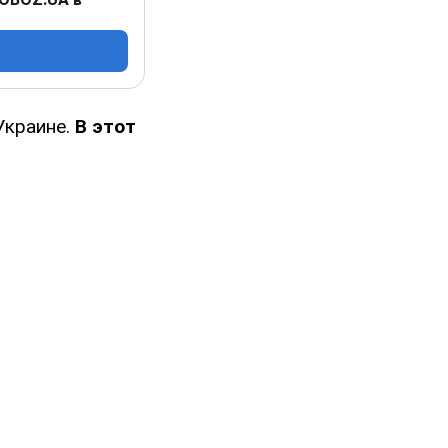
Украине.
В этот