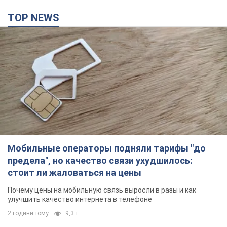
TOP NEWS
Мобильные операторы подняли тарифы "до
предела", но качество связи ухудшилось:
стоит ли жаловаться на цены
Почему цены на мобильную связь выросли в разы и как
улучшить качество интернета в телефоне
2 години тому
9,3 т.