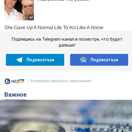
Подпишись на Telegram-канал и посмотри, что будет
дальше!
Подписаться
Подписаться
Российские оккупанты заканчивают...
Важное