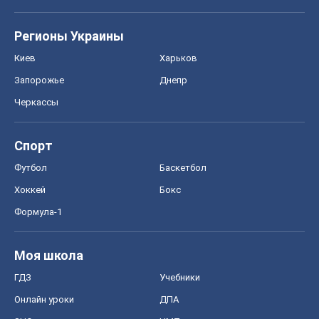
Регионы Украины
Киев
Харьков
Запорожье
Днепр
Черкассы
Спорт
Футбол
Баскетбол
Хоккей
Бокс
Формула-1
Моя школа
ГДЗ
Учебники
Онлайн уроки
ДПА