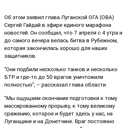
Об этом заявил глава Луганской ОГА (ОВА)
Сергей Гайдай в эфире единого марафона
новостей. Он сообщил, что 7 апреля с 4 утра и
до самого вечера велась битва в Рубежном,
которая закончилась хорошо для наших
защитников.
"Они подбили несколько танков и несколько
БТР и где-то до 50 врагов уничтожили
полностью", – рассказал глава области.
"Мы ощущаем окончание подготовки к тому
массированному прорыву, к тому великому
сражению, которое и будет здесь у нас, на
Луганщине и на Донетчине. Враг постоянно