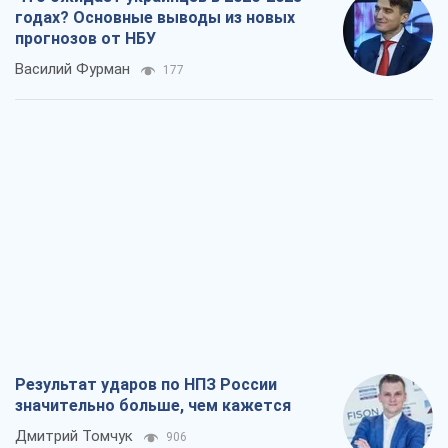
годах? Основные выводы из новых
прогнозов от НБУ
Василий Фурман
177
Результат ударов по НПЗ России
значительно больше, чем кажется
Дмитрий Томчук
906