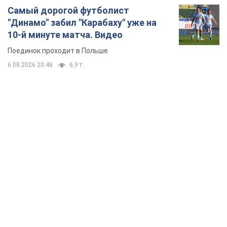
Самый дорогой футболист
"Динамо" забил "Карабаху" уже на
10-й минуте матча. Видео
Поединок проходит в Польше
6.08.2026 20:48
6,9 т.