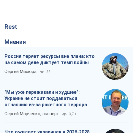
Rest
Мнения
Россия теряет ресурсы вне плана: кто
на самом деле диктует темп войны
Сергей Мисюра
33
"Мы уже переживали и худшее":
Украине не стоит поддаваться
отчаянию из-за ракетного террора
Сергей Марченко, эксперт
3,7 т.
Что ожидает украинцев в 2026-2028