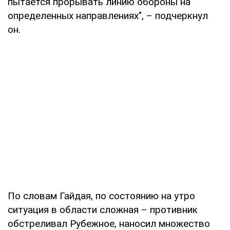
пытается прорывать линию обороны на
определенных направлениях", – подчеркнул
он.
По словам Гайдая, по состоянию на утро
ситуация в области сложная – противник
обстреливал Рубежное, наносил множество