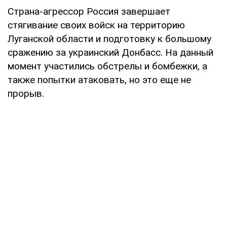
Страна-агрессор Россия завершает
стягивание своих войск на территорию
Луганской области и подготовку к большому
сражению за украинский Донбасс. На данный
момент участились обстрелы и бомбежки, а
также попытки атаковать, но это еще не
прорыв.