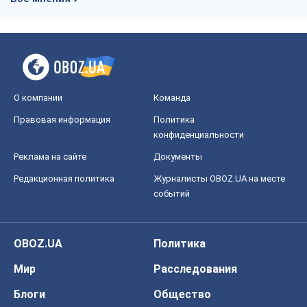
О компании
Команда
Правовая информация
Политика
конфиденциальности
Реклама на сайте
Документы
Редакционная политика
Журналисты OBOZ.UA на месте
событий
OBOZ.UA
Политика
Мир
Расследования
Блоги
Общество