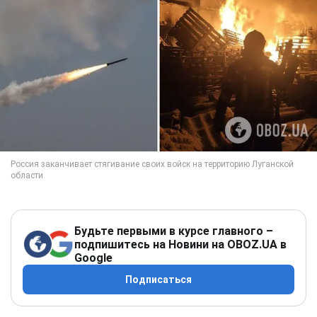
Будьте первыми в курсе главного –
подпишитесь на Новини на OBOZ.UA в
Google
Подписаться