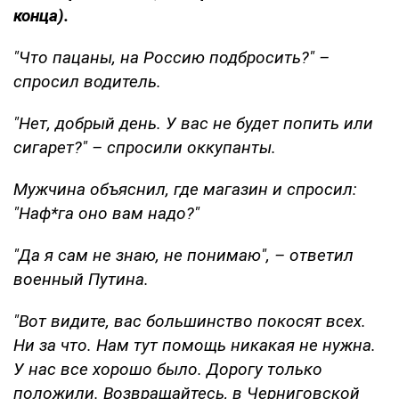
конца).
"Что пацаны, на Россию подбросить?" –
спросил водитель.
"Нет, добрый день. У вас не будет попить или
сигарет?" – спросили оккупанты.
Мужчина объяснил, где магазин и спросил:
"Наф*га оно вам надо?"
"Да я сам не знаю, не понимаю", – ответил
военный Путина.
"Вот видите, вас большинство покосят всех.
Ни за что. Нам тут помощь никакая не нужна.
У нас все хорошо было. Дорогу только
положили. Возвращайтесь, в Черниговской