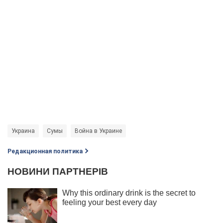
Украина
Сумы
Война в Украине
Редакционная политика