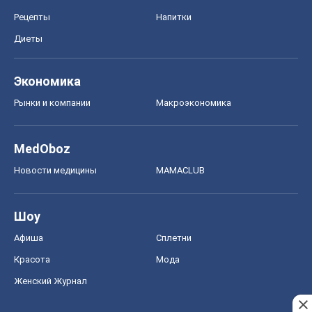
Афиша
Сплетни
Красота
Мода
Женский Журнал