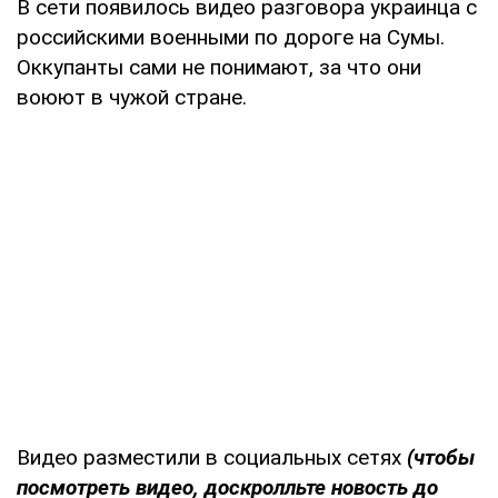
В сети появилось видео разговора украинца с
российскими военными по дороге на Сумы.
Оккупанты сами не понимают, за что они
воюют в чужой стране.
Видео разместили в социальных сетях
(чтобы
посмотреть видео, доскролльте новость до