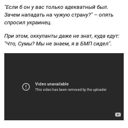
"Если б он у вас только адекватный был.
Зачем нападать на чужую страну?" – опять
спросил украинец.
При этом, оккупанты даже не знат, куда едут:
"Что, Сумы? Мы не знаем, я в БМП сидел".