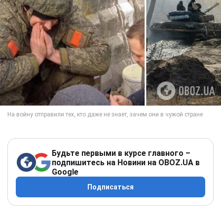
Будьте первыми в курсе главного –
подпишитесь на Новини на OBOZ.UA в
Google
Подписаться