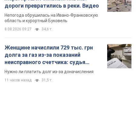
TOP NEWS