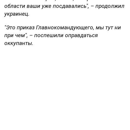
области ваши уже посдавались", – продолжил
украинец.
"Это приказ Главнокомандующего, мы тут ни
при чем", – поспешили оправдаться
оккупанты.