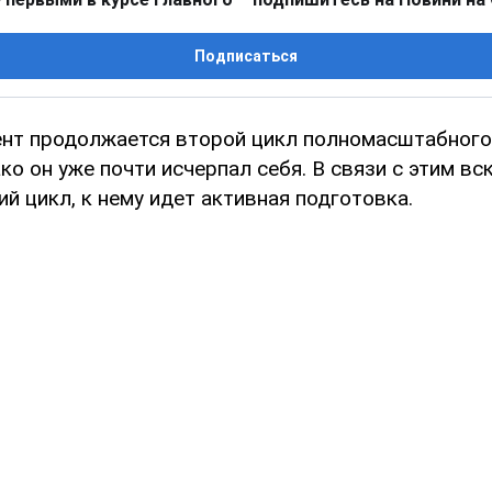
Подписаться
нт продолжается второй цикл полномасштабного
ако он уже почти исчерпал себя. В связи с этим в
ий цикл, к нему идет активная подготовка.