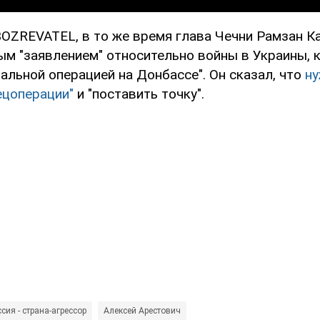
OZREVATEL, в то же время глава Чечни Рамзан 
ым "заявлением" относительно войны в Украины, 
альной операцией на Донбассе". Он сказал, что
ну
ецоперации"
и "поставить точку".
сия - страна-агрессор
Алексей Арестович