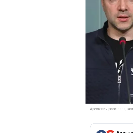
Будьте