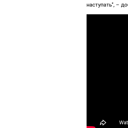
наступать", – д