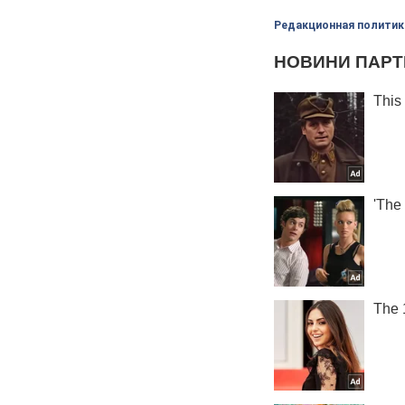
Редакционная политик