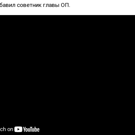
обавил советник главы ОП.