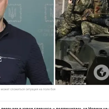
 первыми в курсе главного – подпишитесь на Новини на