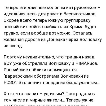
Теперь эти длинные колонны из грузовиков –
идеальная цель для ракет и беспилотников.
Скорее всего теперь южную группировку
российских войск снабжать из Крыма будет
трудно, если вообще возможно. Осталась
железная дорога из Донецка через Волноваху
на запад.
Поэтому неудивительно, что три дня назад
ВСУ уже обстреляли Волноваху и HIMARSов.
Российские паблики возмущаются
"варварскими обстрелами Волновахи из
РСЗО". Это значит попадание было удачным…
Хотя, что значит – удачным? Пострадали в
том числе и мирные жители… Теперь уж не