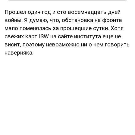
Прошел один год и сто восемнадцать дней
войны. Я думаю, что, обстановка на фронте
мало поменялась за прошедшие сутки. Хотя
свежих карт ISW на сайте института еще не
висит, поэтому невозможно ни о чем говорить
наверняка.