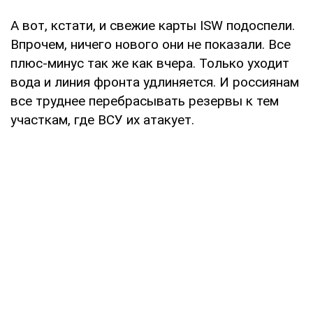
А вот, кстати, и свежие карты ISW подоспели.
Впрочем, ничего нового они не показали. Все
плюс-минус так же как вчера. Только уходит
вода и линия фронта удлиняется. И россиянам
все труднее перебрасывать резервы к тем
участкам, где ВСУ их атакует.