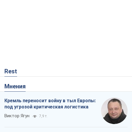
Rest
Мнения
Кремль переносит войну в тыл Европы:
под угрозой критическая логистика
Виктор Ягун
7,9 т.