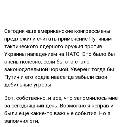
Сегодня еще американские конгрессмены
предложили считать применение Путиным
тактического ядерного оружия против
Украины нападением на НАТО. Это было бы
очень полезно, если бы это стало
законодательной нормой. Уверен: тогда бы
Путин и его кодла навсегда забыли свои
дебильные угрозы.
Вот, собственно, и все, что запомнилось мне
за сегодняшний день. Возможно я неправ и
были еще какие-то важные события. Но я
запомнил эти.