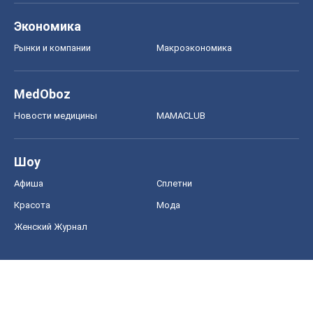
Экономика
Рынки и компании
Mакроэкономика
MedOboz
Новости медицины
MAMACLUB
Шоу
Афиша
Сплетни
Красота
Мода
Женский Журнал