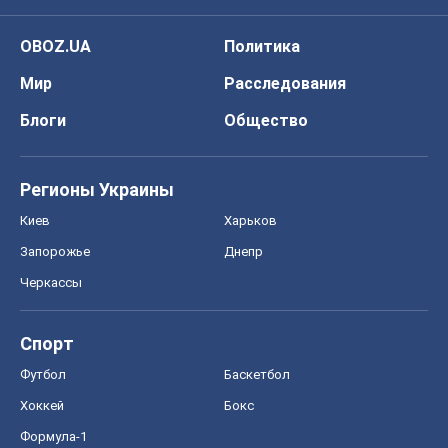
OBOZ.UA
Политика
Мир
Расследования
Блоги
Общество
Регионы Украины
Киев
Харьков
Запорожье
Днепр
Черкассы
Спорт
Футбол
Баскетбол
Хоккей
Бокс
Формула-1