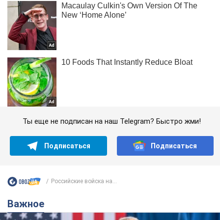
Ты еще не подписан на наш Telegram? Быстро жми!
Подписаться
Подписаться
Российские войска на...
Важное