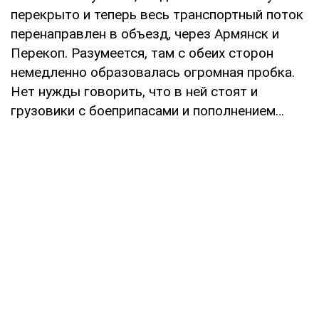
перекрыто и теперь весь транспортный поток
перенаправлен в объезд, через Армянск и
Перекоп. Разумеется, там с обеих сторон
немедленно образовалась огромная пробка.
Нет нужды говорить, что в ней стоят и
грузовики с боеприпасами и пополнением…