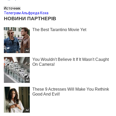
Источник
Телеграм Альфреда Коха