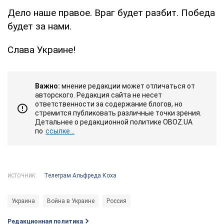
Дело наше правое. Враг будет разбит. Победа
будет за нами.
Слава Украине!
Важно:
мнение редакции может отличаться от
авторского. Редакция сайта не несет
ответственности за содержание блогов, но
стремится публиковать различные точки зрения.
Детальнее о редакционной политике OBOZ.UA
по
ссылке...
Телеграм Альфреда Коха
ИСТОЧНИК:
Украина
Война в Украине
Россия
Редакционная политика