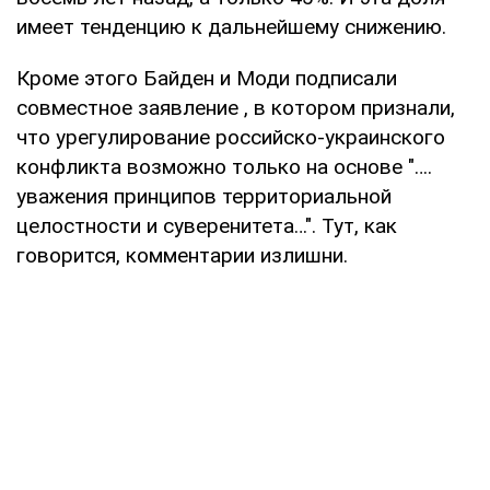
имеет тенденцию к дальнейшему снижению.
Кроме этого Байден и Моди подписали
совместное заявление , в котором признали,
что урегулирование российско-украинского
конфликта возможно только на основе "….
уважения принципов территориальной
целостности и суверенитета…". Тут, как
говорится, комментарии излишни.