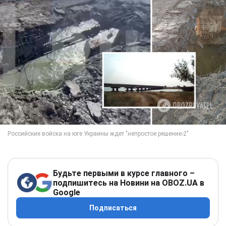
Будьте первыми в курсе главного –
подпишитесь на Новини на OBOZ.UA в
Google
Подписаться