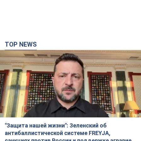
TOP NEWS
"Защита нашей жизни": Зеленский об
антибаллистической системе FREYJA,
санкциях против России и поддержке аграриев.