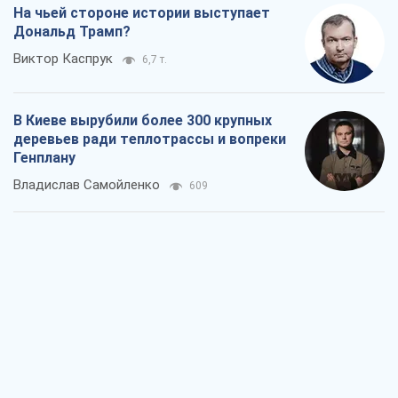
На чьей стороне истории выступает
Дональд Трамп?
Виктор Каспрук
6,7 т.
В Киеве вырубили более 300 крупных
деревьев ради теплотрассы и вопреки
Генплану
Владислав Самойленко
609