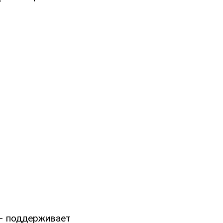
 – поддерживает