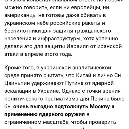
можно говорить, если ни европейцы, ни
американцы не готовы даже сбивать в
украинском небе российские ракеты и
беспилотники для защиты гражданского
населения и инфраструктуры, хотя успешно
делали это для защиты Израиля от иранской
атаки в апреле этого года.
Кроме того, в украинской аналитической
среде принято считать, что Китай и лично Си
Цзиньпин удерживают Путина от ядерной
эскалации в Украине. Однако с точки зрения
политического прагматизма для Пекина было
бы
очень выгодно подтолкнуть Москву к
применению ядерного оружия
в
ограниченном масштабе, чтобы проверить