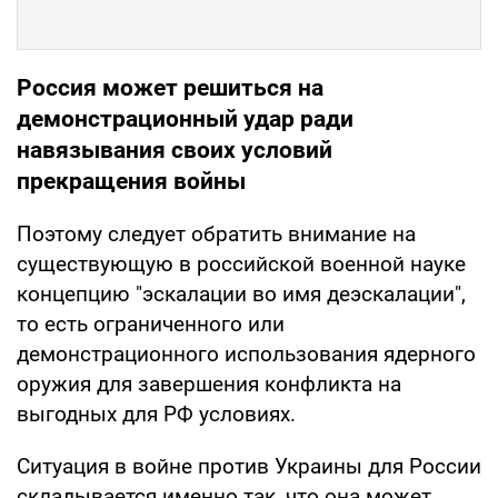
Россия может решиться на
демонстрационный удар ради
навязывания своих условий
прекращения войны
Поэтому следует обратить внимание на
существующую в российской военной науке
концепцию "эскалации во имя деэскалации",
то есть ограниченного или
демонстрационного использования ядерного
оружия для завершения конфликта на
выгодных для РФ условиях.
Ситуация в войне против Украины для России
складывается именно так, что она может