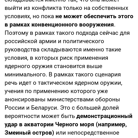
выйти из конфликта только на собственных
условиях, но пока
не может обеспечить этого
в рамках конвенционного вооружения
.
Поэтому в рамках такого подхода сейчас для
российской армии и политического
руководства складываются именно такие
условия, в которых риск применения
ядерного оружия становится выше
минимального. В рамках такого сценария
речь идет о тактическом ядерном оружии,
учения по применению которого уже
анонсированы министерствами обороны
России и Беларуси. Это с большей долей
вероятности может быть
демонстрационный
удар в акватории Черного моря (например,
Змеиный остров)
или непосредственное