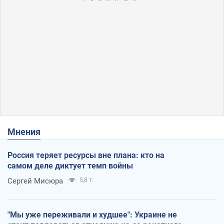
Мнения
Россия теряет ресурсы вне плана: кто на
самом деле диктует темп войны
Сергей Мисюра
5,8 т.
"Мы уже переживали и худшее": Украине не