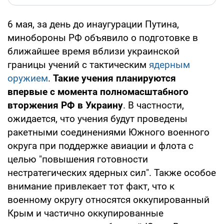
6 мая, за день до инаугурации Путина,
минобороны РФ объявило о подготовке в
ближайшее время вблизи украинской
границы учений с тактическим
ядерным
оружием
.
Такие учения планируются
впервые с момента полномасштабного
вторжения РФ в Украину
. В частности,
ожидается, что учения будут проведены
ракетными соединениями Южного военного
округа при поддержке авиации и флота с
целью "повышения готовности
нестратегических ядерных сил". Также особое
внимание привлекает тот факт, что к
военному округу относятся оккупированный
Крым и частично оккупированные