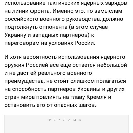
использование тактических ядерных зарядов
на линии фронта. Именно это, по замыслам
российского военного руководства, должно
подтолкнуть оппонента (в этом случае
Украину и западных партнеров) к
переговорам на условиях России.
И хотя вероятность использования ядерного
оружия Россией все еще остается небольшой
и не даст ей реального военного
преимущества, не стоит слишком полагаться
на способность партнеров Украины и других
стран мира повлиять на главу Кремля и
остановить его от опасных шагов.