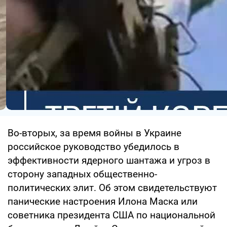
Во-вторых, за время войны в Украине
российское руководство убедилось в
эффективности ядерного шантажа и угроз в
сторону западных общественно-
политических элит. Об этом свидетельствуют
панические настроения Илона Маска или
советника президента США по национальной