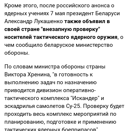
Кроме этого, после российского анонса о
ядерных учениях 7 мая президент Беларуси
Александр Лукашенко
также объявил в
своей стране "внезапную проверку"
носителей тактического ядерного оружия
, о
чем сообщило беларуское министерство
обороны.
По словам министра обороны страны
Виктора Хренина, "в готовность к
выполнению задач по назначению
приводится дивизион оперативно-
тактического комплекса "Искандер" и
эскадрилья самолетов Су-25. Проверку будет
проходить весь комплекс мероприятий по
планированию, подготовке и применению
тактических ядерных боеприпасов".