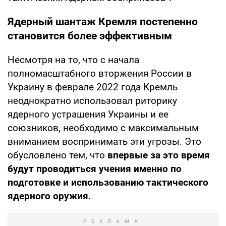
Ядерный шантаж Кремля постепенно
становится более эффективным
Несмотря на то, что с начала
полномасштабного вторжения России в
Украину в феврале 2022 года Кремль
неоднократно использовал риторику
ядерного устрашения Украины и ее
союзников, необходимо с максимальным
вниманием воспринимать эти угрозы. Это
обусловлено тем, что
впервые за это время
будут проводиться учения именно по
подготовке и использованию тактического
ядерного оружия
.