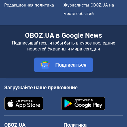
Редакционная политика
Журналисты OBOZ.UA на
месте событий
OBOZ.UA в Google News
Подписывайтесь, чтобы быть в курсе последних
новостей Украины и мира сегодня
Подписаться
Загружайте наше приложение
OBOZ.UA
Политика