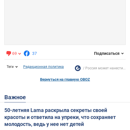
69
37
Подписаться
Теги
Редакционная политика
Россия может нанести...
Вернуться на главную OBOZ
Важное
50-летняя Lama раскрыла секреты своей
красоты и ответила на упреки, что сохраняет
молодость, ведь у нее нет детей