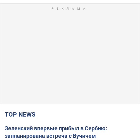
TOP NEWS
Зеленский впервые прибыл в Сербию:
запланирована встреча с Вучичем