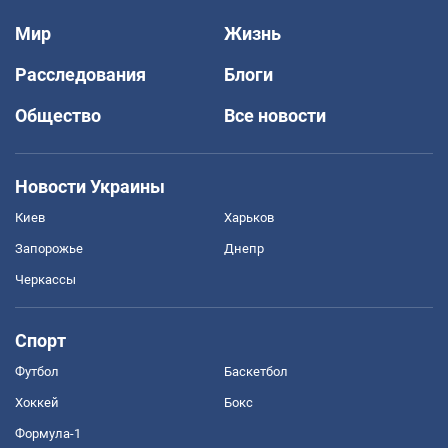
Мир
Жизнь
Расследования
Блоги
Общество
Все новости
Новости Украины
Киев
Харьков
Запорожье
Днепр
Черкассы
Спорт
Футбол
Баскетбол
Хоккей
Бокс
Формула-1