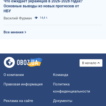
Что ожидает украинцев в 2026-2028 годах?
Основные выводы из новых прогнозов от
НБУ
Василий Фурман
14,4 т.
Все мнения
В начало
О компании
Команда
Правовая информация
Политика
конфиденциальности
Реклама на сайте
Документы