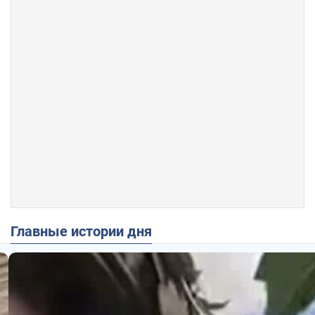
Главные истории дня