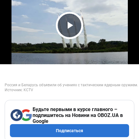
Play Video
Будьте первыми в курсе главного –
подпишитесь на Новини на OBOZ.UA в
Google
Подписаться