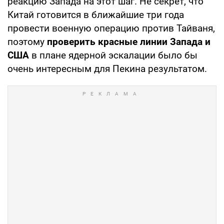
реакцию Запада на этот шаг. Не секрет, что
Китай готовится в ближайшие три года
провести военную операцию против Тайваня,
поэтому
проверить красные линии Запада и
США
в плане ядерной эскалации было бы
очень интересным для Пекина результатом.