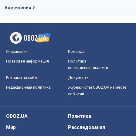
Все мнения
О компании
Команда
Правовая информация
Политика
конфиденциальности
Реклама на сайте
Документы
Редакционная политика
Журналисты OBOZ.UA на месте
событий
OBOZ.UA
Политика
Мир
Расследования