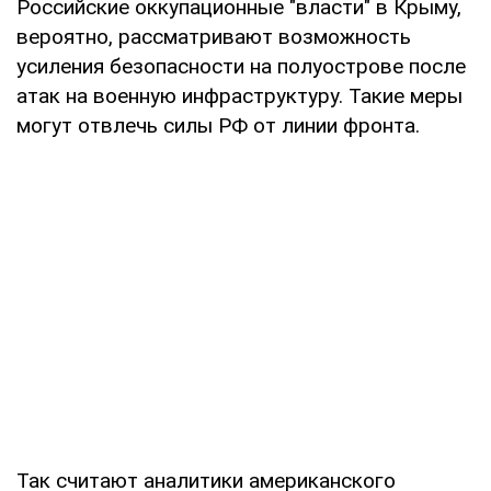
Российские оккупационные "власти" в Крыму,
вероятно, рассматривают возможность
усиления безопасности на полуострове после
атак на военную инфраструктуру. Такие меры
могут отвлечь силы РФ от линии фронта.
Так считают аналитики американского