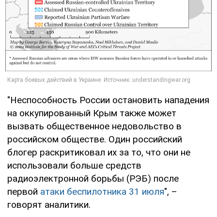
"Неспособность России остановить нападения
на оккупированный Крым также может
вызвать общественное недовольство в
российском обществе. Один российский
блогер раскритиковал их за то, что они не
использовали больше средств
радиоэлектронной борьбы (РЭБ) после
первой
атаки беспилотника 31 июля
", –
говорят аналитики.