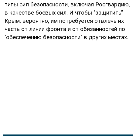
типы сил безопасности, включая Росгвардию,
в качестве боевых сил. И чтобы "защитить"
Крым, вероятно, им потребуется отвлечь их
часть от линии фронта и от обязанностей по
"обеспечению безопасности" в других местах.