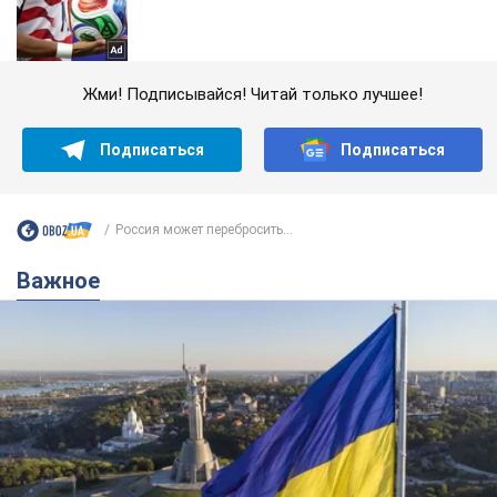
Жми! Подписывайся! Читай только лучшее!
Подписаться
Подписаться
Россия может перебросить...
Важное