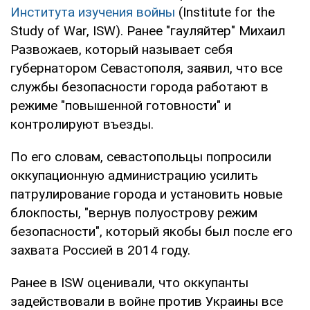
Института изучения войны
(Institute for the
Study of War, ISW). Ранее "гауляйтер" Михаил
Развожаев, который называет себя
губернатором Севастополя, заявил, что все
службы безопасности города работают в
режиме "повышенной готовности" и
контролируют въезды.
По его словам, севастопольцы попросили
оккупационную администрацию усилить
патрулирование города и установить новые
блокпосты, "вернув полуострову режим
безопасности", который якобы был после его
захвата Россией в 2014 году.
Ранее в ISW оценивали, что оккупанты
задействовали в войне против Украины все