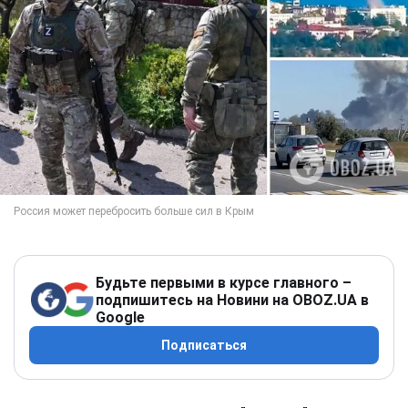
Будьте первыми в курсе главного –
подпишитесь на Новини на OBOZ.UA в
Google
Подписаться