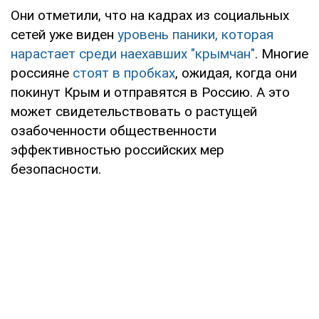
Они отметили, что на кадрах из социальных
сетей уже виден
уровень паники, которая
нарастает среди наехавших "крымчан"
. Многие
россияне
стоят в пробках
, ожидая, когда они
покинут Крым и отправятся в Россию. А это
может свидетельствовать о растущей
озабоченности общественности
эффективностью российских мер
безопасности.