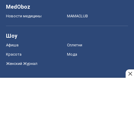
MedOboz
Новости медицины
MAMACLUB
Шоу
Афиша
Сплетни
Красота
Мода
Женский Журнал