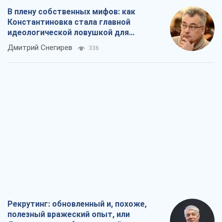
В плену собственных мифов: как
Константиновка стала главной
идеологической ловушкой для
российских оккупантов
Дмитрий Снегирев
336
Рекрутинг: обновленный и, похоже,
полезный вражеский опыт, или