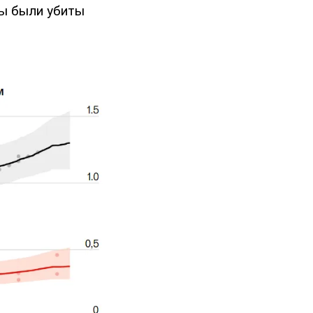
ны были убиты