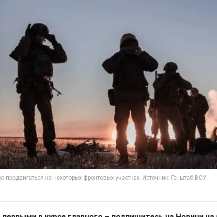
 первыми в курсе главного – подпишитесь на Новини на