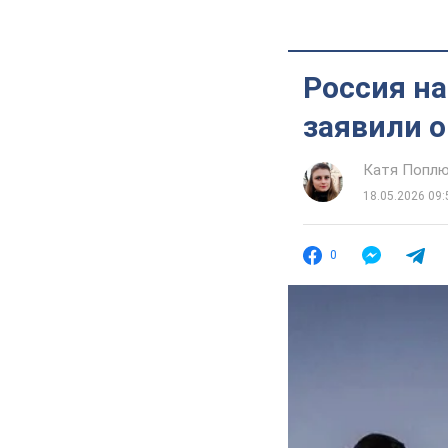
Россия на
заявили о
Катя Попл
18.05.2026 09:
0