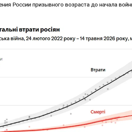
ения России призывного возраста до начала вой