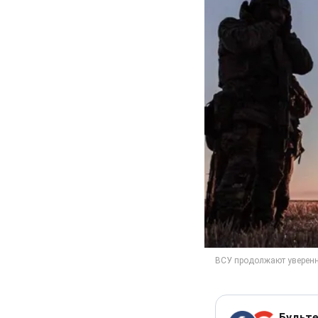
Будьте