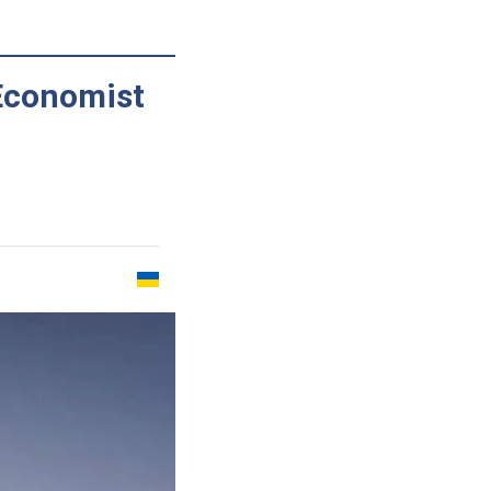
Economist