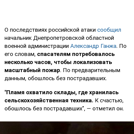
О последствиях российской атаки
сообщил
начальник Днепропетровской областной
военной администрации
Александр Ганжа
. По
его словам,
спасателям потребовалось
несколько часов, чтобы локализовать
масштабный пожар
. По предварительным
данным, обошлось без пострадавших.
"Пламя охватило склады, где хранилась
сельскохозяйственная техника.
К счастью,
обошлось без пострадавших", — отметил он.