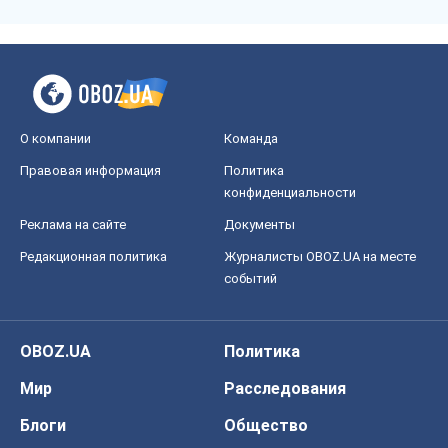
О компании
Команда
Правовая информация
Политика
конфиденциальности
Реклама на сайте
Документы
Редакционная политика
Журналисты OBOZ.UA на месте
событий
OBOZ.UA
Политика
Мир
Расследования
Блоги
Общество