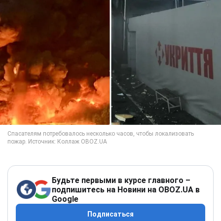
Будьте первыми в курсе главного –
подпишитесь на Новини на OBOZ.UA в
Google
Подписаться