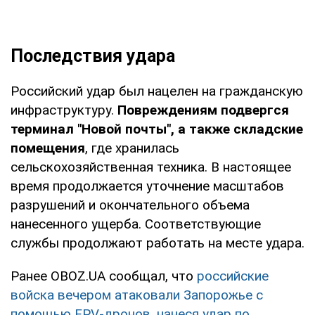
Последствия удара
Российский удар был нацелен на гражданскую
инфраструктуру.
Повреждениям подвергся
терминал "Новой почты", а также складские
помещения
, где хранилась
сельскохозяйственная техника. В настоящее
время продолжается уточнение масштабов
разрушений и окончательного объема
нанесенного ущерба. Соответствующие
службы продолжают работать на месте удара.
Ранее OBOZ.UA сообщал, что
российские
войска вечером атаковали Запорожье с
помощью FPV-дронов, нанеся удар по