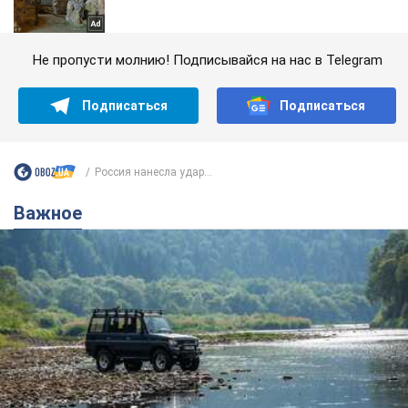
Не пропусти молнию! Подписывайся на нас в Telegram
Подписаться
Подписаться
Россия нанесла удар...
Важное