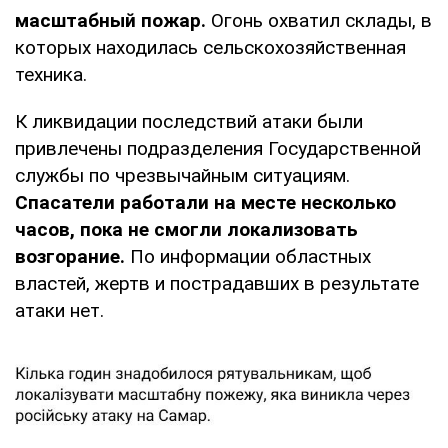
масштабный пожар.
Огонь охватил склады, в
которых находилась сельскохозяйственная
техника.
К ликвидации последствий атаки были
привлечены подразделения Государственной
службы по чрезвычайным ситуациям.
Спасатели работали на месте несколько
часов, пока не смогли локализовать
возгорание.
По информации областных
властей, жертв и пострадавших в результате
атаки нет.