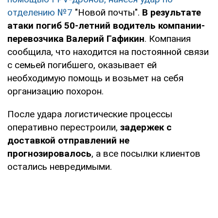
отделению №7
"Новой почты".
В результате
атаки погиб 50-летний водитель компании-
перевозчика Валерий Гафикин
. Компания
сообщила, что находится на постоянной связи
с семьей погибшего, оказывает ей
необходимую помощь и возьмет на себя
организацию похорон.
После удара логистические процессы
оперативно перестроили,
задержек с
доставкой отправлений не
прогнозировалось
, а все посылки клиентов
остались невредимыми.