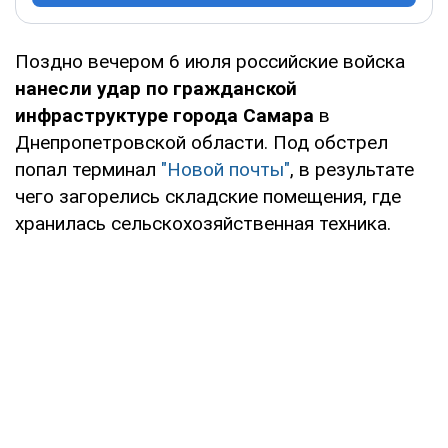
Поздно вечером 6 июля российские войска
нанесли удар по гражданской
инфраструктуре города Самара
в
Днепропетровской области. Под обстрел
попал терминал
"Новой почты"
, в результате
чего загорелись складские помещения, где
хранилась сельскохозяйственная техника.