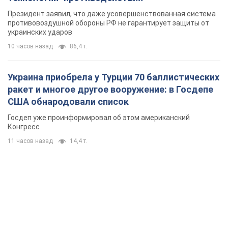
Президент заявил, что даже усовершенствованная система
противовоздушной обороны РФ не гарантирует защиты от
украинских ударов
10 часов назад
86,4 т.
Украина приобрела у Турции 70 баллистических
ракет и многое другое вооружение: в Госдепе
США обнародовали список
Госдеп уже проинформировал об этом американский
Конгресс
11 часов назад
14,4 т.