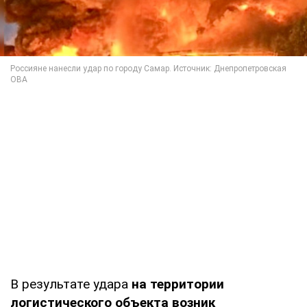
В результате удара
на территории
логистического объекта возник