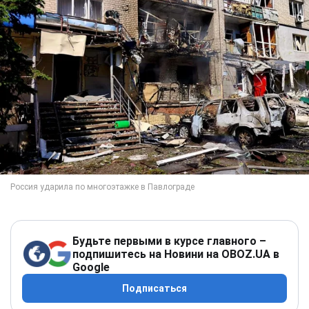
Будьте первыми в курсе главного –
подпишитесь на Новини на OBOZ.UA в
Google
Подписаться