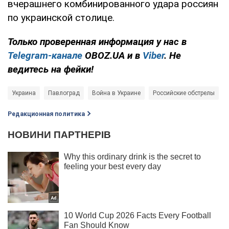
вчерашнего комбинированного удара россиян
по украинской столице.
Только проверенная информация у нас в
Telegram-канале
OBOZ.UA и в
Viber
. Не
ведитесь на фейки!
Украина
Павлоград
Война в Украине
Российские обстрелы
Редакционная политика