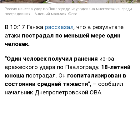
В 10:17 Ганжа
рассказал
, что в результате
атаки
пострадал по меньшей мере один
человек.
"Один человек получил ранения
из-за
вражеского удара по Павлограду.
18-летний
юноша
пострадал. Он
госпитализирован в
состоянии средней тяжести
", – сообщил
начальник Днепропетровской ОВА.