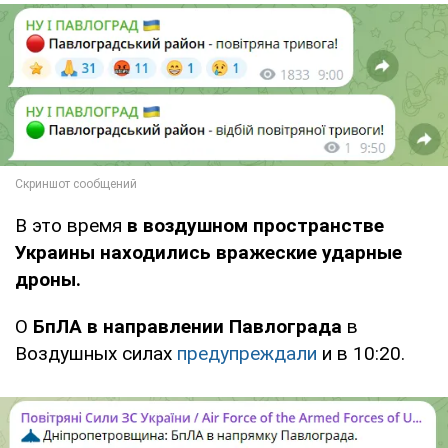
В это время
в воздушном пространстве
Украины находились вражеские ударные
дроны.
О
БпЛА в направлении Павлограда
в
Воздушных силах
предупреждали
и в 10:20.