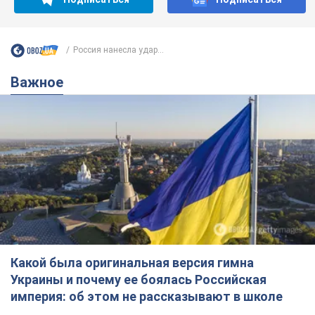
Россия нанесла удар...
Важное
Какой была оригинальная версия гимна
Украины и почему ее боялась Российская
империя: об этом не рассказывают в школе