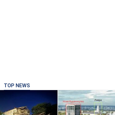
TOP NEWS