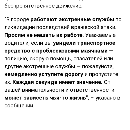
беспрепятственное движение.
"В городе
работают экстренные службы
по
ликвидации последствий вражеской атаки.
Просим не мешать их работе.
Уважаемые
водители, если вы
увидели транспортное
средство с проблесковыми маячками
—
полицию, скорую помощь, спасателей или
другие экстренные службы — пожалуйста,
немедленно уступите дорогу
и пропустите
их.
Каждая секунда имеет значение.
От
вашей внимательности и ответственности
может зависеть чья-то жизнь",
– указано в
сообщении.