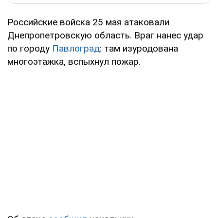
Российские войска 25 мая атаковали
Днепропетровскую область. Враг нанес удар
по городу
Павлоград
: там изуродована
многоэтажка, вспыхнул пожар.