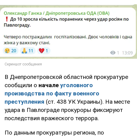
В Днепропетровской областной прокуратуре
сообщили о
начале
уголовного
производства по факту военного
преступления
(ст. 438 УК Украины). На месте
удара в Павлограде прокуроры фиксируют
последствия вражеского террора.
По данным прокуратуры региона, по