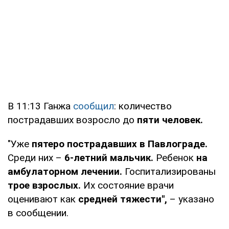
В 11:13 Ганжа
сообщил
: количество
пострадавших возросло до
пяти человек.
"Уже
пятеро пострадавших в Павлограде.
Среди них –
6-летний мальчик.
Ребенок
на
амбулаторном лечении.
Госпитализированы
трое взрослых.
Их состояние врачи
оценивают как
средней тяжести",
– указано
в сообщении.