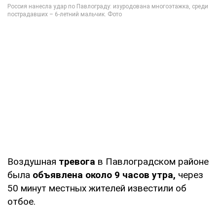
Воздушная
тревога
в Павлоградском районе
была
объявлена около 9 часов утра,
через
50 минут местных жителей известили об
отбое.