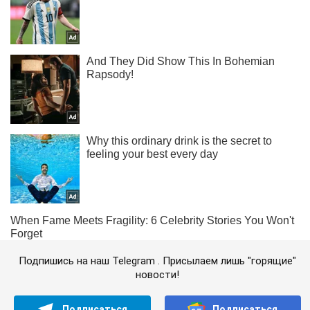
Подпишись на наш Telegram . Присылаем лишь "горящие"
новости!
Подписаться
Подписаться