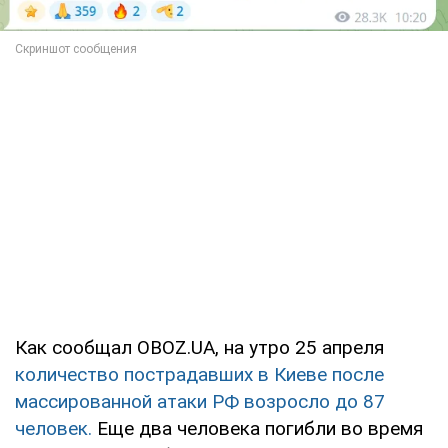
Как сообщал OBOZ.UA, на утро 25 апреля
количество пострадавших в Киеве после
массированной атаки РФ возросло до 87
человек.
Еще два человека погибли во время