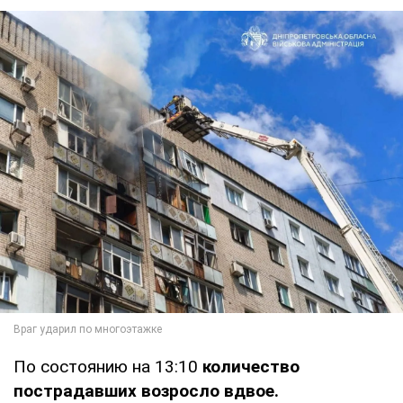
По состоянию на 13:10
количество
пострадавших возросло вдвое.