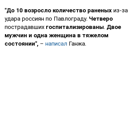
"До 10 возросло количество раненых
из-за
удара россиян по Павлограду.
Четверо
пострадавших
госпитализированы
.
Двое
мужчин и одна женщина в тяжелом
состоянии",
–
написал
Ганжа.