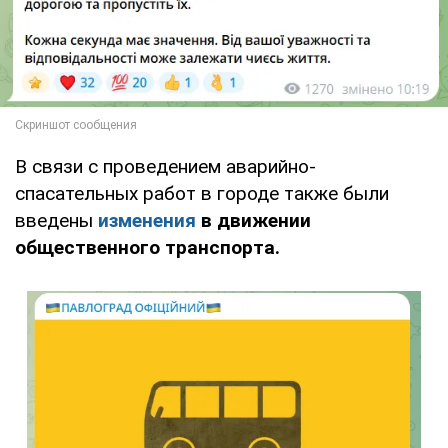
В связи с проведением аварийно-
спасательных работ в городе также были
введены
изменения
в движении
общественного транспорта.