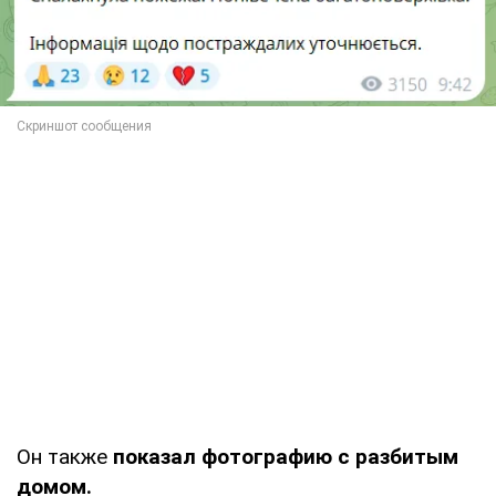
Он также
показал фотографию
с разбитым
домом.