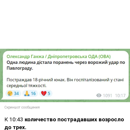
К 10:43
количество пострадавших возросло
до трех.