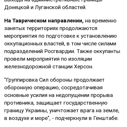
Донецкой и Луганской областей.
На Таврическом направлении,
на временно
занятых территориях продолжаются
мероприятия по подготовке к установлению
оккупационных властей, в том числе силами
подразделений Росгвардии. Также оккупанты
провели мероприятия по изоляции
железнодорожной станции Херсон.
"Группировка Сил обороны продолжает
оборонную операцию, сосредотачивая
основные усилия на недопущении прорыва
противника, защищает государственную
границу Украины, уничтожает врага на земле,
в воздухе и море", - подчеркнули в Генштабе.