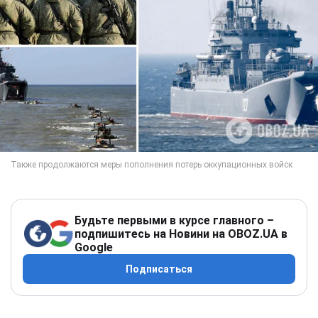
Будьте первыми в курсе главного –
подпишитесь на Новини на OBOZ.UA в
Google
Подписаться