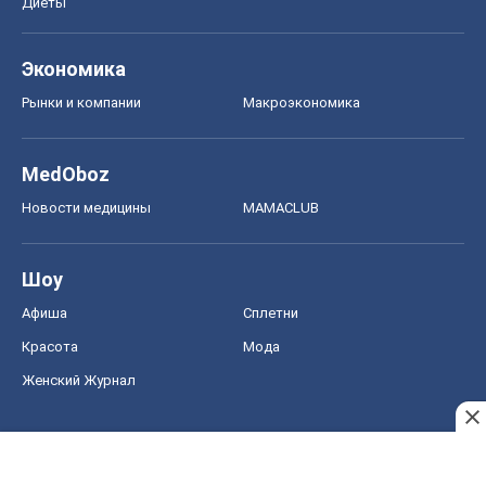
Шоу
Афиша
Сплетни
Красота
Мода
Женский Журнал