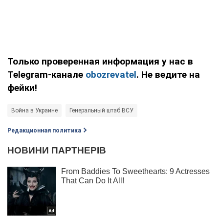
Только проверенная информация у нас в
Telegram-канале
obozrevatel
. Не ведите на
фейки!
Война в Украине
Генеральный штаб ВСУ
Редакционная политика