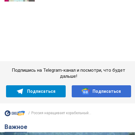
Подпишись на Telegram-канал и посмотри, что будет
дальше!
Подписаться
Подписаться
Россия наращивает корабельный...
Важное