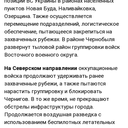
позиций ВС Украины в районах населенных
пунктов Новая Буда, Наливайковка,
Озерщина. Также осуществляется
перемещение подразделений, логистическое
обеспечение, пытающееся закрепиться на
захваченных рубежах. В районе Чернобыля
развернут тыловой район группировки войск
Восточного военного округа.
На Северском направлении
оккупационные
войска продолжают удерживать ранее
захваченные рубежи, а также пытаются
нарастить группировку и блокировать
Чернигов. В то же время, не прекращают
обстрелы инфраструктуры города.
Продолжается воздушная разведка с
использованием беспилотных летательных