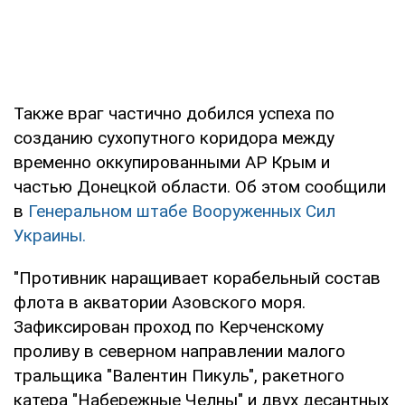
Также враг частично добился успеха по
созданию сухопутного коридора между
временно оккупированными АР Крым и
частью Донецкой области. Об этом сообщили
в
Генеральном штабе Вооруженных Сил
Украины.
"Противник наращивает корабельный состав
флота в акватории Азовского моря.
Зафиксирован проход по Керченскому
проливу в северном направлении малого
тральщика "Валентин Пикуль", ракетного
катера "Набережные Челны" и двух десантных