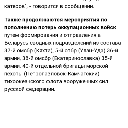
катеров", - говорится в сообщении.
Также продолжаются мероприятия по
пополнению потерь оккупационных войск
путем формирования и отправления в
Беларусь сводных подразделений из состава
37-й омсбр (Кяхта), 5-й отбр (Улан-Удэ) 36-й
армии, 38-й омсбр (Екатеринославка) 35-й
армии, 40-й отдельной бригады морской
пехоты (Петропавловск-Камчатский)
тихоокеанского флота вооруженных сил
русской федерации.