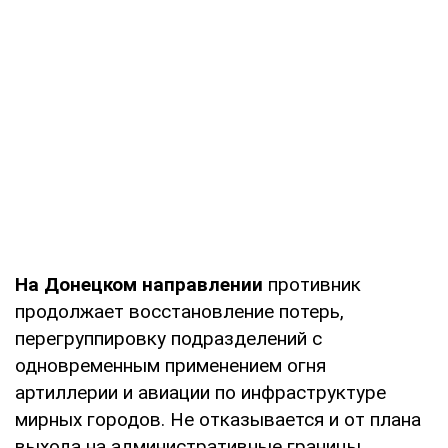
На Донецком направлении
противник
продолжает восстановление потерь,
перегруппировку подразделений с
одновременным применением огня
артиллерии и авиации по инфраструктуре
мирных городов. Не отказывается и от плана
выхода на административные границы