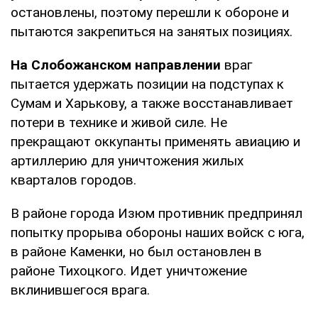
остановлены, поэтому перешли к обороне и
пытаются закрепиться на занятых позициях.
На Слобожанском направлении
враг
пытается удержать позиции на подступах к
Сумам и Харькову, а также восстанавливает
потери в технике и живой силе. Не
прекращают оккупанты применять авиацию и
артиллерию для уничтожения жилых
кварталов городов.
В районе города Изюм противник предпринял
попытку прорыва обороны наших войск с юга,
в районе Каменки, но был остановлен в
районе Тихоцкого. Идет уничтожение
вклинившегося врага.