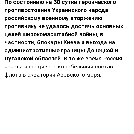
По состоянию на 30 сутки героического
противостояния Украинского народа
российскому военному вторжению
противнику не удалось достичь основных
целей широкомасштабной войны, в
частности, блокады Киева и выхода на
административные границы Донецкой и
Луганской областей.
В то же время Россия
начала наращивать корабельный состав
флота в акватории Азовского моря.