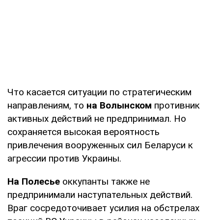
Что касается ситуации по стратегическим
направлениям, то
на Волынском
противник
активных действий не предпринимал. Но
сохраняется высокая вероятность
привлечения вооруженных сил Беларуси к
агрессии против Украины.
На Полесье
оккупанты также не
предпринимали наступательных действий.
Враг сосредоточивает усилия на обстрелах