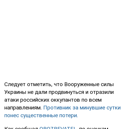
Следует отметить, что Вооруженные силы
Украины не дали продвинуться и отразили
атаки российских оккупантов по всем
направлениям.
Противник за минувшие сутки
понес существенные потери.
Как сообщал
OBOZREVATEL
, по оценкам