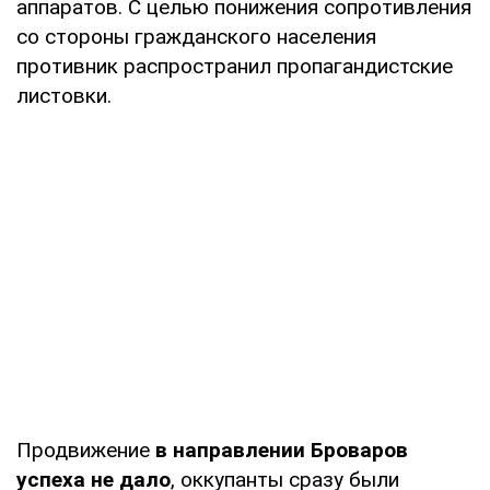
аппаратов. С целью понижения сопротивления
со стороны гражданского населения
противник распространил пропагандистские
листовки.
Продвижение
в направлении Броваров
успеха не дало
, оккупанты сразу были