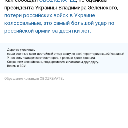
президента Украины Владимира Зеленского,
потери российских войск в Украине
колоссальные, это самый большой удар по
российской армии за десятки лет.