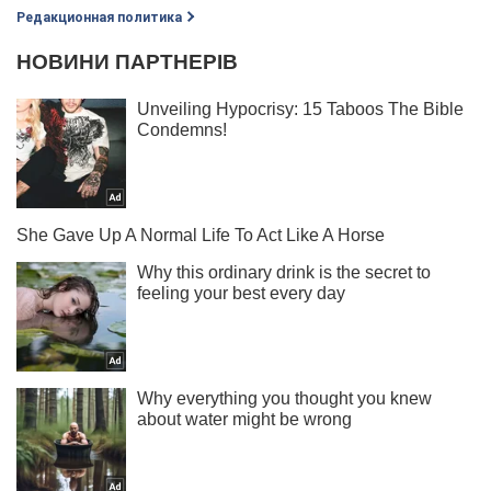
Редакционная политика