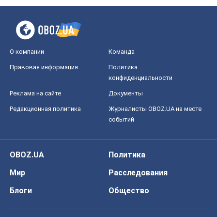
О компании
Команда
Правовая информация
Политика
конфиденциальности
Реклама на сайте
Документы
Редакционная политика
Журналисты OBOZ.UA на месте
событий
OBOZ.UA
Политика
Мир
Расследования
Блоги
Общество