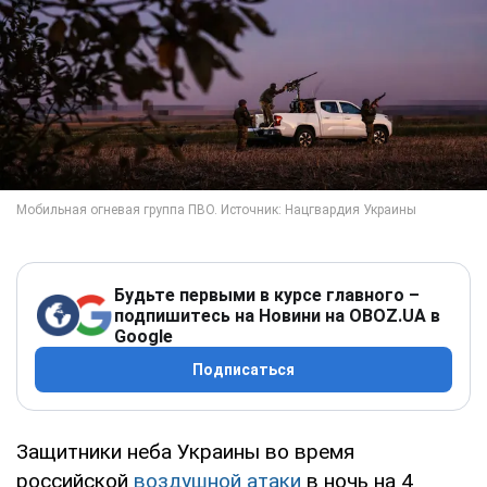
Будьте первыми в курсе главного –
подпишитесь на Новини на OBOZ.UA в
Google
Подписаться
Защитники неба Украины во время
российской
воздушной атаки
в ночь на 4