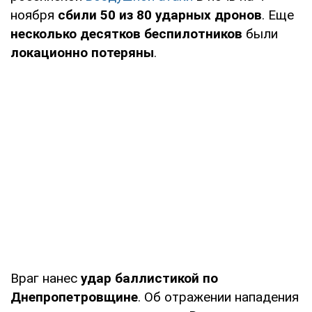
ноября
сбили 50 из 80 ударных дронов
. Еще
несколько десятков беспилотников
были
локационно потеряны
.
Враг нанес
удар баллистикой по
Днепропетровщине
. Об отражении нападения