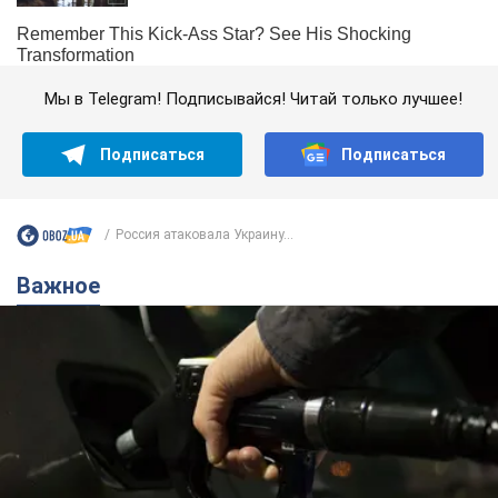
Мы в Telegram! Подписывайся! Читай только лучшее!
Подписаться
Подписаться
Россия атаковала Украину...
Важное