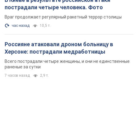
пострадали четыре человека. Фото
Враг продолжает регулярный ракетный террор столицы
час назад
10,5 т.
Россияне атаковали дроном больницу в
Херсоне: пострадали медработницы
Всего пострадали четыре женщины, и они не единственные
раненые за сутки
7 часов назад
2,9 т.