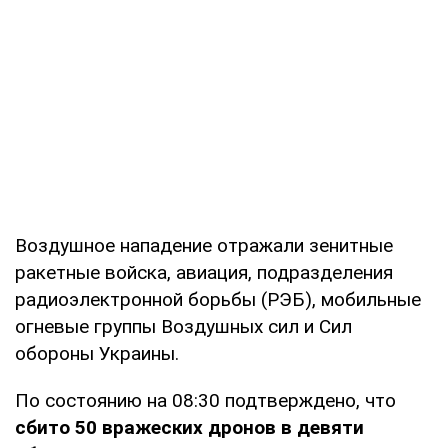
Воздушное нападение отражали зенитные
ракетные войска, авиация, подразделения
радиоэлектронной борьбы (РЭБ), мобильные
огневые группы Воздушных сил и Сил
обороны Украины.
По состоянию на 08:30 подтверждено, что
сбито 50 вражеских дронов в девяти