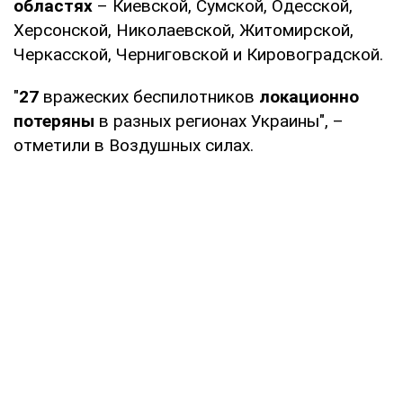
областях
– Киевской, Сумской, Одесской,
Херсонской, Николаевской, Житомирской,
Черкасской, Черниговской и Кировоградской.
"
27
вражеских беспилотников
локационно
потеряны
в разных регионах Украины", –
отметили в Воздушных силах.