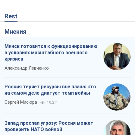
Rest
Мнения
Минск готовится к функционированию
в условиях масштабного военного
кризиса
Александр Левченко
Россия теряет ресурсы вне плана: кто
на самом деле диктует темп войны
Сергей Мисюра
10,2 т.
Запад проспал угрозу: Россия может
проверить НАТО войной