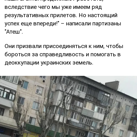
вследствие чего мы уже имеем ряд
результативных прилетов. Но настоящий
успех еще впереди!" – написали партизаны
"Атеш".
Они призвали присоединяться к ним, чтобы
бороться за справедливость и помогать в
деоккупации украинских земель.