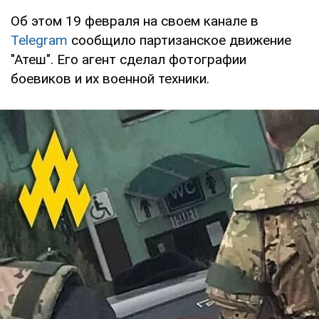
Об этом 19 февраля на своем канале в
Telegram
сообщило партизанское движение
"Атеш". Его агент сделал фотографии
боевиков и их военной техники.