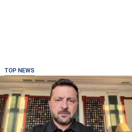
TOP NEWS