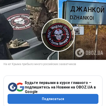
Будьте первыми в курсе главного –
подпишитесь на Новини на OBOZ.UA в
Google
Подписаться