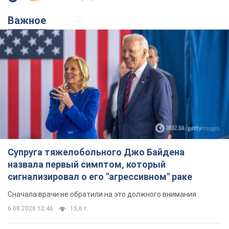
Важное
Супруга тяжелобольного Джо Байдена
назвала первый симптом, который
сигнализировал о его "агрессивном" раке
Сначала врачи не обратили на это должного внимания
6.08.2026 12:46
15,6 т.