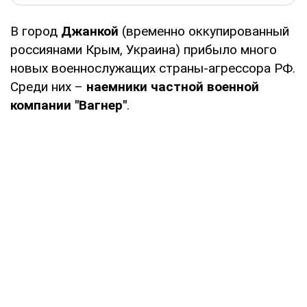
В город
Джанкой
(временно оккупированный
россиянами Крым, Украина) прибыло много
новых военнослужащих страны-агрессора РФ.
Среди них –
наемники частной военной
компании "Вагнер"
.