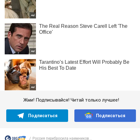
Жми! Подписывайся! Читай только лучшее!
Подписаться
Подписаться
Россия перебросила наемников...