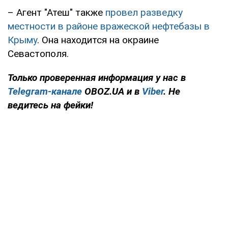
– Агент "Атеш" также
провел разведку
местности в районе вражеской нефтебазы в
Крыму
. Она находится на окраине
Севастополя.
Только проверенная информация у нас в
Telegram-канале
OBOZ.UA и в
Viber
. Не
ведитесь на фейки!