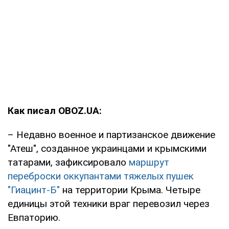
Как писал OBOZ.UA:
– Недавно военное и партизанское движение
"Атеш", созданное украинцами и крымскими
татарами, зафиксировало
маршрут
переброски оккупантами тяжелых пушек
"Гиацинт-Б"
на территории Крыма. Четыре
единицы этой техники враг перевозил через
Евпаторию.