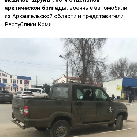
арктической бригады
, военные автомобили
из Архангельской области и представители
Республики Коми.