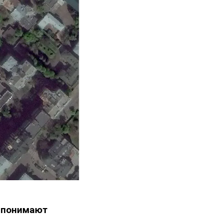
 понимают