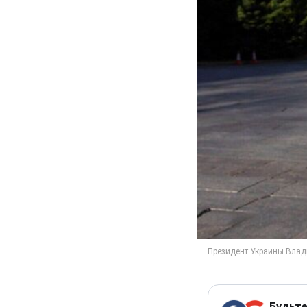
Будьте