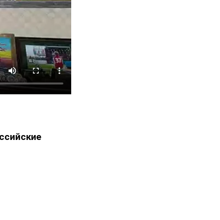
ссийские