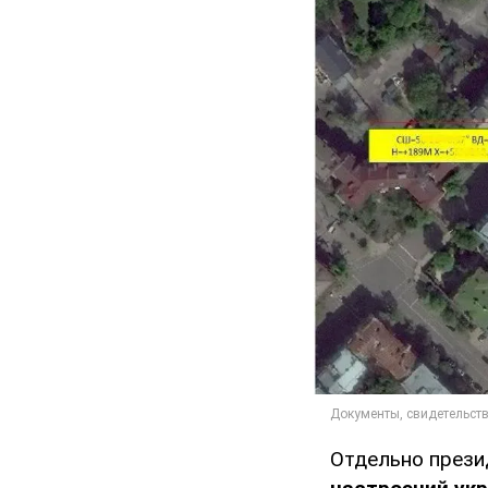
Отдельно презид