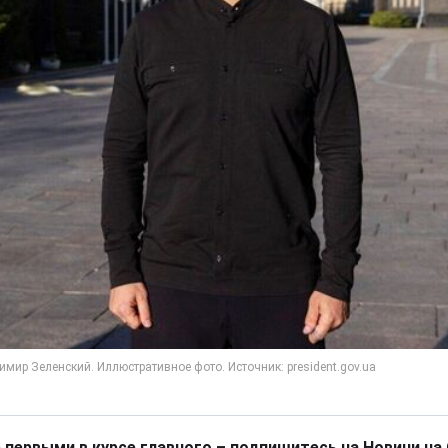
 первыми в курсе главного – подпишитесь на Новини на