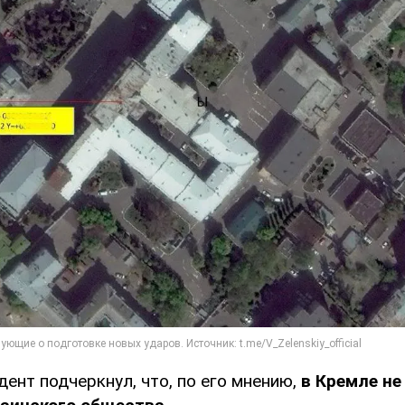
ент подчеркнул, что, по его мнению,
в Кремле не