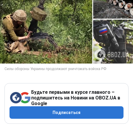
Будьте первыми в курсе главного –
подпишитесь на Новини на OBOZ.UA в
Google
Подписаться