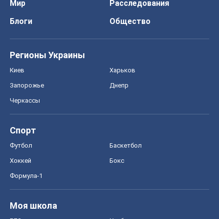
Мир
Расследования
Блоги
Общество
Регионы Украины
Киев
Харьков
Запорожье
Днепр
Черкассы
Спорт
Футбол
Баскетбол
Хоккей
Бокс
Формула-1
Моя школа