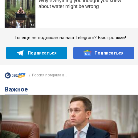
Ты еще не подписан на наш Telegram? Быстро жми!
Подписаться
Подписаться
Россия потеряла в...
Важное