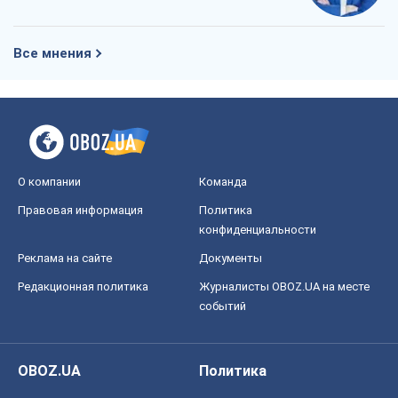
Все мнения
О компании
Команда
Правовая информация
Политика
конфиденциальности
Реклама на сайте
Документы
Редакционная политика
Журналисты OBOZ.UA на месте
событий
OBOZ.UA
Политика