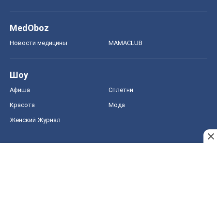
MedOboz
Новости медицины
MAMACLUB
Шоу
Афиша
Сплетни
Красота
Мода
Женский Журнал