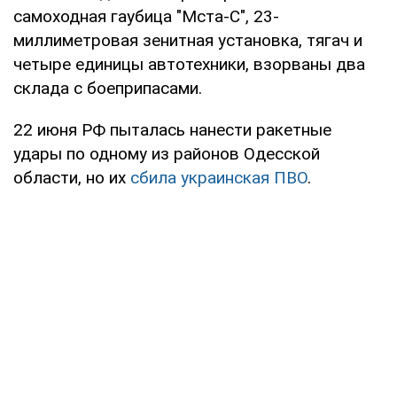
самоходная гаубица "Мста-С", 23-
миллиметровая зенитная установка, тягач и
четыре единицы автотехники, взорваны два
склада с боеприпасами.
22 июня РФ пыталась нанести ракетные
удары по одному из районов Одесской
области, но их
сбила украинская ПВО
.