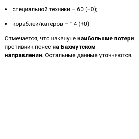
специальной техники – 60 (+0);
кораблей/катеров – 14 (+0).
Отмечается, что накануне
наибольшие потери
противник понес
на Бахмутском
направлении
. Остальные данные уточняются.