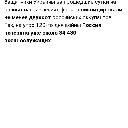
Защитники Украины за прошедшие сутки на
разных направлениях фронта
ликвидировали
не менее двухсот
российских оккупантов.
Так, на утро 120-го дня войны
Россия
потеряла уже около 34 430
военнослужащих
.