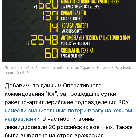
Добавим: по данным Оперативного
командования "Юг", за прошедшие сутки
ракетно-артиллерийские подразделения ВСУ
нанесли значительные потери врагу на южном
направлении
. В частности, воины
ликвидировали 20 российских военных. Также
была выведена из строя вражеская