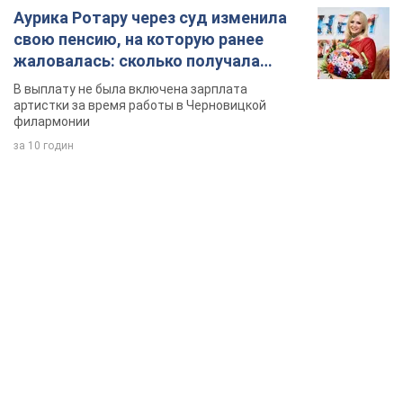
Аурика Ротару через суд изменила
свою пенсию, на которую ранее
жаловалась: сколько получала
певица
В выплату не была включена зарплата
артистки за время работы в Черновицкой
филармонии
за 10 годин