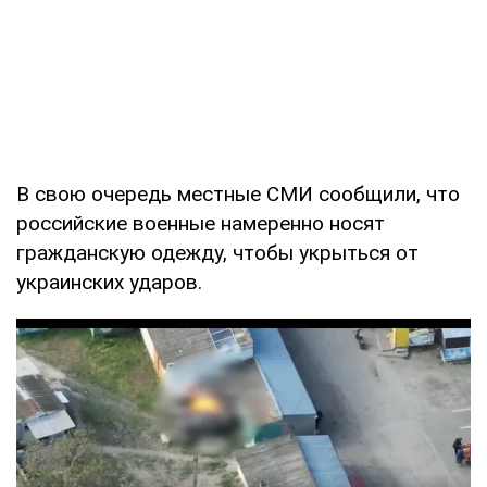
В свою очередь местные СМИ сообщили, что
российские военные намеренно носят
гражданскую одежду, чтобы укрыться от
украинских ударов.