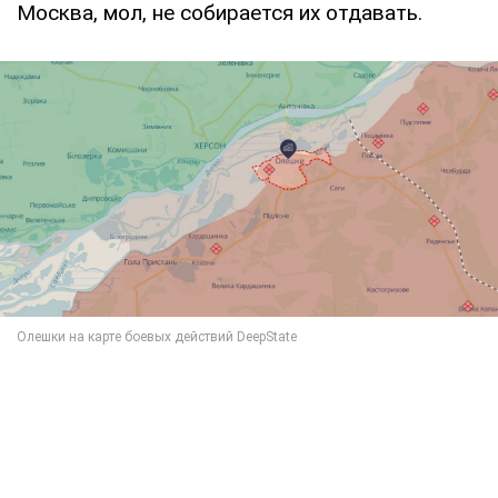
Москва, мол, не собирается их отдавать.