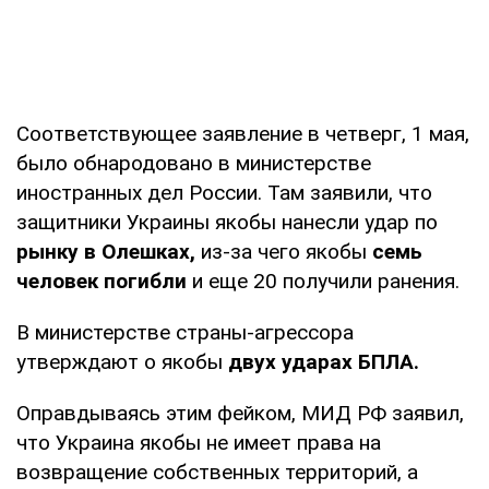
Соответствующее заявление в четверг, 1 мая,
было обнародовано в министерстве
иностранных дел России. Там заявили, что
защитники Украины якобы нанесли удар по
рынку в Олешках,
из-за чего якобы
семь
человек погибли
и еще 20 получили ранения.
В министерстве страны-агрессора
утверждают о якобы
двух ударах БПЛА.
Оправдываясь этим фейком, МИД РФ заявил,
что Украина якобы не имеет права на
возвращение собственных территорий, а