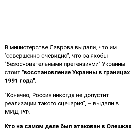
В министерстве Лаврова выдали, что им
"совершенно очевидно", что за якобы
"безосновательными претензиями" Украины
стоит
"восстановление Украины в границах
1991 года".
"Конечно, Россия никогда не допустит
реализации такого сценария", – выдали в
МИД РФ.
Кто на самом деле был атакован в Олешках