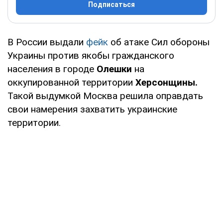
Подписаться
В России выдали
фейк
об атаке Сил обороны
Украины против якобы гражданского
населения в городе
Олешки
на
оккупированной территории
Херсонщины.
Такой выдумкой Москва решила оправдать
свои намерения захватить украинские
территории.