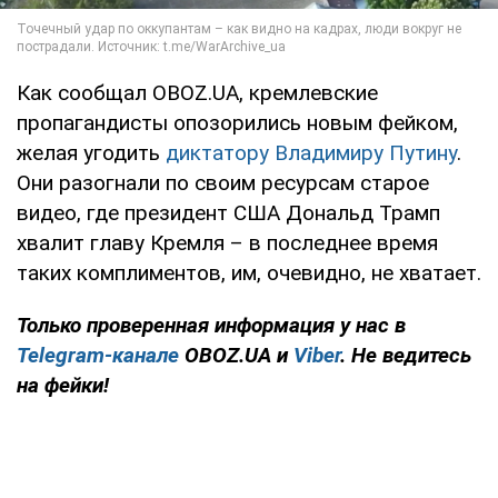
Как сообщал OBOZ.UA, кремлевские
пропагандисты опозорились новым фейком,
желая угодить
диктатору Владимиру Путину
.
Они разогнали по своим ресурсам старое
видео, где президент США Дональд Трамп
хвалит главу Кремля – в последнее время
таких комплиментов, им, очевидно, не хватает.
Только проверенная информация у нас в
Telegram-канале
OBOZ.UA и
Viber
. Не ведитесь
на фейки!