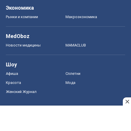
Шоу
Афиша
Сплетни
Красота
Мода
Женский Журнал