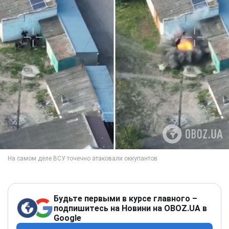
Будьте первыми в курсе главного –
подпишитесь на Новини на OBOZ.UA в
Google