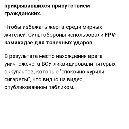
прикрывавшихся присутствием
гражданских.
Чтобы избежать жертв среди мирных
жителей, Силы обороны использовали
FPV-
камикадзе для точечных ударов.
В результате место нахождения врага
уничтожено, а ВСУ ликвидировали пятерых
оккупантов, которые "спокойно курили
сигареты", что видно на видео,
опубликованном пабликом.