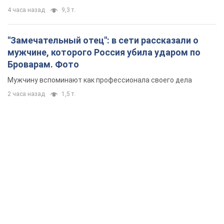
4 часа назад
9,3 т.
"Замечательный отец": в сети рассказали о
мужчине, которого Россия убила ударом по
Броварам. Фото
Мужчину вспоминают как профессионала своего дела
2 часа назад
1,5 т.