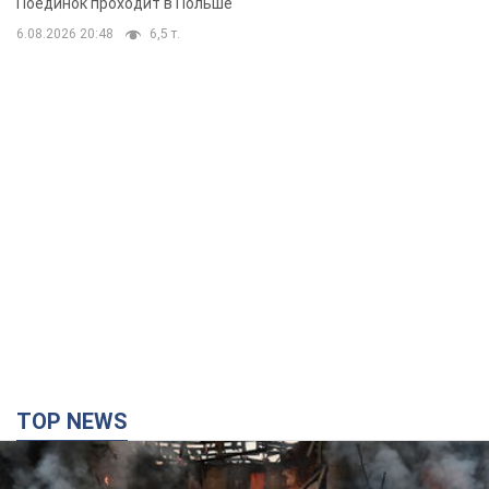
Поединок проходит в Польше
6.08.2026 20:48
6,5 т.
TOP NEWS