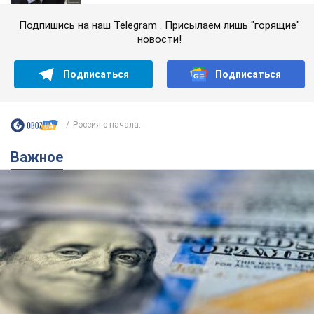
Подпишись на наш Telegram . Присылаем лишь "горящие"
новости!
Подписаться
Подписаться
Россия с начала...
Важное