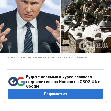
Будьте первыми в курсе главного –
подпишитесь на Новини на OBOZ.UA в
Google
Подписаться