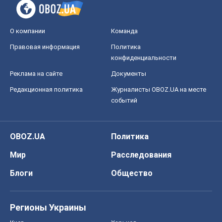
О компании
Команда
Правовая информация
Политика
конфиденциальности
Реклама на сайте
Документы
Редакционная политика
Журналисты OBOZ.UA на месте
событий
OBOZ.UA
Политика
Мир
Расследования
Блоги
Общество
Регионы Украины