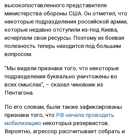
высокопоставленного представителя
министерства обороны США. Он отметил, что
некоторые подразделения российской армии,
которые недавно отступили из-под Киева,
исчерпали свои ресурсы. Поэтому их боевая
полезность теперь находится под большим
вопросом.
"Мы видели признаки того, что некоторые
подразделения буквально уничтожены во
всех смыслах", – сказал чиновник из
Пентагона.
По его словам, были также зафиксированы
признаки того, что
РФ начала проводить
мобилизацию
некоторых резервистов.
Вероятно, агрессор рассчитывает собрать и