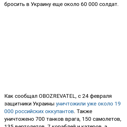
бросить в Украину еще около 60 000 солдат.
Как сообщал OBOZREVATEL, с 24 февраля
защитники Украины
уничтожили уже около 19
000 российских оккупантов
. Также
уничтожено 700 танков врага, 150 самолетов,
135 вертолетов, 7 кораблей и катеров, а