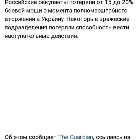
Российские оккупанты потеряли от 15 до 20%
боевой мощи с момента полномасштабного
вторжения в Украину. Некоторые вражеские
подразделения потеряли способность вести
наступательные действия.
Об этом сообщает
The Guardian
, ссылаясь на