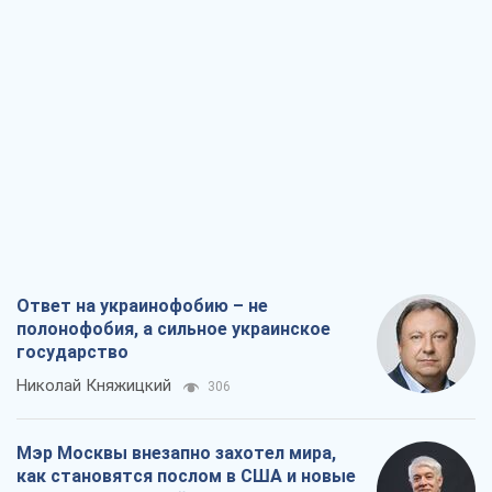
Ответ на украинофобию – не
полонофобия, а сильное украинское
государство
Николай Княжицкий
306
Мэр Москвы внезапно захотел мира,
как становятся послом в США и новые