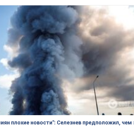
сиян плохие новости": Селезнев предположил, чем