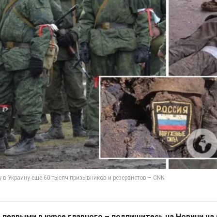
 первыми в курсе главного – подпишитесь на Новини на