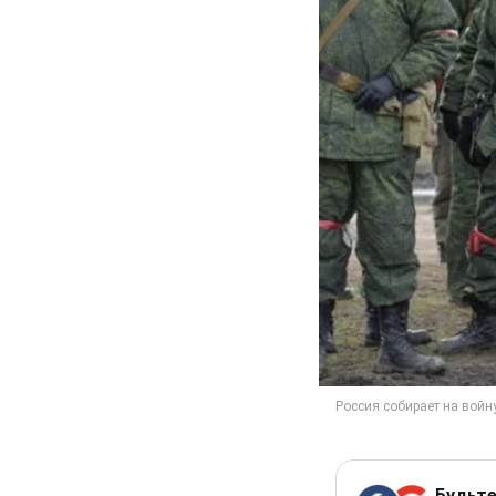
Будьте