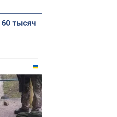
 60 тысяч