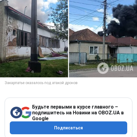
Будьте первыми в курсе главного –
подпишитесь на Новини на OBOZ.UA в
Google
Подписаться