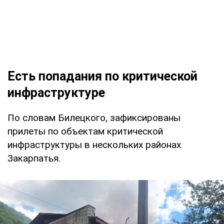
Есть попадания по критической
инфраструктуре
По словам Билецкого, зафиксированы
прилеты по объектам критической
инфраструктуры в нескольких районах
Закарпатья.