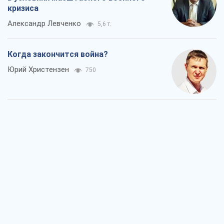
кризиса
Александр Левченко
5,6 т.
Когда закончится война?
Юрий Христензен
750