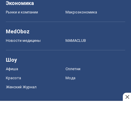
Экономика
Рынки и компании
Mакроэкономика
MedOboz
Новости медицины
MAMACLUB
Шоу
Афиша
Сплетни
Красота
Мода
Женский Журнал