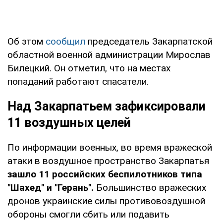
Об этом
сообщил
председатель Закарпатской
областной военной администрации Мирослав
Билецкий. Он отметил, что на местах
попаданий работают спасатели.
Над Закарпатьем зафиксировали
11 воздушных целей
По информации военных, во время вражеской
атаки в воздушное пространство Закарпатья
зашло 11 российских беспилотников типа
"Шахед" и "Герань".
Большинство вражеских
дронов украинские силы противовоздушной
обороны смогли сбить или подавить