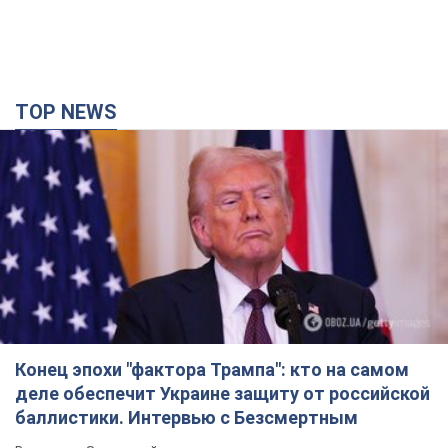
TOP NEWS
Конец эпохи "фактора Трампа": кто на самом
деле обеспечит Украине защиту от российской
баллистики. Интервью с Безсмертным