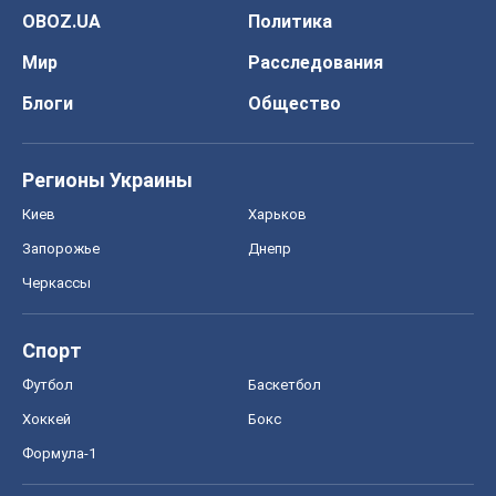
OBOZ.UA
Политика
Мир
Расследования
Блоги
Общество
Регионы Украины
Киев
Харьков
Запорожье
Днепр
Черкассы
Спорт
Футбол
Баскетбол
Хоккей
Бокс
Формула-1