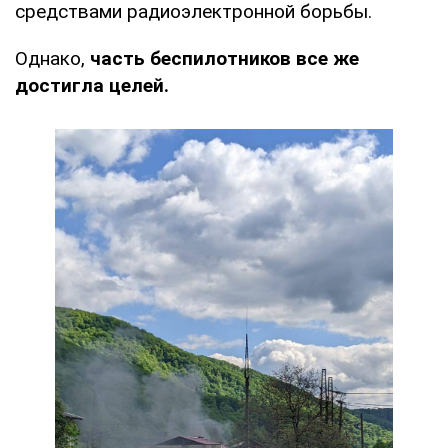
средствами радиоэлектронной борьбы.
Однако,
часть беспилотников все же
достигла целей.