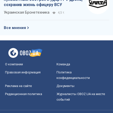
сохранив жизнь офицеру ВСУ
Украинская Бронетехника
4,5 т.
Все мнения
О компании
Команда
Правовая информация
Политика
конфиденциальности
Реклама на сайте
Документы
Редакционная политика
Журналисты OBOZ.UA на месте
событий