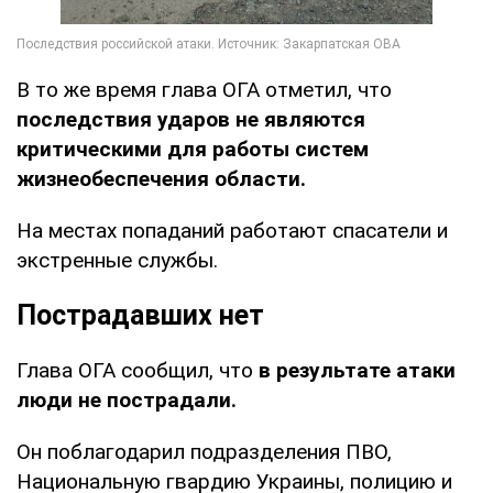
В то же время глава ОГА отметил, что
последствия ударов не являются
критическими для работы систем
жизнеобеспечения области.
На местах попаданий работают спасатели и
экстренные службы.
Пострадавших нет
Глава ОГА сообщил, что
в результате атаки
люди не пострадали.
Он поблагодарил подразделения ПВО,
Национальную гвардию Украины, полицию и