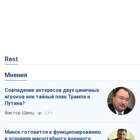
Rest
Мнения
Совпадение интересов двух циничных
игроков или тайный план Трампа и
Путина?
Виктор Швец
2,9 т.
Минск готовится к функционированию
в условиях масштабного военного