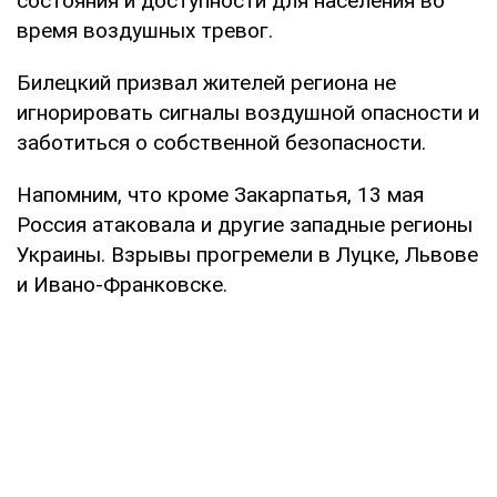
состояния и доступности для населения во
время воздушных тревог.
Билецкий призвал жителей региона не
игнорировать сигналы воздушной опасности и
заботиться о собственной безопасности.
Напомним, что кроме Закарпатья, 13 мая
Россия атаковала и другие западные регионы
Украины. Взрывы прогремели в Луцке, Львове
и Ивано-Франковске.