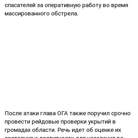
спасателей за оперативную работу во время
массированного обстрела.
После атаки глава ОГА также поручил срочно
провести рейдовые проверки укрытий в
громадах области. Речь идет об оценке их