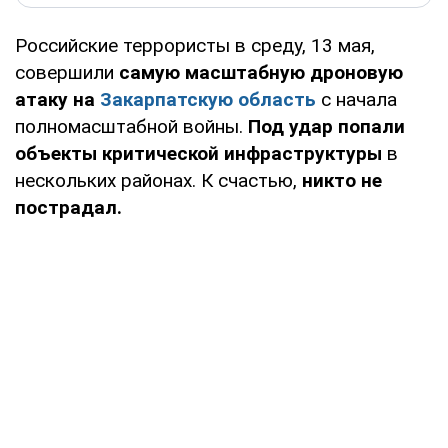
Российские террористы в среду, 13 мая,
совершили
самую масштабную дроновую
атаку на
Закарпатскую область
с начала
полномасштабной войны.
Под удар попали
объекты критической инфраструктуры
в
нескольких районах. К счастью,
никто не
пострадал.