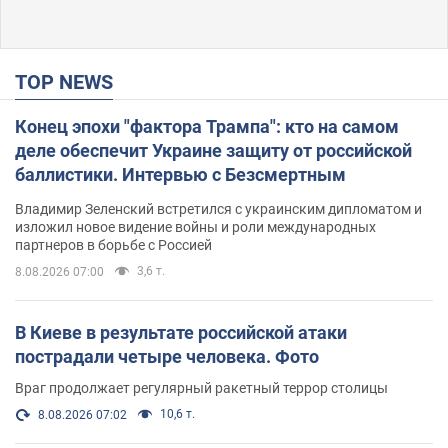
TOP NEWS
Конец эпохи "фактора Трампа": кто на самом
деле обеспечит Украине защиту от российской
баллистики. Интервью с Безсмертным
Владимир Зеленский встретился с украинским дипломатом и
изложил новое видение войны и роли международных
партнеров в борьбе с Россией
3,6 т.
8.08.2026 07:00
В Киеве в результате российской атаки
пострадали четыре человека. Фото
Враг продолжает регулярный ракетный террор столицы
10,6 т.
8.08.2026 07:02