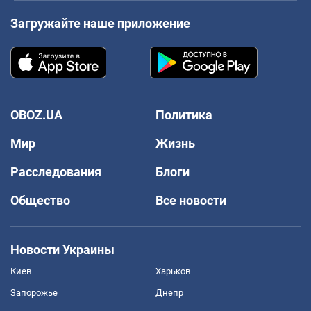
Загружайте наше приложение
OBOZ.UA
Политика
Мир
Жизнь
Расследования
Блоги
Общество
Все новости
Новости Украины
Киев
Харьков
Запорожье
Днепр