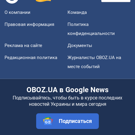
О компании
Команда
Правовая информация
Политика
конфиденциальности
Реклама на сайте
Документы
Редакционная политика
Журналисты OBOZ.UA на
месте событий
OBOZ.UA в Google News
Подписывайтесь, чтобы быть в курсе последних
новостей Украины и мира сегодня
Подписаться