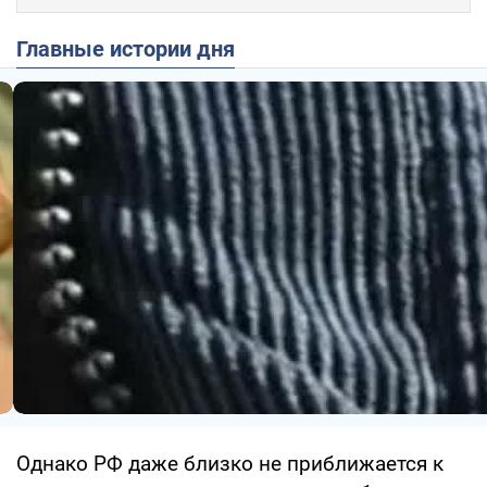
Главные истории дня
Однако РФ даже близко не приближается к