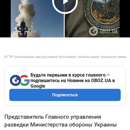
Play Video
Будьте первыми в курсе главного –
подпишитесь на Новини на OBOZ.UA в
Google
Подписаться
Представитель Главного управления
разведки Министерства обороны Украины