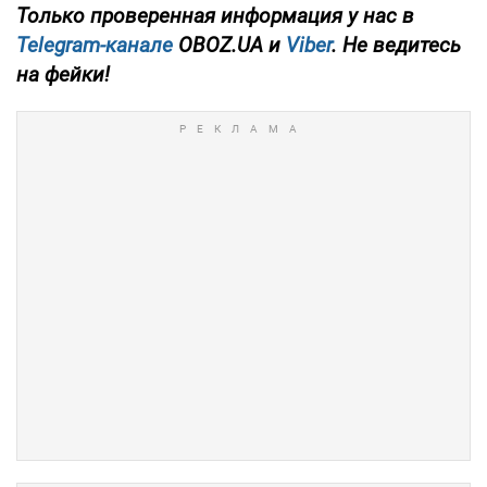
Только проверенная информация у нас в
Telegram-канале
OBOZ.UA и
Viber
. Не ведитесь
на фейки!