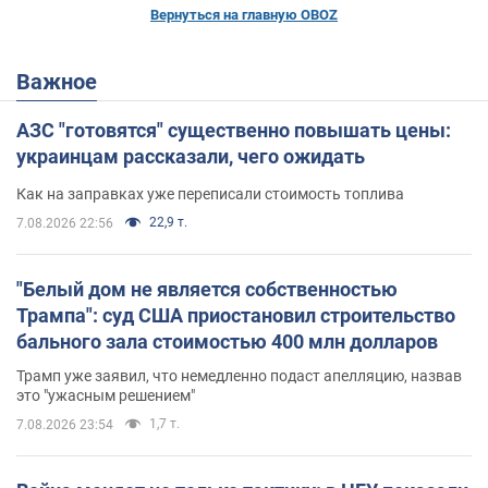
Вернуться на главную OBOZ
Важное
АЗС "готовятся" существенно повышать цены:
украинцам рассказали, чего ожидать
Как на заправках уже переписали стоимость топлива
22,9 т.
7.08.2026 22:56
"Белый дом не является собственностью
Трампа": суд США приостановил строительство
бального зала стоимостью 400 млн долларов
Трамп уже заявил, что немедленно подаст апелляцию, назвав
это "ужасным решением"
1,7 т.
7.08.2026 23:54