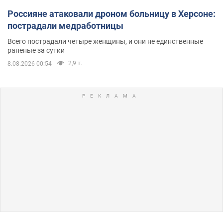
Россияне атаковали дроном больницу в Херсоне:
пострадали медработницы
Всего пострадали четыре женщины, и они не единственные
раненые за сутки
2,9 т.
8.08.2026 00:54