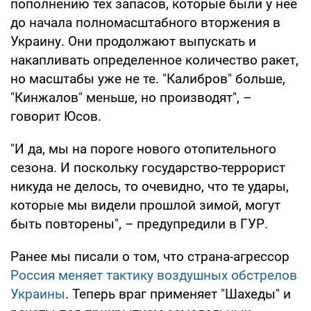
пополнению тех запасов, которые были у нее
до начала полномасштабного вторжения в
Украину. Они продолжают выпускать и
накапливать определенное количество ракет,
но масштабы уже не те. "Калибров" больше,
"Кинжалов" меньше, но производят", –
говорит Юсов.
"И да, мы на пороге нового отопительного
сезона. И поскольку государство-террорист
никуда не делось, то очевидно, что те удары,
которые мы видели прошлой зимой, могут
быть повторены", – предупредили в ГУР.
Ранее мы писали о том, что страна-агрессор
Россия меняет тактику воздушных обстрелов
Украины
. Теперь враг применяет "Шахеды" и