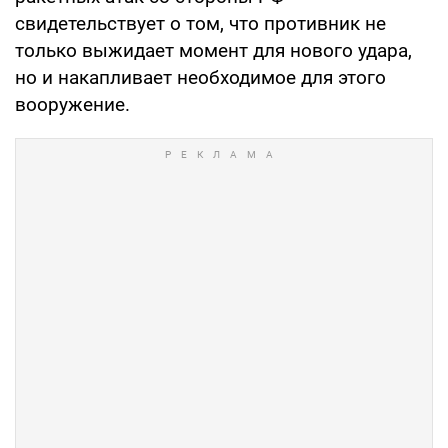
свидетельствует о том, что противник не
только выжидает момент для нового удара,
но и накапливает необходимое для этого
вооружение.