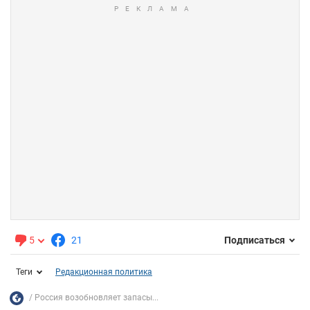
5
21
Подписаться
Теги
Редакционная политика
Россия возобновляет запасы...