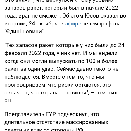
запасов ракет, который был в начале 2022
года, враг не сможет. Об этом Юсов сказал во
вторник, 24 октября, в
эфире
телемарафона
"Єдині новини".
"Тех запасов ракет, которые у них были до 24
февраля 2022 года, у них нет. И мы видели,
когда они могли выпускать по 100 и более
ракет за один удар. Сейчас давно такого не
наблюдается. Вместе с тем то, что мы
проговариваем, что риски остаются, это
означает, что страна готовится", – отметил
он.
Представитель ГУР подчеркнул, что
длительное отсутствие массированных
ракетных атак со стороны РФ