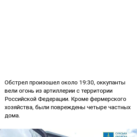
Обстрел произошел около 19:30, оккупанты
вели огонь из артиллерии с территории
Российской Федерации. Кроме фермерского
хозяйства, были повреждены четыре частных
дома.