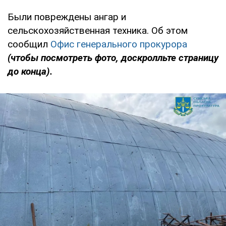
Были повреждены ангар и
сельскохозяйственная техника. Об этом
сообщил
Офис генерального прокурора
(чтобы посмотреть фото, доскролльте страницу
до конца).