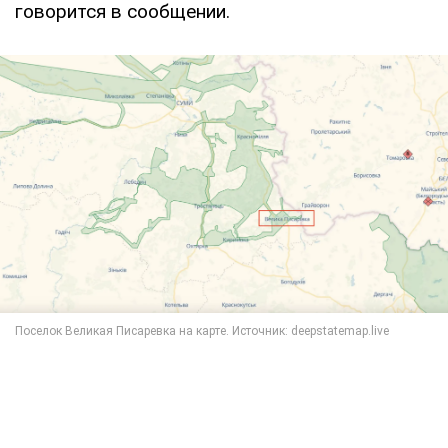
говорится в сообщении.