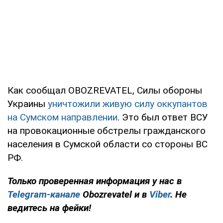
Как сообщал OBOZREVATEL, Силы обороны
Украины
уничтожили живую силу оккупантов
на Сумском направлении
. Это был ответ ВСУ
на провокационные обстрелы гражданского
населения в Сумской области со стороны ВС
РФ.
Только проверенная информация у нас в
Telegram-канале
Obozrevatel и в
Viber
. Не
ведитесь на фейки!