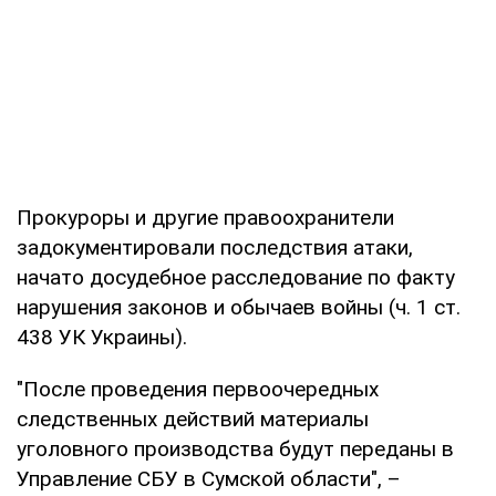
Прокуроры и другие правоохранители
задокументировали последствия атаки,
начато досудебное расследование по факту
нарушения законов и обычаев войны (ч. 1 ст.
438 УК Украины).
"После проведения первоочередных
следственных действий материалы
уголовного производства будут переданы в
Управление СБУ в Сумской области", –