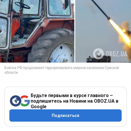
Будьте первыми в курсе главного –
подпишитесь на Новини на OBOZ.UA в
Google
Подписаться