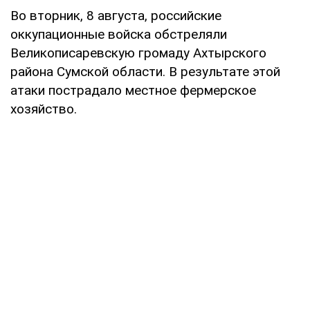
Во вторник, 8 августа, российские
оккупационные войска обстреляли
Великописаревскую громаду Ахтырского
района Сумской области. В результате этой
атаки пострадало местное фермерское
хозяйство.