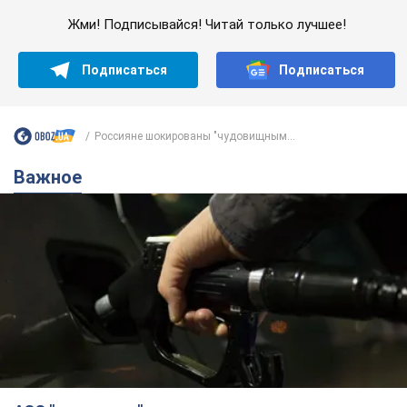
Жми! Подписывайся! Читай только лучшее!
Подписаться
Подписаться
Россияне шокированы "чудовищным...
Важное