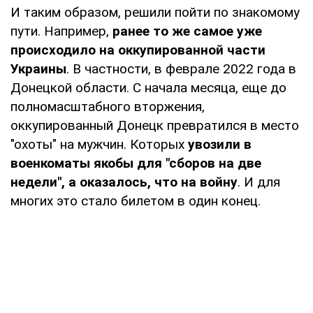
И таким образом, решили пойти по знакомому
пути. Например,
ранее то же самое уже
происходило на оккупированной части
Украины
. В частности, в феврале 2022 года в
Донецкой области. С начала месяца, еще до
полномасштабного вторжения,
оккупированный Донецк превратился в место
"охоты" на мужчин. Которых
увозили в
военкоматы якобы для "сборов на две
недели", а оказалось, что на войну
. И для
многих это стало билетом в один конец.