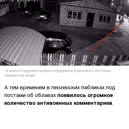
А тем временем в пензенских пабликах под
постами об облавах
появилось огромное
количество антивоенных комментариев
.