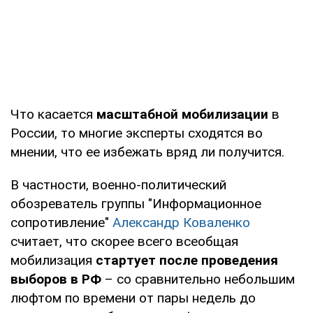
Что касается
масштабной мобилизации
в
России, то многие эксперты сходятся во
мнении, что ее избежать вряд ли получится.
В частности, военно-политический
обозреватель группы "Информационное
сопротивление"
Александр Коваленко
считает, что скорее всего всеобщая
мобилизация
стартует после проведения
выборов в РФ
– со сравнительно небольшим
люфтом по времени от пары недель до