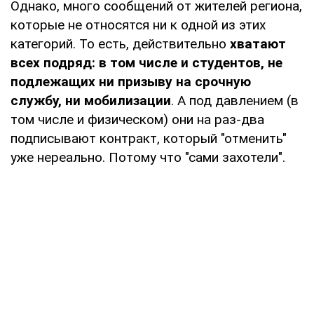
Однако, много сообщений от жителей региона,
которые не относятся ни к одной из этих
категорий. То есть, действительно
хватают
всех подряд: в том числе и студентов, не
подлежащих ни призыву на срочную
службу, ни мобилизации
. А под давлением (в
том числе и физическом) они на раз-два
подписывают контракт, который "отменить"
уже нереально. Потому что "сами захотели".