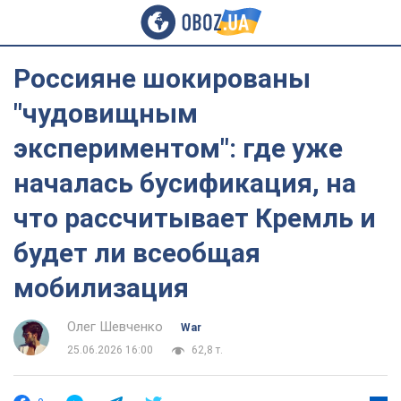
Россияне шокированы
"чудовищным
экспериментом": где уже
началась бусификация, на
что рассчитывает Кремль и
будет ли всеобщая
мобилизация
Олег Шевченко
War
25.06.2026 16:00
62,8 т.