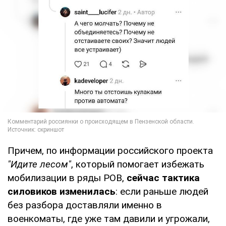
Причем, по информации российского проекта
"Идите лесом"
, который помогает избежать
мобилизации в ряды РОВ,
сейчас тактика
силовиков изменилась
: если раньше людей
без разбора доставляли именно в
военкоматы, где уже там давили и угрожали,