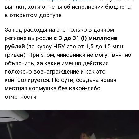
выплат, хотя отчеты об исполнении бюджета
в открытом доступе.
За год расходы на это только в данном
регионе выросли
с 3 до 31 (!) миллиона
рублей
(по курсу НБУ это от 1,5 до 15 млн.
гривен). При этом, чиновники не могут внятно
объяснить, за какие именно действия
положено вознаграждение и как это
контролируется. По сути, создана новая
местная кормушка без какой-либо
отчетности.