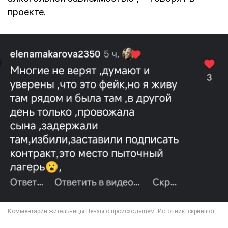
проекте.