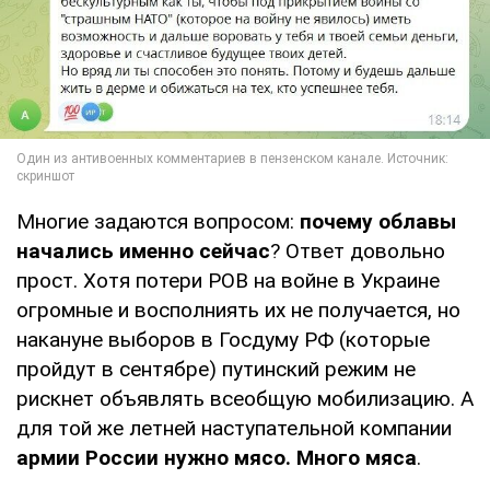
Многие задаются вопросом:
почему облавы
начались именно сейчас
? Ответ довольно
прост. Хотя потери РОВ на войне в Украине
огромные и восполниять их не получается, но
накануне выборов в Госдуму РФ (которые
пройдут в сентябре) путинский режим не
рискнет объявлять всеобщую мобилизацию. А
для той же летней наступательной компании
армии России нужно мясо. Много мяса
.