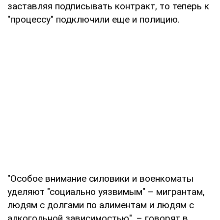
заставляя подписывать контракт, то теперь к
"процессу" подключили еще и полицию.
"Особое внимание силовики и военкоматы
уделяют "социально уязвимым" – мигрантам,
людям с долгами по алиментам и людям с
алкогольной зависимостью", – говорят в