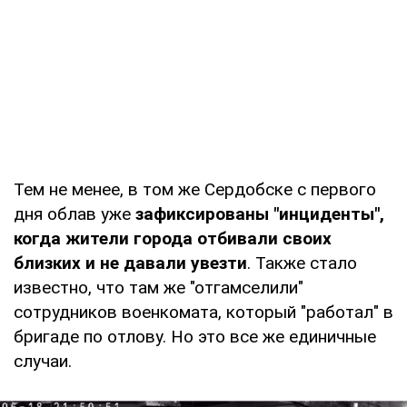
Тем не менее, в том же Сердобске с первого
дня облав уже
зафиксированы "инциденты",
когда жители города отбивали своих
близких и не давали увезти
. Также стало
известно, что там же "отгамселили"
сотрудников военкомата, который "работал" в
бригаде по отлову. Но это все же единичные
случаи.