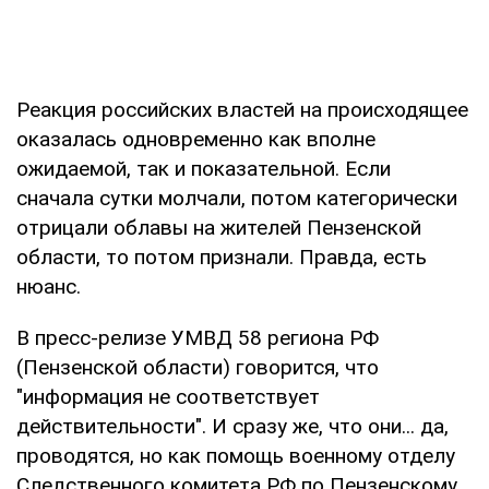
Реакция российских властей на происходящее
оказалась одновременно как вполне
ожидаемой, так и показательной. Если
сначала сутки молчали, потом категорически
отрицали облавы на жителей Пензенской
области, то потом признали. Правда, есть
нюанс.
В пресс-релизе УМВД 58 региона РФ
(Пензенской области) говорится, что
"информация не соответствует
действительности". И сразу же, что они... да,
проводятся, но как помощь военному отделу
Следственного комитета РФ по Пензенскому