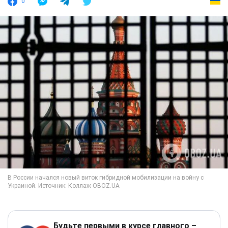
0
Будьте первыми в курсе главного –