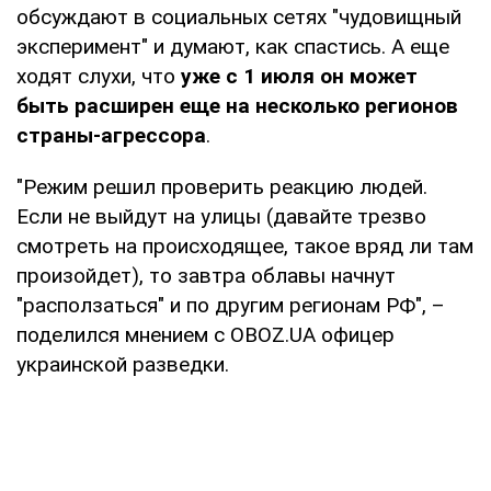
обсуждают в социальных сетях "чудовищный
эксперимент" и думают, как спастись. А еще
ходят слухи, что
уже с 1 июля он может
быть расширен еще на несколько регионов
страны-агрессора
.
"Режим решил проверить реакцию людей.
Если не выйдут на улицы (давайте трезво
смотреть на происходящее, такое вряд ли там
произойдет), то завтра облавы начнут
"расползаться" и по другим регионам РФ", –
поделился мнением с OBOZ.UA офицер
украинской разведки.