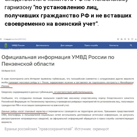
гарнизону
"по установлению лиц,
получивших гражданство РФ и не вставших
своевременно на воинский учет"
.