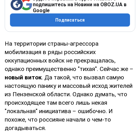
подпишитесь на Новини на OBOZ.UA в
Google
Подписаться
На территории страны-агрессора
мобилизация в ряды российских
оккупационных войск не прекращалась,
однако преимущественно "тихая". Сейчас же –
новый виток
. Да такой, что вызвал самую
настоящую панику и массовый исход жителей
из Пензенской области. Однако думать, что
происходящее там всего лишь некая
"локальная" инициатива – ошибочно. И
похоже, что россияне начали о чем-то
догадываться.