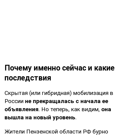
Почему именно сейчас и какие
последствия
Скрытая (или гибридная) мобилизация в
России
не прекращалась с начала ее
объявления
. Но теперь, как видим,
она
вышла на новый уровень
.
Жители Пензенской области РФ бурно