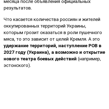
месяца после объявления официальных
результатов.
Что касается количества россиян и жителей
оккупированных территорий Украины,
которым грозит оказаться в роли пушечного
мяса, то это зависит от целей Кремля. А это
удержание территорий, наступление РОВ в
2027 году (Украина), а возможно и открытие
нового театра боевых действий
(например,
эстонского).