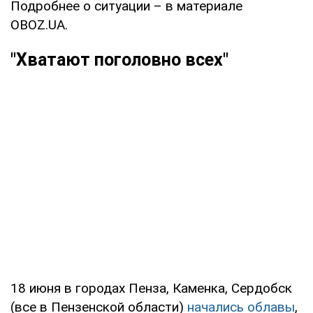
Подробнее о ситуации – в материале
OBOZ.UA.
"Хватают поголовно всех"
18 июня в городах Пенза, Каменка, Сердобск
(все в Пензенской области)
начались облавы
,