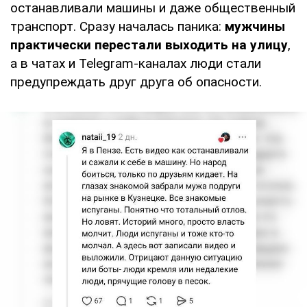
останавливали машины и даже общественный
транспорт. Сразу началась паника:
мужчины
практически перестали выходить на улицу
,
а в чатах и Telegram-каналах люди стали
предупреждать друг друга об опасности.