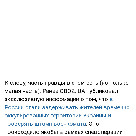
К слову, часть правды в этом есть (но только
малая часть). Ранее OBOZ. UA публиковал
эксклюзивную информации о том, что
в
России стали задерживать жителей временно
оккупированных территорий Украины и
проверять штамп военкомата
. Это
происходило якобы в рамках спецоперации