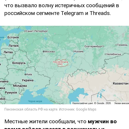
что вызвало волну истеричных сообщений в
российском сегменте Telegram и Threads.
Местные жители сообщали, что
мужчин во