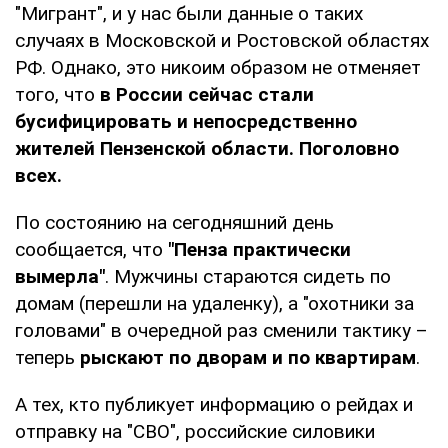
"Мигрант", и у нас были данные о таких
случаях в Московской и Ростовской областях
РФ. Однако, это никоим образом не отменяет
того, что
в России сейчас стали
бусифицировать и непосредственно
жителей Пензенской области. Поголовно
всех.
По состоянию на сегодняшний день
сообщается, что
"Пенза практически
вымерла"
. Мужчины стараются сидеть по
домам (перешли на удаленку), а "охотники за
головами" в очередной раз сменили тактику –
теперь
рыскают по дворам и по квартирам
.
А тех, кто публикует информацию о рейдах и
отправку на "СВО", российские силовики