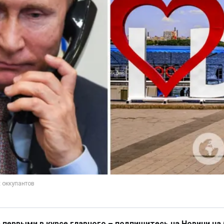
 первыми в курсе главного – подпишитесь на Новини на