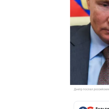
Будьте