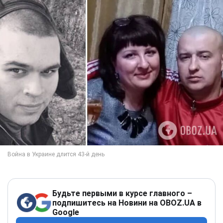
Будьте первыми в курсе главного –
подпишитесь на Новини на OBOZ.UA в
Google