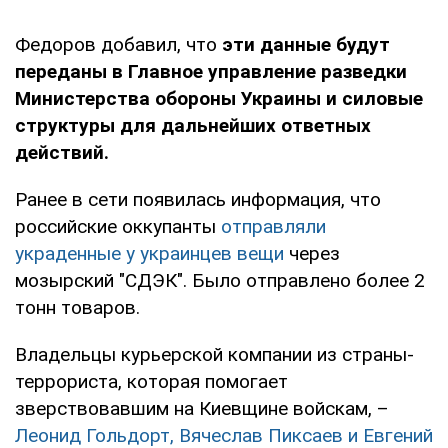
Федоров добавил, что
эти данные будут
переданы в Главное управление разведки
Министерства обороны Украины и силовые
структуры для дальнейших ответных
действий.
Ранее в сети появилась информация, что
российские оккупанты
отправляли
украденные у украинцев вещи
через
мозырский "СДЭК". Было отправлено более 2
тонн товаров.
Владельцы курьерской компании из страны-
террориста, которая помогает
зверствовавшим на Киевщине войскам, –
Леонид Гольдорт, Вячеслав Пиксаев и Евгений