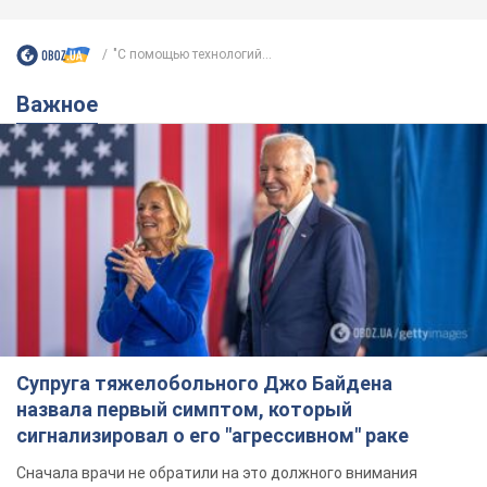
"С помощью технологий...
Важное
Супруга тяжелобольного Джо Байдена
назвала первый симптом, который
сигнализировал о его "агрессивном" раке
Сначала врачи не обратили на это должного внимания