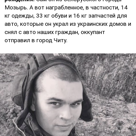
Мозырь. А вот награбленное, в частности, 14
кг одежды, 33 кг обуви и 16 кг запчастей для
авто, которые он украл из украинских домов и
снял с авто наших граждан, оккупант
отправил в город Читу.