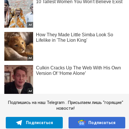
Подпишись на наш Telegram . Присылаем лишь "горящие"
новости!
Подписаться
Подписаться