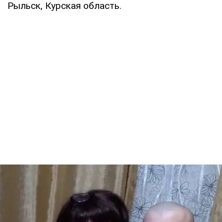
Рыльск, Курская область.