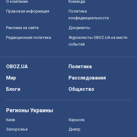
О компании
Команда
Правовая информация
Политика
конфиденциальности
Реклама на сайте
Документы
Редакционная политика
Журналисты OBOZ.UA на месте
событий
OBOZ.UA
Политика
Мир
Расследования
Блоги
Общество
Регионы Украины
Киев
Харьков
Запорожье
Днепр