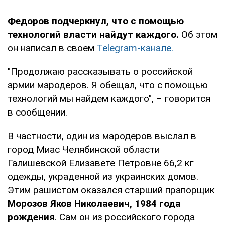
Федоров подчеркнул, что с помощью
технологий власти найдут каждого.
Об этом
он написал в своем
Telegram-канале.
"Продолжаю рассказывать о российской
армии мародеров. Я обещал, что с помощью
технологий мы найдем каждого", – говорится
в сообщении.
В частности, один из мародеров выслал в
город Миас Челябинской области
Галишевской Елизавете Петровне 66,2 кг
одежды, украденной из украинских домов.
Этим рашистом оказался старший прапорщик
Морозов Яков Николаевич, 1984 года
рождения
. Сам он из российского города