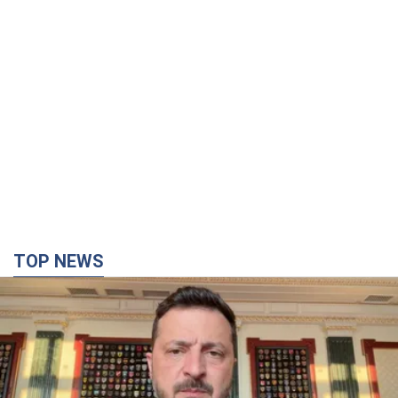
TOP NEWS