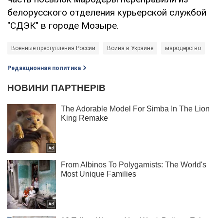
белорусского отделения курьерской службой
"СДЭК" в городе Мозыре.
Военные преступления России
Война в Украине
мародерство
Редакционная политика