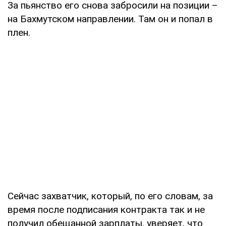
За пьянство его снова забросили на позиции –
на Бахмутском направлении. Там он и попал в
плен.
Сейчас захватчик, который, по его словам, за
время после подписания контракта так и не
получил обещанной зарплаты, уверяет, что