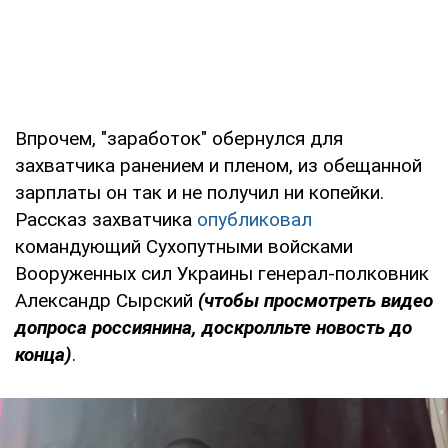
Впрочем, "заработок" обернулся для
захватчика ранением и пленом, из обещанной
зарплаты он так и не получил ни копейки.
Рассказ захватчика
опубликовал
командующий Сухопутными войсками
Вооруженных сил Украины генерал-полковник
Александр Сырский
(чтобы просмотреть видео
допроса россиянина, доскролльте новость до
конца)
.