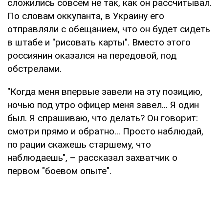
сложились совсем не так, как он рассчитывал.
По словам оккупанта, в Украину его
отправляли с обещанием, что он будет сидеть
в штабе и "рисовать карты". Вместо этого
россиянин оказался на передовой, под
обстрелами.
"Когда меня впервые завели на эту позицию,
ночью под утро офицер меня завел... Я один
был. Я спрашиваю, что делать? Он говорит:
смотри прямо и обратно... Просто наблюдай,
по рации скажешь старшему, что
наблюдаешь", – рассказал захватчик о
первом "боевом опыте".