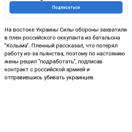
Подписаться
На востоке Украины Силы обороны захватили
в плен российского оккупанта из батальона
"Колыма". Пленный рассказал, что потерял
работу из-за пьянства, поэтому по настоянию
жены решил "подработать", подписав
контракт с российской армией и
отправившись убивать украинцев.