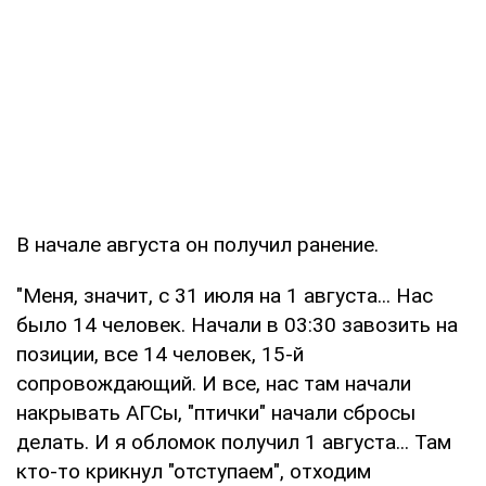
В начале августа он получил ранение.
"Меня, значит, с 31 июля на 1 августа... Нас
было 14 человек. Начали в 03:30 завозить на
позиции, все 14 человек, 15-й
сопровождающий. И все, нас там начали
накрывать АГСы, "птички" начали сбросы
делать. И я обломок получил 1 августа... Там
кто-то крикнул "отступаем", отходим