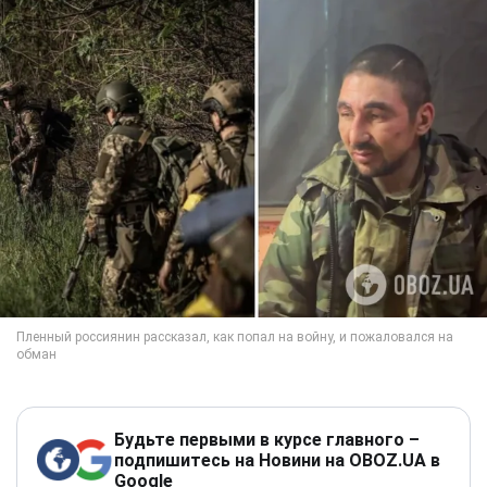
Будьте первыми в курсе главного –
подпишитесь на Новини на OBOZ.UA в
Google