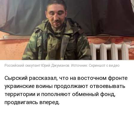
Сырский рассказал, что на восточном фронте
украинские воины продолжают отвоевывать
территории и пополняют обменный фонд,
продвигаясь вперед.