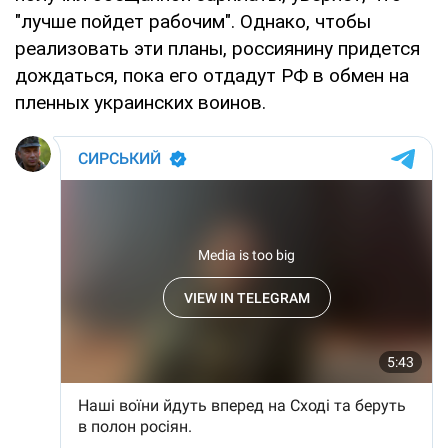
"лучше пойдет рабочим". Однако, чтобы
реализовать эти планы, россиянину придется
дождаться, пока его отдадут РФ в обмен на
пленных украинских воинов.