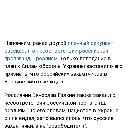
Напомним, ранее другой
пленный оккупант
рассказал о несоответствии российской
пропаганды реалиям.
Только попадание в
плен к Силам обороны Украины заставило его
признать, что российских захватчиков в
Украине ничто не ждал.
Россиянин Вячеслав Галкин также заявил о
несоответствии российской пропаганды
реалиям. По его словам, нацистов в Украине
он не видел, зато выяснилось, что русские
захватчики, а не "освободители".