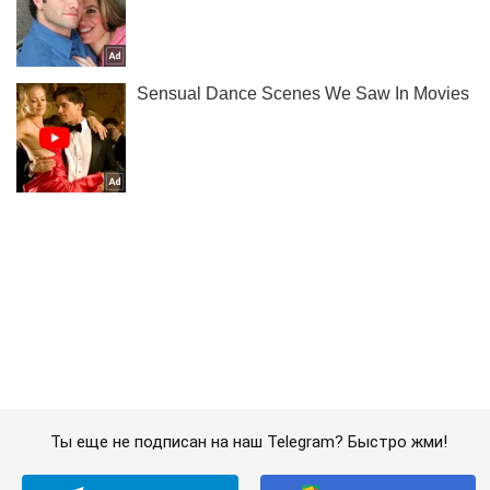
Ты еще не подписан на наш Telegram? Быстро жми!
Подписаться
Подписаться
"С работы уволили ...
Важное