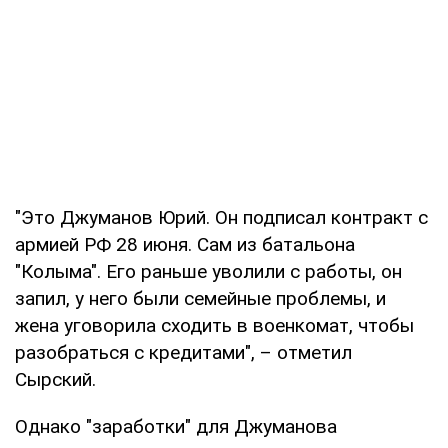
"Это Джуманов Юрий. Он подписал контракт с
армией РФ 28 июня. Сам из батальона
"Колыма". Его раньше уволили с работы, он
запил, у него были семейные проблемы, и
жена уговорила сходить в военкомат, чтобы
разобраться с кредитами", – отметил
Сырский.
Однако "заработки" для Джуманова