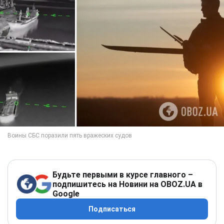
Будьте первыми в курсе главного –
подпишитесь на Новини на OBOZ.UA в
Google
Подписаться