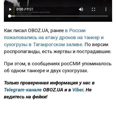
Как писал OBOZ.UA, ранее
в России
пожаловались на атаку дронов на танкер и
сухогрузы в Таганрогском заливе.
По версии
роспропаганды, есть жертвы и пострадавшие.
При этом, в сообщениях росСМИ упоминалось
об одном танкере и двух сухогрузах.
Только проверенная информация у нас в
Telegram-канале
OBOZ.UA и в
Viber
. Не
ведитесь на фейки!