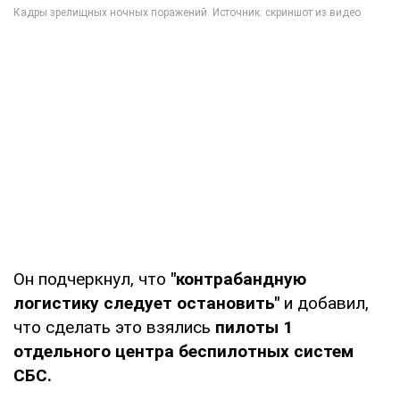
Он подчеркнул, что
"контрабандную
логистику следует остановить"
и добавил,
что сделать это взялись
пилоты 1
отдельного центра беспилотных систем
СБС.