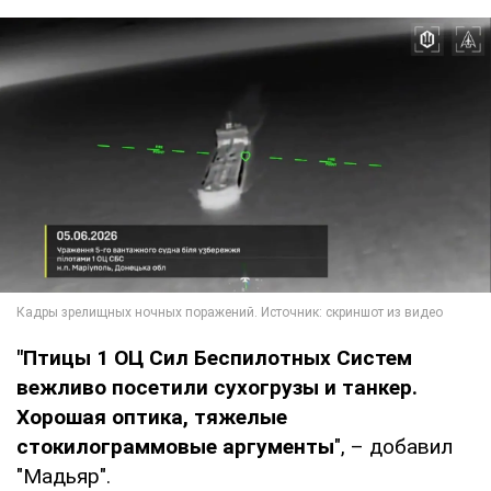
"Птицы 1 ОЦ Сил Беспилотных Систем
вежливо посетили сухогрузы и танкер.
Хорошая оптика, тяжелые
стокилограммовые
аргументы
", – добавил
"Мадьяр".