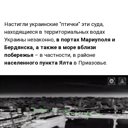
Настигли украинские "птички" эти суда,
находящиеся в территориальных водах
Украины незаконно,
в портах Мариуполя и
Бердянска, а также в море вблизи
побережья
– в частности, в районе
населенного пункта Ялта
в Приазовье.