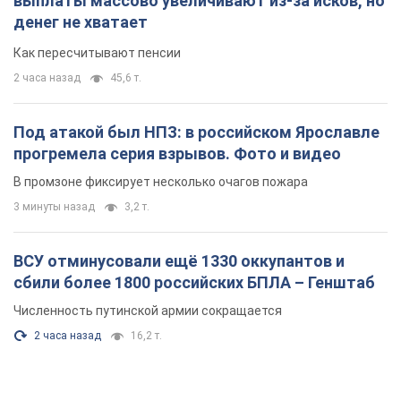
ВСУ отминусовали ещё 1330 оккупантов и
сбили более 1800 российских БПЛА – Генштаб
Численность путинской армии сокращается
2 часа назад
16,2 т.