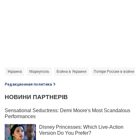
Украина
Мариуполь
Война в Украине
Потери России в войне с 
Редакционная политика