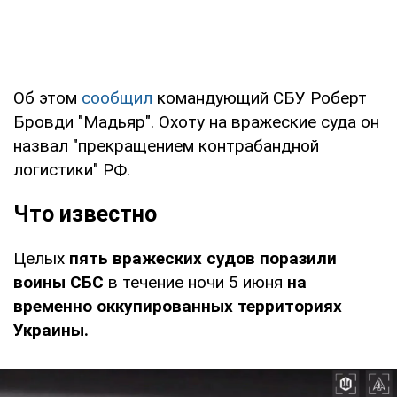
Об этом
сообщил
командующий СБУ Роберт
Бровди "Мадьяр". Охоту на вражеские суда он
назвал "прекращением контрабандной
логистики" РФ.
Что известно
Целых
пять вражеских судов поразили
воины СБС
в течение ночи 5 июня
на
временно оккупированных территориях
Украины.