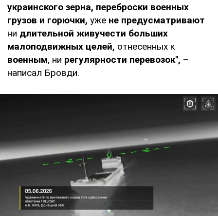
украинского зерна, переброски военных
грузов и горючки,
уже
не предусматривают
ни
длительной живучести больших
малоподвижных целей,
отнесенных к
военным
, ни
регулярности перевозок",
–
написал Бровди.