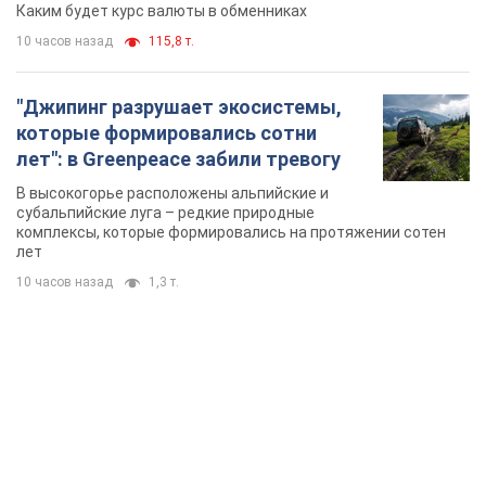
TOP NEWS