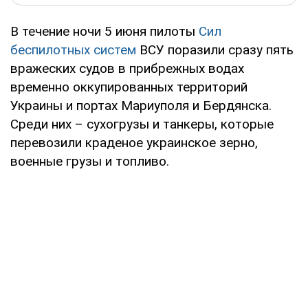
В течение ночи 5 июня пилоты
Сил
беспилотных систем
ВСУ поразили сразу пять
вражеских судов в прибрежных водах
временно оккупированных территорий
Украины и портах Мариуполя и Бердянска.
Среди них – сухогрузы и танкеры, которые
перевозили краденое украинское зерно,
военные грузы и топливо.