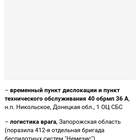
–
временный пункт дислокации и пункт
технического обслуживания 40 обрмп 36 А
,
н.п. Никольское, Донецкая обл., 1 ОЦ СБС
–
логистика врага
, Запорожская область
(поразила 412-я отдельная бригада
беспилотных систем "Немезис").