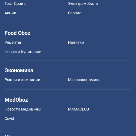
Тест Драйв
Электромобили
Акции
Сервис
Food Oboz
Рецепты
Напитки
Новости Кулинарии
Экономика
Рынки и компании
Mакроэкономика
MedOboz
Новости медицины
MAMACLUB
Covid