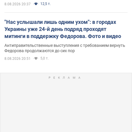
12,5 т.
8.08.2026 20:37
"Нас услышали лишь одним ухом": в городах
Украины уже 24-й день подряд проходят
митинги в поддержку Федорова. Фото и видео
Антиправительственные выступления с требованием вернуть
Федорова продолжаются до сих пор
5,0 т.
8.08.2026 20:51