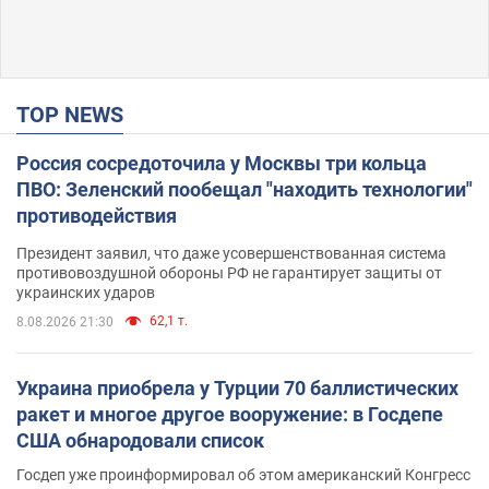
TOP NEWS
Россия сосредоточила у Москвы три кольца
ПВО: Зеленский пообещал "находить технологии"
противодействия
Президент заявил, что даже усовершенствованная система
противовоздушной обороны РФ не гарантирует защиты от
украинских ударов
62,1 т.
8.08.2026 21:30
Украина приобрела у Турции 70 баллистических
ракет и многое другое вооружение: в Госдепе
США обнародовали список
Госдеп уже проинформировал об этом американский Конгресс