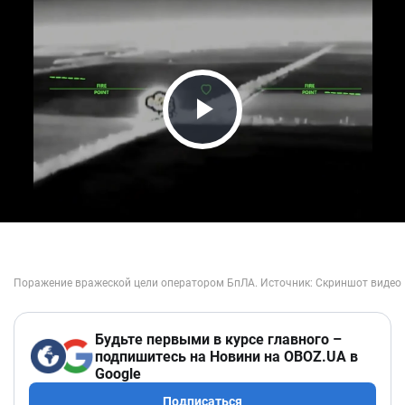
Play Video
Будьте первыми в курсе главного –
подпишитесь на Новини на OBOZ.UA в
Google
Подписаться