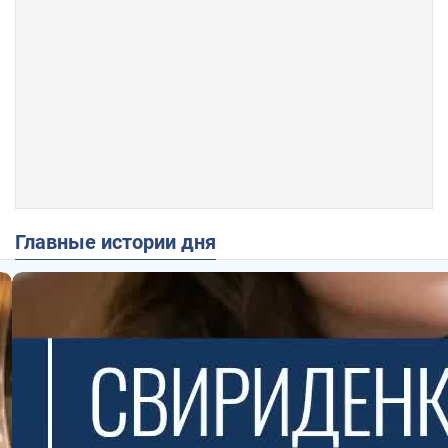
Главные истории дня