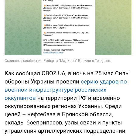
Как сообщал OBOZ.UA, в ночь на 25 мая Силы
обороны Украины провели
серию ударов по
военной инфраструктуре российских
оккупантов
на территории РФ и временно
оккупированных регионах Украины. Среди
целей – нефтебаза в Брянской области,
склады боеприпасов, узлы связи и пункты
управления артиллерийских подразделений