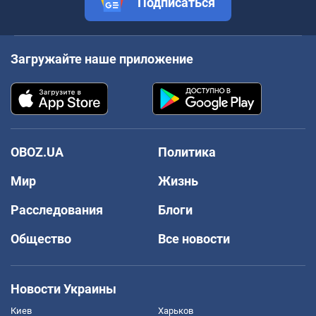
Подписаться
Загружайте наше приложение
OBOZ.UA
Политика
Мир
Жизнь
Расследования
Блоги
Общество
Все новости
Новости Украины
Киев
Харьков