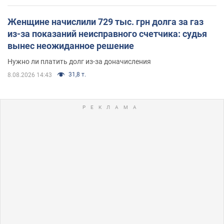
Женщине начислили 729 тыс. грн долга за газ
из-за показаний неисправного счетчика: судья
вынес неожиданное решение
Нужно ли платить долг из-за доначисления
31,8 т.
8.08.2026 14:43