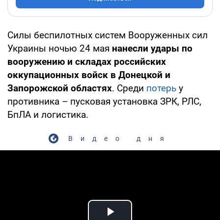
Силы беспилотных систем Вооруженных сил
Украины ночью 24 мая
нанесли удары по
вооружению и складах российских
оккупационных войск в Донецкой и
Запорожской областях
. Среди
потерь
у
противника – пусковая установка ЗРК, РЛС,
БпЛА и логистика.
Видео дня