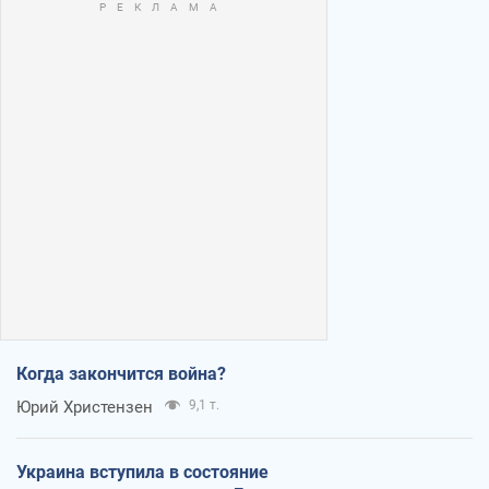
Когда закончится война?
Юрий Христензен
9,1 т.
Украина вступила в состояние