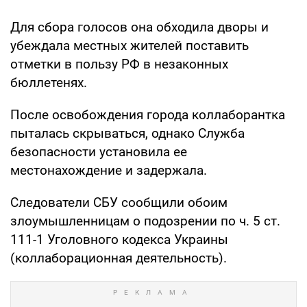
Для сбора голосов она обходила дворы и
убеждала местных жителей поставить
отметки в пользу РФ в незаконных
бюллетенях.
После освобождения города коллаборантка
пыталась скрываться, однако Служба
безопасности установила ее
местонахождение и задержала.
Следователи СБУ сообщили обоим
злоумышленницам о подозрении по ч. 5 ст.
111-1 Уголовного кодекса Украины
(коллаборационная деятельность).