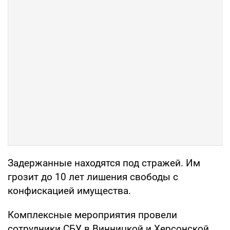
Задержанные находятся под стражей. Им
грозит до 10 лет лишения свободы с
конфискацией имущества.
Комплексные мероприятия провели
сотрудники СБУ в Винницкой и Херсонской