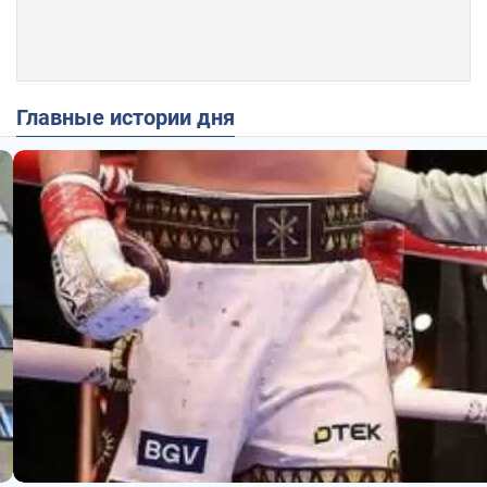
Главные истории дня