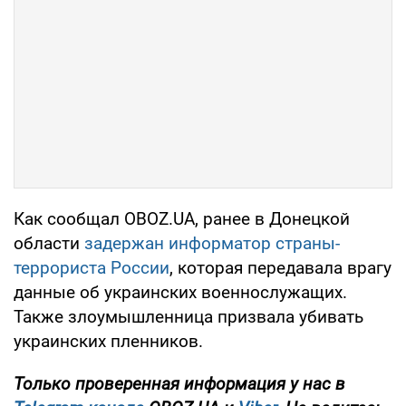
Как сообщал OBOZ.UA, ранее в Донецкой
области
задержан информатор страны-
террориста России
, которая передавала врагу
данные об украинских военнослужащих.
Также злоумышленница призвала убивать
украинских пленников.
Только проверенная информация у нас в