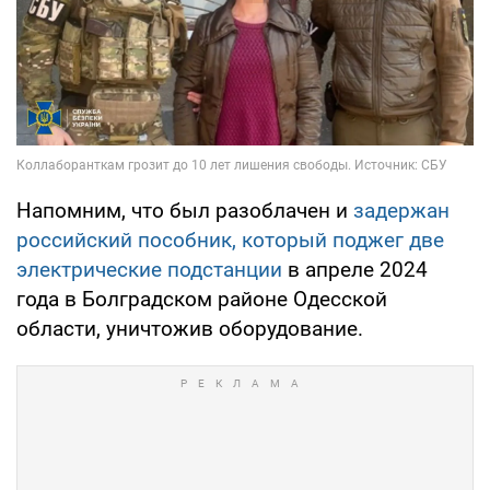
Напомним, что был разоблачен и
задержан
российский пособник, который поджег две
электрические подстанции
в апреле 2024
года в Болградском районе Одесской
области, уничтожив оборудование.