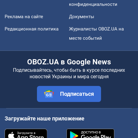
конфиденциальности
Реклама на сайте
Документы
Редакционная политика
Журналисты OBOZ.UA на
месте событий
OBOZ.UA в Google News
Подписывайтесь, чтобы быть в курсе последних
новостей Украины и мира сегодня
Подписаться
Загружайте наше приложение