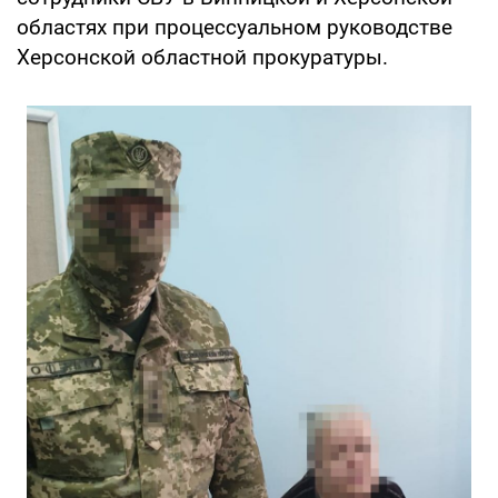
областях при процессуальном руководстве
Херсонской областной прокуратуры.