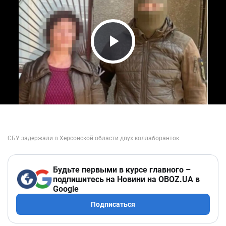
Play Video
Будьте первыми в курсе главного –
подпишитесь на Новини на OBOZ.UA в
Google
Подписаться