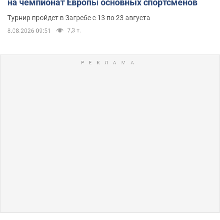
на чемпионат Европы основных спортсменов
Турнир пройдет в Загребе с 13 по 23 августа
7,3 т.
8.08.2026 09:51