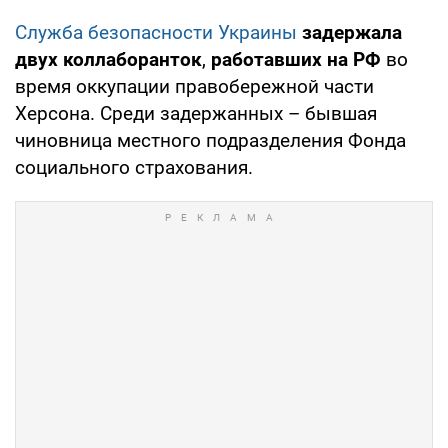
Служба безопасности Украины
задержала
двух коллаборанток
,
работавших на РФ
во
время оккупации правобережной части
Херсона. Среди задержанных – бывшая
чиновница местного подразделения Фонда
социального страхования.