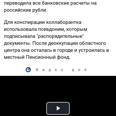
переводила все банковские расчеты на
российские рубли.
Для конспирации коллаборантка
использовала псевдоним, которым
подписывала "распорядительные"
документы. После деоккупации областного
центра она осталась в городе и устроилась в
местный Пенсионный фонд.
Видео дня
Play Video