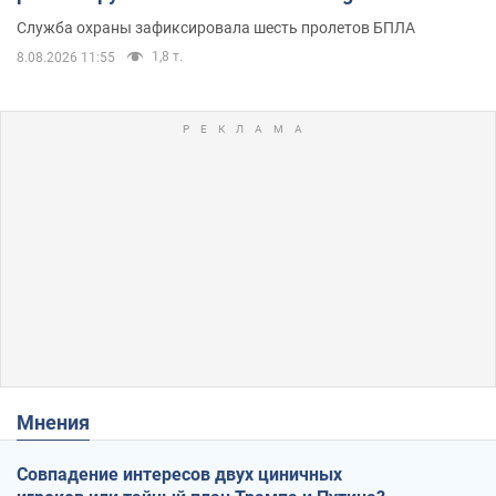
Служба охраны зафиксировала шесть пролетов БПЛА
1,8 т.
8.08.2026 11:55
Мнения
Совпадение интересов двух циничных