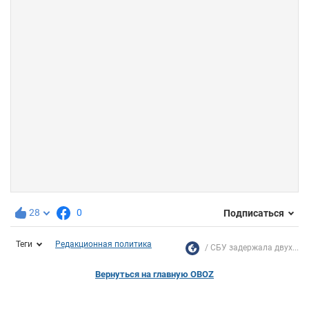
28
0
Подписаться
Теги
Редакционная политика
СБУ задержала двух...
Вернуться на главную OBOZ