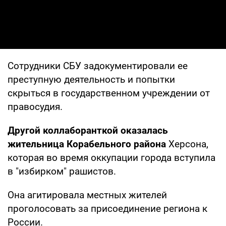
Сотрудники СБУ задокументировали ее
преступную деятельность и попытки
скрыться в государственном учреждении от
правосудия.
Другой коллаборанткой оказалась
жительница Корабельного района
Херсона,
которая во время оккупации города вступила
в "избирком" рашистов.
Она агитировала местных жителей
проголосовать за присоединение региона к
России.