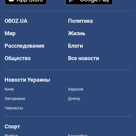
OBOZ.UA
Политика
Мир
Жизнь
Расследования
Блоги
Общество
Все новости
Новости Украины
Киев
Харьков
Запорожье
Днепр
Черкассы
Спорт
Футбол
Баскетбол