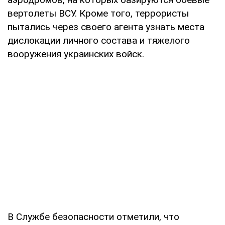
вертолеты ВСУ. Кроме того, террористы
пытались через своего агента узнать места
дислокации личного состава и тяжелого
вооружения украинских войск.
В Службе безопасности отметили, что