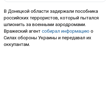
В Донецкой области задержали пособника
российских террористов, который пытался
шпионить за военными аэродромами.
Вражеский агент
собирал информацию
о
Силах обороны Украины и передавал их
оккупантам.