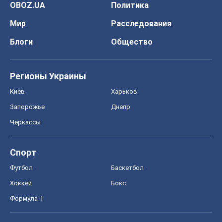
OBOZ.UA
Политика
Мир
Расследования
Блоги
Общество
Регионы Украины
Киев
Харьков
Запорожье
Днепр
Черкассы
Спорт
Футбол
Баскетбол
Хоккей
Бокс
Формула-1