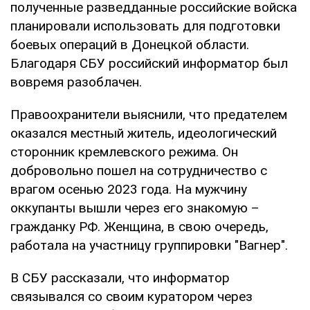
полученные разведданные российские войска
планировали использовать для подготовки
боевых операций в Донецкой области.
Благодаря СБУ российский информатор был
вовремя разоблачен.
Правоохранители выяснили, что предателем
оказался местный житель, идеологический
сторонник кремлевского режима. Он
добровольно пошел на сотрудничество с
врагом осенью 2023 года. На мужчину
оккупанты вышли через его знакомую –
гражданку РФ. Женщина, в свою очередь,
работала на участницу группировки "Вагнер".
В СБУ рассказали, что информатор
связывался со своим куратором через