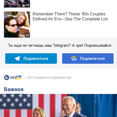
Ты еще не читаешь наш Telegram? А зря! Подписывайся
Подписаться
Подписаться
СБУ задержала информатора...
Важное