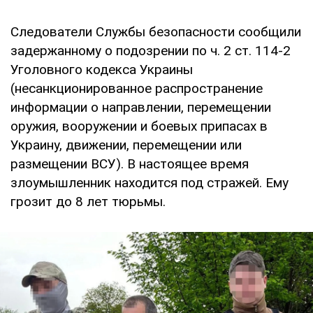
Следователи Службы безопасности сообщили
задержанному о подозрении по ч. 2 ст. 114-2
Уголовного кодекса Украины
(несанкционированное распространение
информации о направлении, перемещении
оружия, вооружении и боевых припасах в
Украину, движении, перемещении или
размещении ВСУ). В настоящее время
злоумышленник находится под стражей. Ему
грозит до 8 лет тюрьмы.