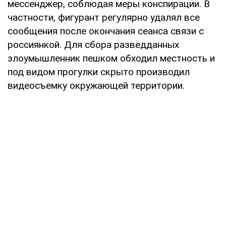
мессенджер, соблюдая меры конспирации. В
частности, фигурант регулярно удалял все
сообщения после окончания сеанса связи с
россиянкой. Для сбора разведданных
злоумышленник пешком обходил местность и
под видом прогулки скрыто производил
видеосъемку окружающей территории.