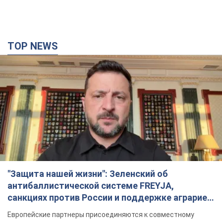
TOP NEWS
"Защита нашей жизни": Зеленский об
антибаллистической системе FREYJA,
санкциях против России и поддержке аграриев.
Видео
Европейские партнеры присоединяются к совместному