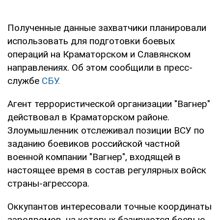
Полученные данные захватчики планировали
использовать для подготовки боевых
операций на Краматорском и Славянском
направлениях. Об этом сообщили в пресс-
службе
СБУ.
Агент террористической организации "Вагнер"
действовал в Краматорском районе.
Злоумышленник отслеживал позиции ВСУ по
заданию боевиков российской частной
военной компании "Вагнер", входящей в
настоящее время в состав регулярных войск
страны-агрессора.
Оккупантов интересовали точные координаты
аэродромов, на которых базируются боевые