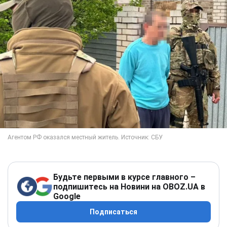
Будьте первыми в курсе главного –
подпишитесь на Новини на OBOZ.UA в
Google
Подписаться