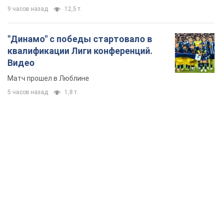
9 часов назад
12,5 т.
"Динамо" с победы стартовало в
квалификации Лиги конференций.
Видео
Матч прошел в Люблине
5 часов назад
1,8 т.