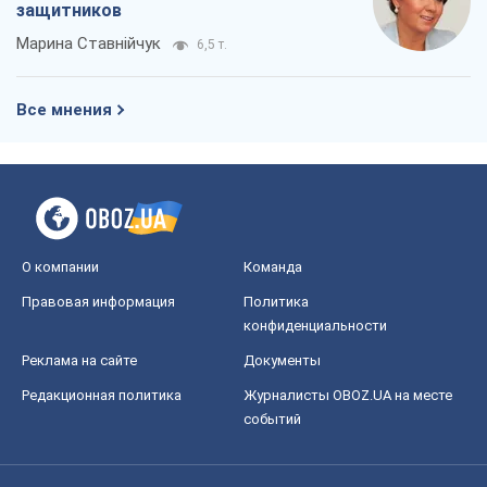
защитников
Марина Ставнійчук
6,5 т.
Все мнения
О компании
Команда
Правовая информация
Политика
конфиденциальности
Реклама на сайте
Документы
Редакционная политика
Журналисты OBOZ.UA на месте
событий