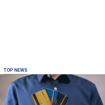
TOP NEWS