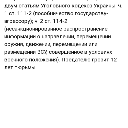
двум статьям Уголовного кодекса Украины: ⁠ч.
1 ст. 111-2 (пособничество государству-
агрессору); ⁠ч. 2 ст. 114-2
(несанкционированное распространение
информации о направлении, перемещении
оружия, движении, перемещении или
размещении ВСУ, совершенное в условиях
военного положения). Предателю грозит 12
лет тюрьмы.