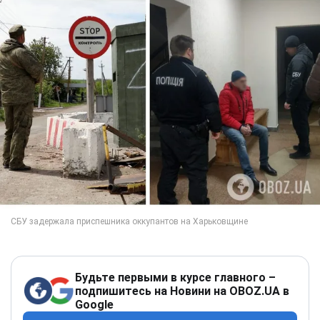
Будьте первыми в курсе главного –
подпишитесь на Новини на OBOZ.UA в
Google