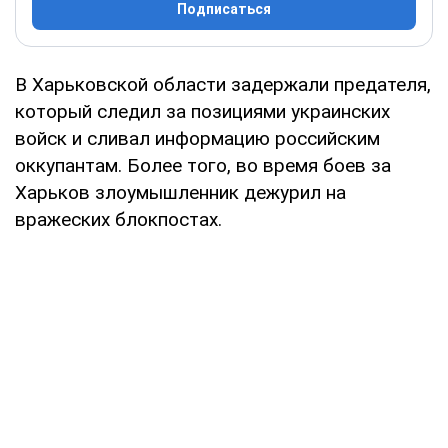
Подписаться
В Харьковской области задержали предателя,
который следил за позициями украинских
войск и сливал информацию российским
оккупантам. Более того, во время боев за
Харьков злоумышленник дежурил на
вражеских блокпостах.