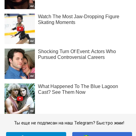
Ты еще не подписан на наш Telegram? Быстро жми!