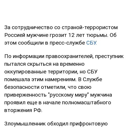
За сотрудничество со страной-террористом
Россией мужчине грозит 12 лет тюрьмы. Об
этом сообщили в пресс-службе
СБУ.
По информации правоохранителей, преступник
пытался скрыться на временно
оккупированные территории, но СБУ
помешала этим намерениям. В Службе
безопасности отметили, что свою
приверженность "русскому миру" мужчина
проявил еще в начале полномасштабного
вторжения РФ.
Злоумышленник обходил прифронтовую