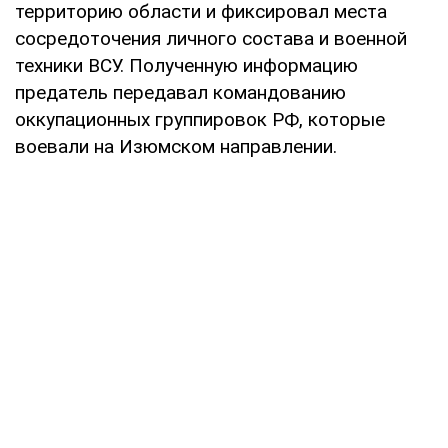
территорию области и фиксировал места
сосредоточения личного состава и военной
техники ВСУ. Полученную информацию
предатель передавал командованию
оккупационных группировок РФ, которые
воевали на Изюмском направлении.