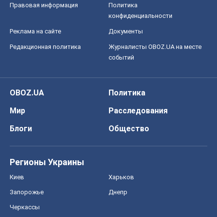
Правовая информация
Политика
конфиденциальности
Реклама на сайте
Документы
Редакционная политика
Журналисты OBOZ.UA на месте
событий
OBOZ.UA
Политика
Мир
Расследования
Блоги
Общество
Регионы Украины
Киев
Харьков
Запорожье
Днепр
Черкассы