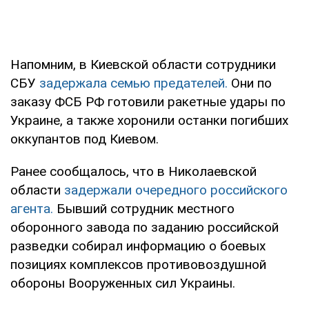
Напомним, в Киевской области сотрудники
СБУ
задержала семью предателей.
Они по
заказу ФСБ РФ готовили ракетные удары по
Украине, а также хоронили останки погибших
оккупантов под Киевом.
Ранее сообщалось, что в Николаевской
области
задержали очередного российского
агента.
Бывший сотрудник местного
оборонного завода по заданию российской
разведки собирал информацию о боевых
позициях комплексов противовоздушной
обороны Вооруженных сил Украины.