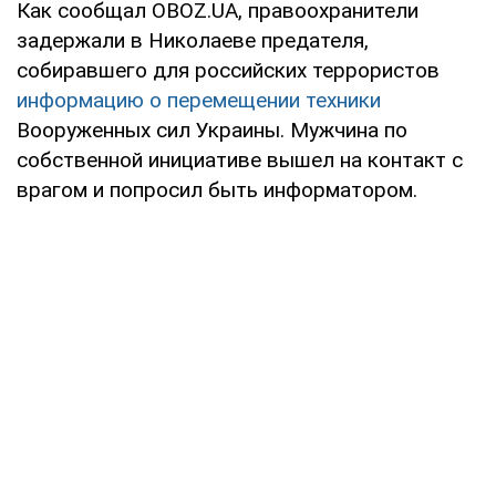
Как сообщал OBOZ.UA, правоохранители
задержали в Николаеве предателя,
собиравшего для российских террористов
информацию о перемещении техники
Вооруженных сил Украины. Мужчина по
собственной инициативе вышел на контакт с
врагом и попросил быть информатором.