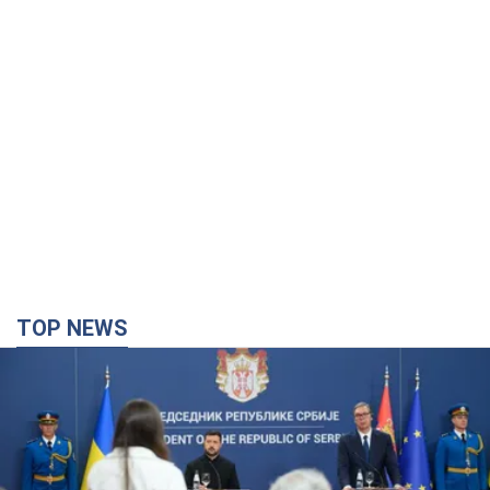
TOP NEWS