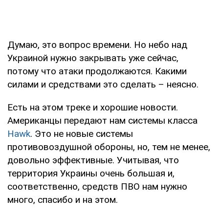
Думаю, это вопрос времени. Но небо над
Украиной нужно закрывать уже сейчас,
потому что атаки продолжаются. Какими
силами и средствами это сделать – неясно.
Есть на этом треке и хорошие новости.
Американцы передают нам системы класса
Hawk
. Это не новые системы
противовоздушной обороны, но, тем не менее,
довольно эффективные. Учитывая, что
территория Украины очень большая и,
соответственно, средств ПВО нам нужно
много, спасибо и на этом.