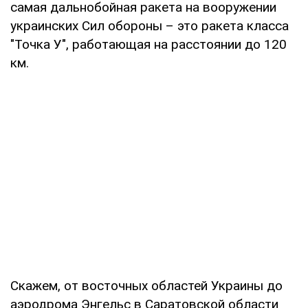
самая дальнобойная ракета на вооружении
украинских Сил обороны – это ракета класса
"Точка У", работающая на расстоянии до 120
км.
Скажем, от восточных областей Украины до
аэродрома Энгельс в Саратовской области