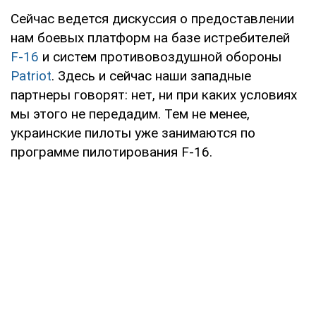
Сейчас ведется дискуссия о предоставлении
нам боевых платформ на базе истребителей
F-16
и систем противовоздушной обороны
Patriot
. Здесь и сейчас наши западные
партнеры говорят: нет, ни при каких условиях
мы этого не передадим. Тем не менее,
украинские пилоты уже занимаются по
программе пилотирования F-16.