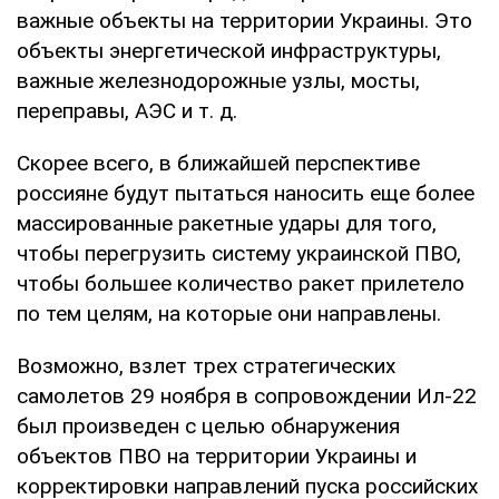
важные объекты на территории Украины. Это
объекты энергетической инфраструктуры,
важные железнодорожные узлы, мосты,
переправы, АЭС и т. д.
Скорее всего, в ближайшей перспективе
россияне будут пытаться наносить еще более
массированные ракетные удары для того,
чтобы перегрузить систему украинской ПВО,
чтобы большее количество ракет прилетело
по тем целям, на которые они направлены.
Возможно, взлет трех стратегических
самолетов 29 ноября в сопровождении Ил-22
был произведен с целью обнаружения
объектов ПВО на территории Украины и
корректировки направлений пуска российских