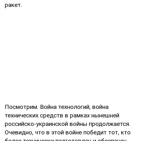
ракет.
Посмотрим. Война технологий, война
технических средств в рамках нынешней
российско-украинской войны продолжается.
Очевидно, что в этой войне победит тот, кто
более технически подготовлен и обеспечен.