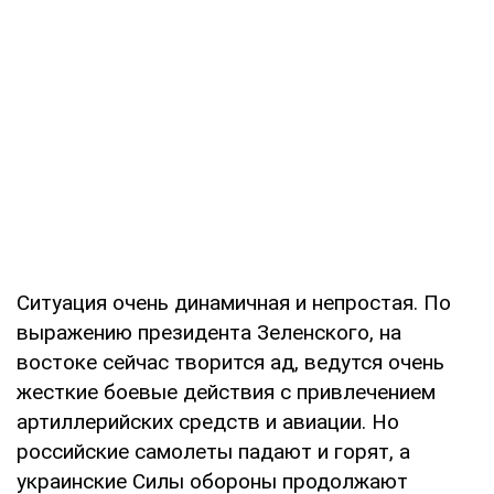
Ситуация очень динамичная и непростая. По
выражению президента Зеленского, на
востоке сейчас творится ад, ведутся очень
жесткие боевые действия с привлечением
артиллерийских средств и авиации. Но
российские самолеты падают и горят, а
украинские Силы обороны продолжают