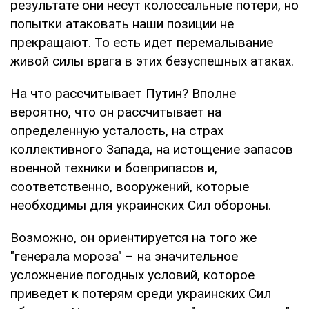
результате они несут колоссальные потери, но
попытки атаковать наши позиции не
прекращают. То есть идет перемалывание
живой силы врага в этих безуспешных атаках.
На что рассчитывает Путин? Вполне
вероятно, что он рассчитывает на
определенную усталость, на страх
коллективного Запада, на истощение запасов
военной техники и боеприпасов и,
соответственно, вооружений, которые
необходимы для украинских Сил обороны.
Возможно, он ориентируется на того же
"генерала мороза" – на значительное
усложнение погодных условий, которое
приведет к потерям среди украинских Сил