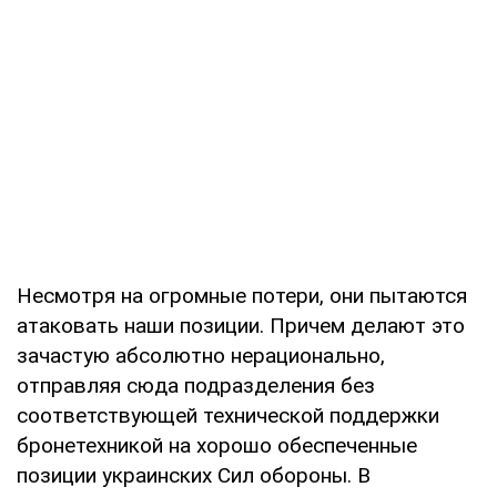
Несмотря на огромные потери, они пытаются
атаковать наши позиции. Причем делают это
зачастую абсолютно нерационально,
отправляя сюда подразделения без
соответствующей технической поддержки
бронетехникой на хорошо обеспеченные
позиции украинских Сил обороны. В