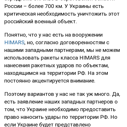
России – более 700 км. У Украины есть
критическая необходимость уничтожить этот
российский военный объект.
Понятно, что у нас есть на вооружении
HIMARS
, но, согласно договоренностям с
нашими западными партнерами, мы не можем
использовать ракеты класса HIMARS для
нанесения ракетных ударов по объектам,
находящимся на территории РФ. На этом
постоянно акцентируется внимание.
Поэтому вариантов у нас не так уж много. Да,
есть заявление наших западных партнеров о
том, что Украине необходимо предоставить
право наносить удары по территории РФ. Но
если Украине будет представлено