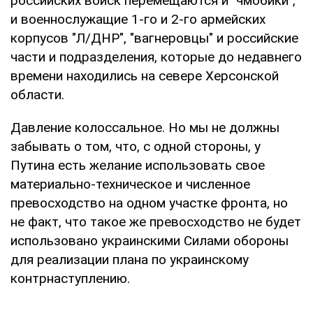
российских войск перемещаются и "чмобики",
и военнослужащие 1-го и 2-го армейских
корпусов "Л/ДНР", "вагнеровцы" и российские
части и подразделения, которые до недавнего
времени находились на севере Херсонской
области.
Давление колоссальное. Но мы не должны
забывать о том, что, с одной стороны, у
Путина есть желание использовать свое
материально-техническое и численное
превосходство на одном участке фронта, но
не факт, что такое же превосходство не будет
использовано украинскими Силами обороны
для реализации плана по украинскому
контрнаступлению.