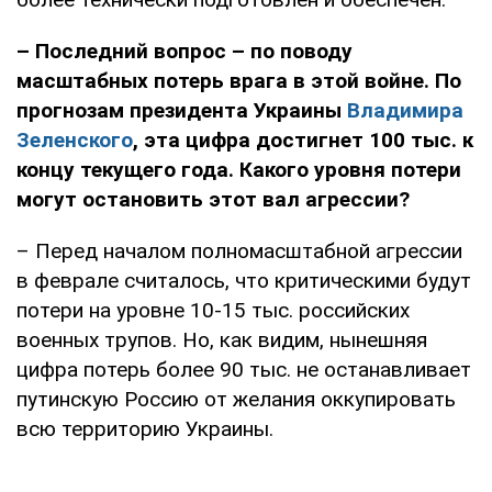
– Последний вопрос – по поводу
масштабных потерь врага в этой войне. По
прогнозам президента Украины
Владимира
Зеленского
, эта цифра достигнет 100 тыс. к
концу текущего года. Какого уровня потери
могут остановить этот вал агрессии?
– Перед началом полномасштабной агрессии
в феврале считалось, что критическими будут
потери на уровне 10-15 тыс. российских
военных трупов. Но, как видим, нынешняя
цифра потерь более 90 тыс. не останавливает
путинскую Россию от желания оккупировать
всю территорию Украины.