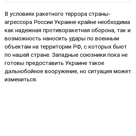
В условиях ракетного террора страны-
агрессора России Украине крайне необходима
как надежная противоракетная оборона, так и
возможность наносить удары по военным
объектам на территории РФ, с которых бьют
по нашей стране. Западные союзники пока не
готовы предоставить Украине такое
дальнобойное вооружение, но ситуация может
измениться.