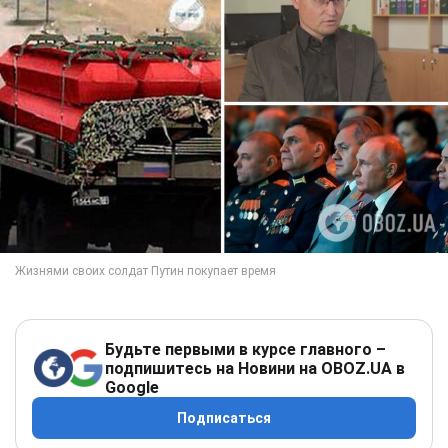
Будьте первыми в курсе главного –
подпишитесь на Новини на OBOZ.UA в
Google
Подписаться