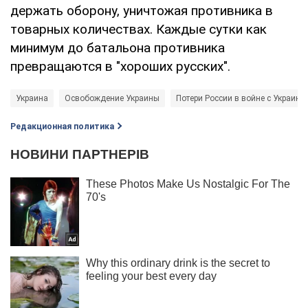
держать оборону, уничтожая противника в
товарных количествах. Каждые сутки как
минимум до батальона противника
превращаются в "хороших русских".
Украина
Освобождение Украины
Потери России в войне с Украино
Редакционная политика