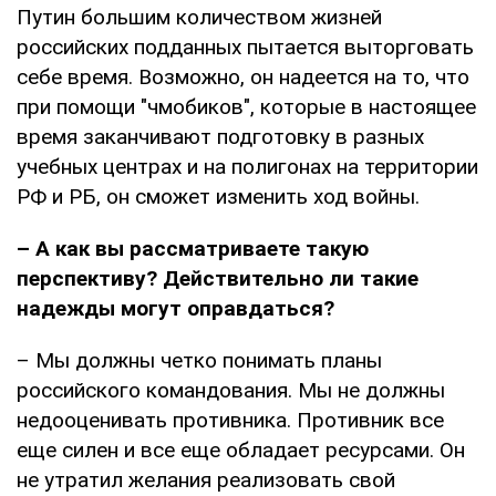
Путин большим количеством жизней
российских подданных пытается выторговать
себе время. Возможно, он надеется на то, что
при помощи "чмобиков", которые в настоящее
время заканчивают подготовку в разных
учебных центрах и на полигонах на территории
РФ и РБ, он сможет изменить ход войны.
– А как вы рассматриваете такую
перспективу? Действительно ли такие
надежды могут оправдаться?
– Мы должны четко понимать планы
российского командования. Мы не должны
недооценивать противника. Противник все
еще силен и все еще обладает ресурсами. Он
не утратил желания реализовать свой