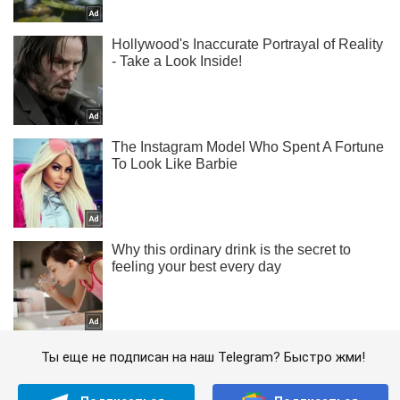
Ты еще не подписан на наш Telegram? Быстро жми!