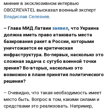
мнение в эксклюзивном интервью
OBOZREVATEL высказал военный эксперт
Владислав Селезнев
.
– Глава МИД Латвии
заявил
, что Украина
должна иметь право атаковать места
базирования ракет в России, которыми
уничтожается ее критическая
инфраструктура. Во-первых, насколько это
сложная задача с сугубо военной точки
зрения? Во-вторых, насколько это
возможно в плане принятия политического
решения?
– Очевидно, что такая необходимость имеет
место быть. Вопрос в том, какими силами и
средствами это реализовать. Например,