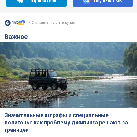
Подписаться
Подписаться
Селезнев: Путин покупает...
Важное
Значительные штрафы и специальные
полигоны: как проблему джипинга решают за
границей