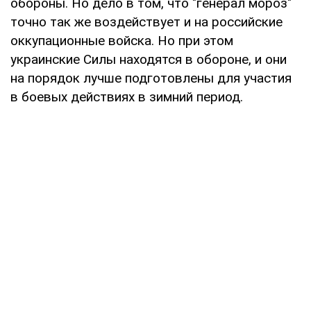
обороны. Но дело в том, что "генерал мороз"
точно так же воздействует и на российские
оккупационные войска. Но при этом
украинские Силы находятся в обороне, и они
на порядок лучше подготовлены для участия
в боевых действиях в зимний период.