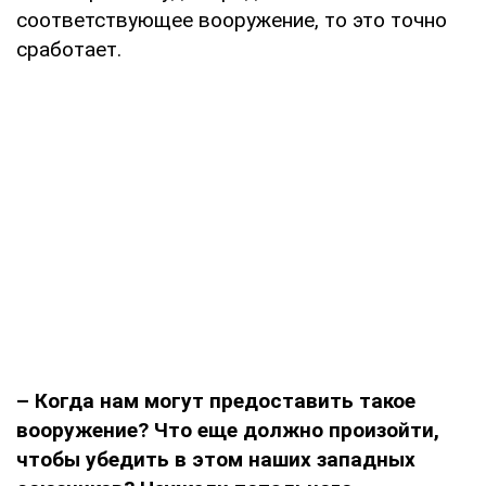
соответствующее вооружение, то это точно
сработает.
– Когда нам могут предоставить такое
вооружение? Что еще должно произойти,
чтобы убедить в этом наших западных