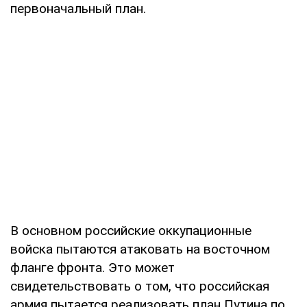
первоначальный план.
В основном российские оккупационные
войска пытаются атаковать на восточном
фланге фронта. Это может
свидетельствовать о том, что российская
армия пытается реализовать план Путина по