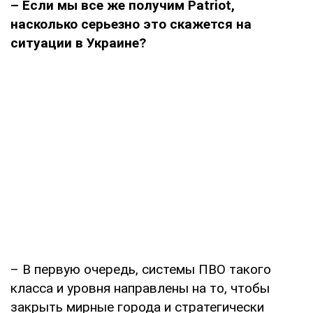
– Если мы все же получим
Patriot
,
насколько серьезно это скажется на
ситуации в Украине?
– В первую очередь, системы ПВО такого
класса и уровня направлены на то, чтобы
закрыть мирные города и стратегически