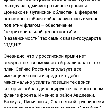
выходу на административные границы
Донецкой и Луганской областей. В феврале
полномасштабная война начиналась именно
под этим флагом – обеспечение
"территориальной целостности" и
"независимости" тех самых квази-государств
"Л/ДНР".
Очевидно, что у российской армии нет
ресурса, нет возможностей реализовать этот
план. Сейчас Россия использует все
имеющиеся силы и средства, дабы
максимально усилить позиции тех войск,
которые сейчас дислоцируются на восточном
фланге фронта. Именно в район Авдеевки,
Бахмута, Лисичанска, Сватовской группировки