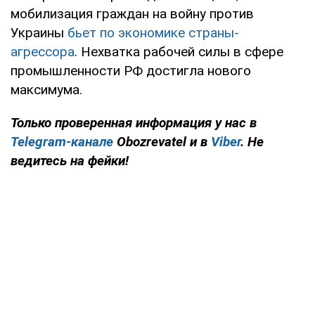
мобилизация граждан на войну против
Украины
бьет по экономике страны-
агрессора
. Нехватка рабочей силы в сфере
промышленности РФ достигла нового
максимума.
Только проверенная информация у нас в
Telegram-канале
Obozrevatel и в
Viber
. Не
ведитесь на фейки!