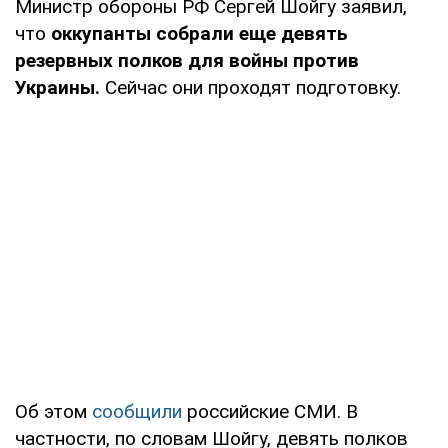
Министр обороны РФ Сергей Шойгу заявил,
что
оккупанты собрали еще девять
резервных полков для войны против
Украины.
Сейчас они проходят подготовку.
Об этом
сообщили
российские СМИ. В
частности, по словам Шойгу, девять полков