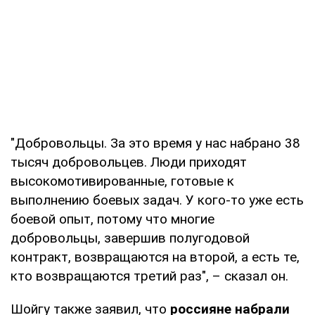
"Добровольцы. За это время у нас набрано 38
тысяч добровольцев. Люди приходят
высокомотивированные, готовые к
выполнению боевых задач. У кого-то уже есть
боевой опыт, потому что многие
добровольцы, завершив полугодовой
контракт, возвращаются на второй, а есть те,
кто возвращаются третий раз", – сказал он.
Шойгу также заявил, что
россияне набрали