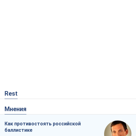
Rest
Мнения
Как противостоять российской
баллистике