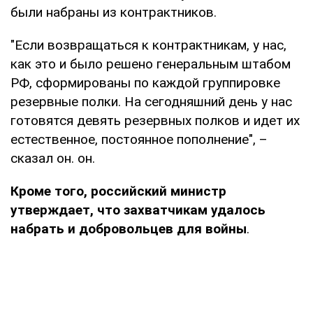
были набраны из контрактников.
"Если возвращаться к контрактникам, у нас,
как это и было решено генеральным штабом
РФ, сформированы по каждой группировке
резервные полки. На сегодняшний день у нас
готовятся девять резервных полков и идет их
естественное, постоянное пополнение", –
сказал он. он.
Кроме того, российский министр
утверждает, что захватчикам удалось
набрать и добровольцев для войны
.