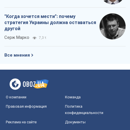
"Когда хочется мести": почему
стратегия Украины должна оставаться
другой
Серж Марко
7,3 т.
Все мнения
О компании
Команда
Правовая информация
Политика
конфиденциальности
Реклама на сайте
Документы