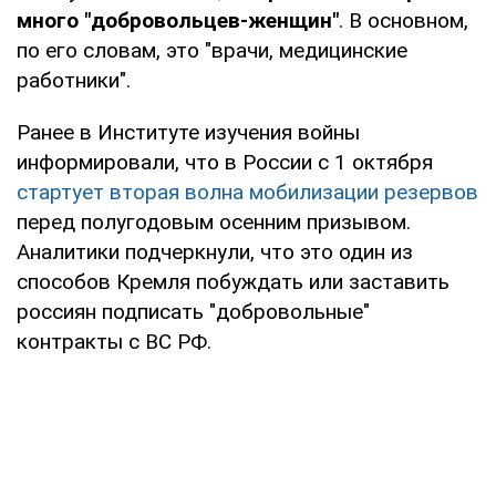
много "добровольцев-женщин"
. В основном,
по его словам, это "врачи, медицинские
работники".
Ранее в Институте изучения войны
информировали, что в России с 1 октября
стартует вторая волна мобилизации резервов
перед полугодовым осенним призывом.
Аналитики подчеркнули, что это один из
способов Кремля побуждать или заставить
россиян подписать "добровольные"
контракты с ВС РФ.