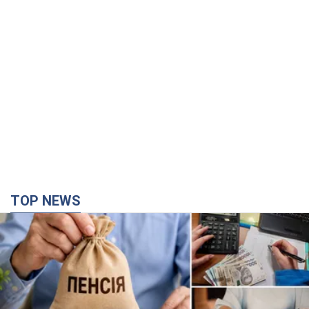
TOP NEWS