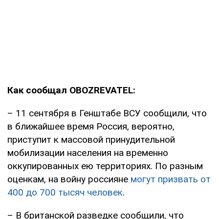
Как сообщал OBOZREVATEL:
– 11 сентября в Генштабе ВСУ сообщили, что
в ближайшее время Россия, вероятно,
приступит к массовой принудительной
мобилизации населения на временно
оккупированных ею территориях. По разным
оценкам, на войну россияне
могут призвать от
400 до 700 тысяч человек
.
– В британской разведке сообщили, что