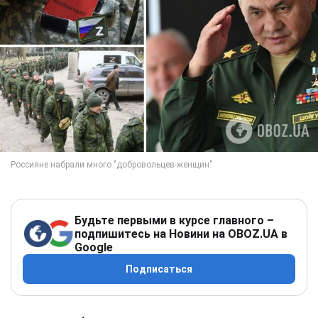
Будьте первыми в курсе главного –
подпишитесь на Новини на OBOZ.UA в
Google
Подписаться