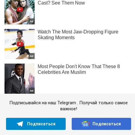
Подписывайся на наш Telegram . Получай только самое
важное!
Подписаться
Подписаться