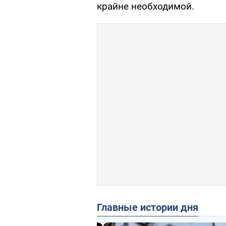
крайне необходимой.
Главные истории дня