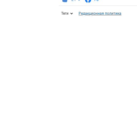
Теги
Редакционная политика