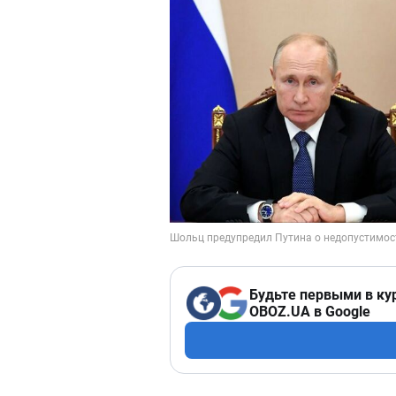
Будьте первыми в ку
OBOZ.UA в Google