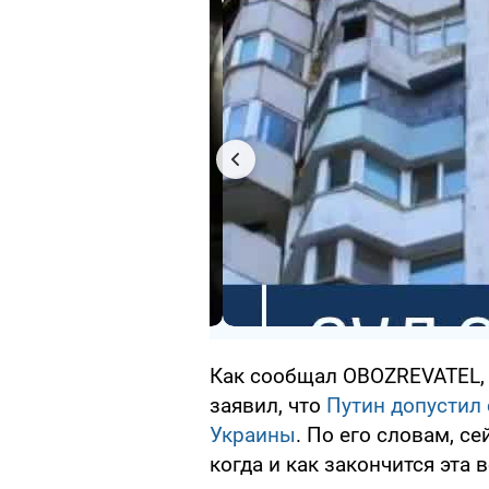
Как сообщал OBOZREVATEL, 
заявил, что
Путин допустил 
Украины
. По его словам, с
когда и как закончится эта 