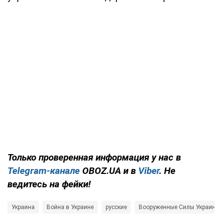
Только проверенная информация у нас в
Telegram-канале
OBOZ.UA и в
Viber
. Не
ведитесь на фейки!
Украина
Война в Украине
русские
Вооруженные Силы Украины