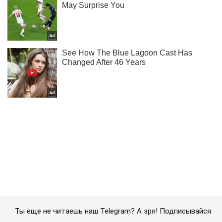
Ты еще не читаешь наш Telegram? А зря! Подписывайся
Подписаться
Подписаться
Штурмы не прекращаются:...
Важное