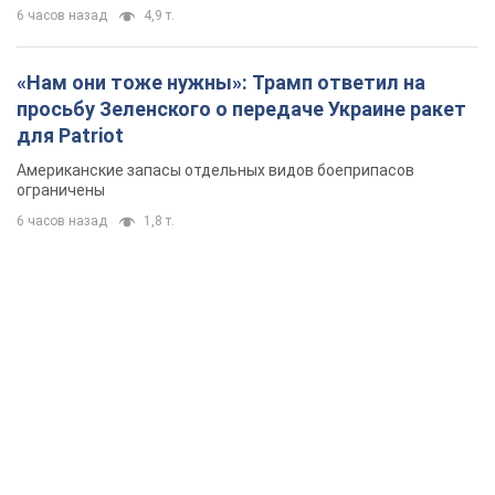
6 часов назад
1,8 т.