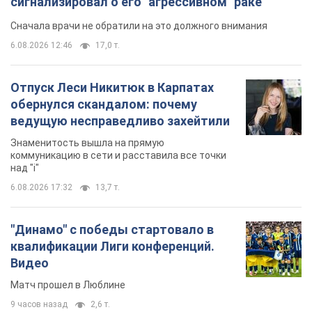
Знаменитость вышла на прямую
коммуникацию в сети и расставила все точки
над "i"
6.08.2026 17:32
13,7 т.
"Динамо" с победы стартовало в
квалификации Лиги конференций.
Видео
Матч прошел в Люблине
9 часов назад
2,6 т.