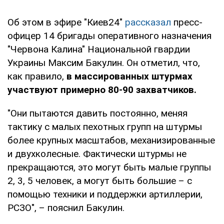
Об этом в эфире "Киев24"
рассказал
пресс-
офицер 14 бригады оперативного назначения
"Червона Калина" Национальной гвардии
Украины Максим Бакулин. Он отметил, что,
как правило,
в массированных штурмах
участвуют примерно 80-90 захватчиков.
"Они пытаются давить постоянно, меняя
тактику с малых пехотных групп на штурмы
более крупных масштабов, механизированные
и двухколесные. Фактически штурмы не
прекращаются, это могут быть малые группы
2, 3, 5 человек, а могут быть большие – с
помощью техники и поддержки артиллерии,
РСЗО", – пояснил Бакулин.