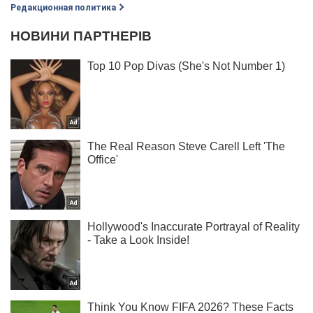
Редакционная политика