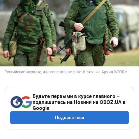
Будьте первыми в курсе главного –
подпишитесь на Новини на OBOZ.UA в
Google
Подписаться