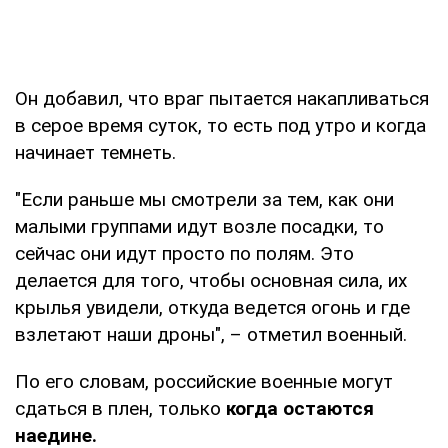
Он добавил, что враг пытается накапливаться
в серое время суток, то есть под утро и когда
начинает темнеть.
"Если раньше мы смотрели за тем, как они
малыми группами идут возле посадки, то
сейчас они идут просто по полям. Это
делается для того, чтобы основная сила, их
крылья увидели, откуда ведется огонь и где
взлетают наши дроны", – отметил военный.
По его словам, российские военные могут
сдаться в плен, только
когда остаются
наедине.