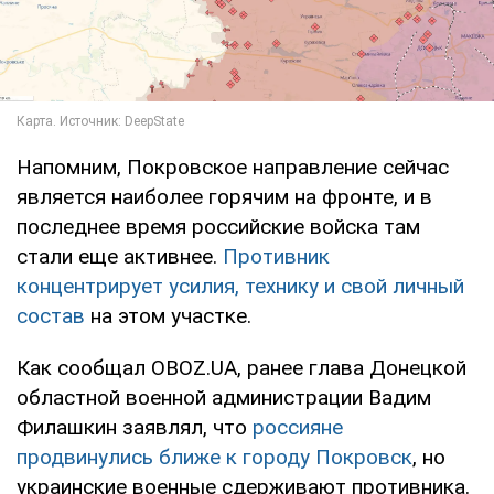
Напомним, Покровское направление сейчас
является наиболее горячим на фронте, и в
последнее время российские войска там
стали еще активнее.
Противник
концентрирует усилия, технику и свой личный
состав
на этом участке.
Как сообщал OBOZ.UA, ранее глава Донецкой
областной военной администрации Вадим
Филашкин заявлял, что
россияне
продвинулись ближе к городу Покровск
, но
украинские военные сдерживают противника.