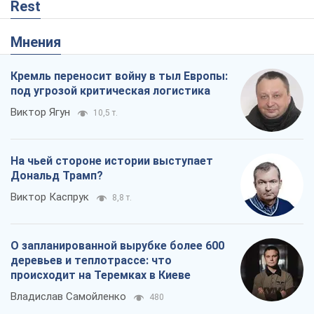
На чьей стороне истории выступает
Дональд Трамп?
Виктор Каспрук
8,8 т.
О запланированной вырубке более 600
деревьев и теплотрассе: что
происходит на Теремках в Киеве
Владислав Самойленко
480