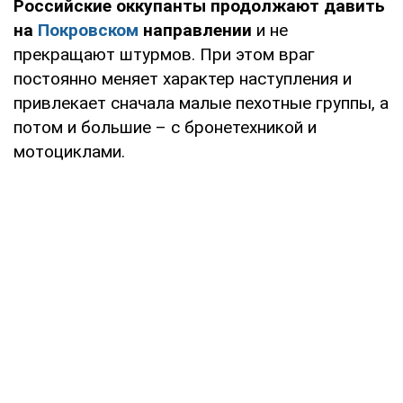
Российские оккупанты продолжают давить
на
Покровском
направлении
и не
прекращают штурмов. При этом враг
постоянно меняет характер наступления и
привлекает сначала малые пехотные группы, а
потом и большие – с бронетехникой и
мотоциклами.