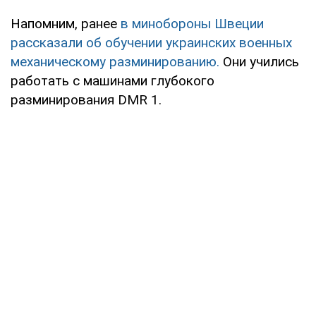
Напомним, ранее
в минобороны Швеции
рассказали об обучении украинских военных
механическому разминированию.
Они учились
работать с машинами глубокого
разминирования DMR 1.