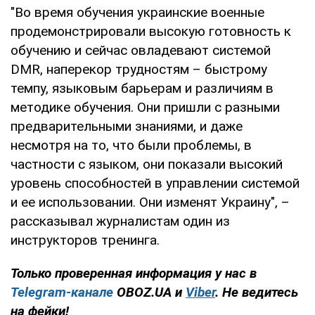
"Во время обучения украинские военные
продемонстрировали высокую готовность к
обучению и сейчас овладевают системой
DMR, наперекор трудностям – быстрому
темпу, языковым барьерам и различиям в
методике обучения. Они пришли с разными
предварительными знаниями, и даже
несмотря на то, что были проблемы, в
частности с языком, они показали высокий
уровень способностей в управлении системой
и ее использовании. Они изменят Украину", –
рассказывал журналистам один из
инструкторов тренинга.
Только проверенная информация у нас в
Telegram-канале
OBOZ.UA и
Viber
. Не ведитесь
на фейки!