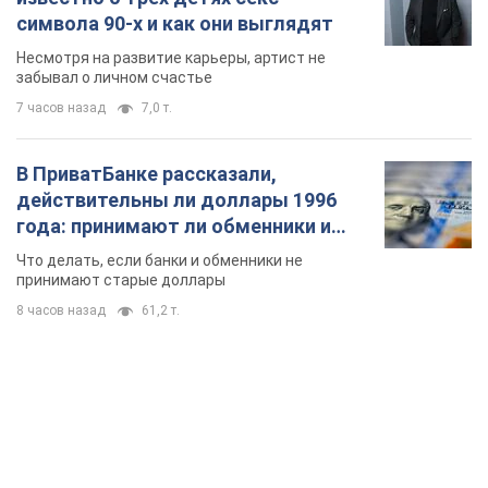
символа 90-х и как они выглядят
Несмотря на развитие карьеры, артист не
забывал о личном счастье
7 часов назад
7,0 т.
В ПриватБанке рассказали,
действительны ли доллары 1996
года: принимают ли обменники и
банки такие купюры
Что делать, если банки и обменники не
принимают старые доллары
8 часов назад
61,2 т.