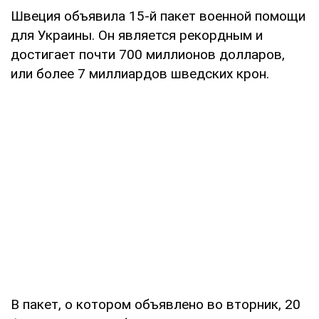
Швеция объявила 15-й пакет военной помощи
для Украины. Он является рекордным и
достигает почти 700 миллионов долларов,
или более 7 миллиардов шведских крон.
В пакет, о котором объявлено во вторник, 20