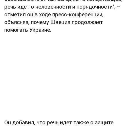
речь идет о человечности и порядочности", –
отметил он в ходе пресс-конференции,
объясняя, почему Швеция продолжает
помогать Украине.
Он добавил, что речь идет также о защите