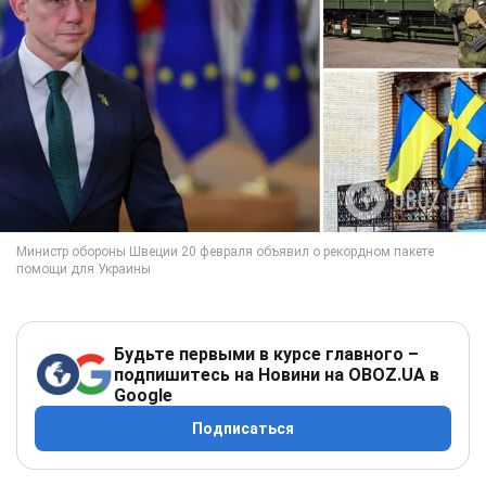
Будьте первыми в курсе главного –
подпишитесь на Новини на OBOZ.UA в
Google
Подписаться