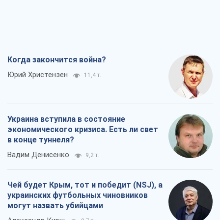
Когда закончится война?
Юрий Христензен
11,4 т.
Украина вступила в состояние
экономического кризиса. Есть ли свет
в конце туннеля?
Вадим Денисенко
9,2 т.
Чей будет Крым, тот и победит (NSJ), а
украинских футбольных чиновников
могут назвать убийцами