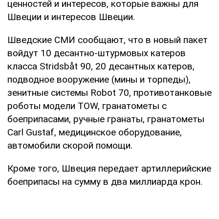
ценностей и интересов, которые важны для
Швеции и интересов Швеции.
Шведские СМИ сообщают, что в новый пакет
войдут 10 десантно-штурмовых катеров
класса Stridsbåt 90, 20 десантных катеров,
подводное вооружение (мины и торпеды),
зенитные системы Robot 70, противотанковые
роботы модели TOW, гранатометы с
боеприпасами, ручные гранаты, гранатометы
Carl Gustaf, медицинское оборудование,
автомобили скорой помощи.
Кроме того, Швеция передает артиллерийские
боеприпасы на сумму в два миллиарда крон.