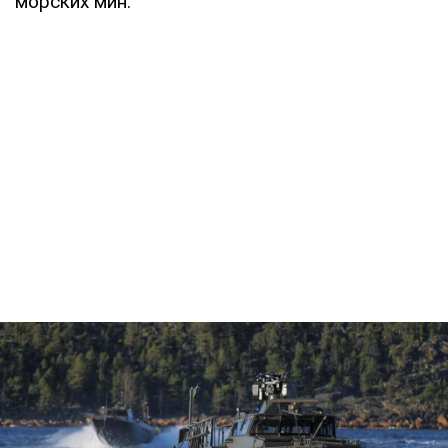
морских мин.