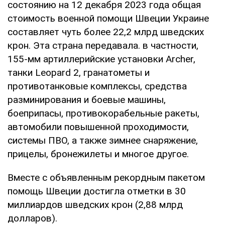
состоянию на 12 декабря 2023 года общая
стоимость военной помощи Швеции Украине
составляет чуть более 22,2 млрд шведских
крон. Эта страна передавала. в частности,
155-мм артиллерийские установки Archer,
танки Leopard 2, гранатометы и
противотанковые комплексы, средства
разминирования и боевые машины,
боеприпасы, противокорабельные ракеты,
автомобили повышенной проходимости,
системы ПВО, а также зимнее снаряжение,
прицелы, бронежилеты и многое другое.
Вместе с объявленным рекордным пакетом
помощь Швеции достигла отметки в 30
миллиардов шведских крон (2,88 млрд
долларов).