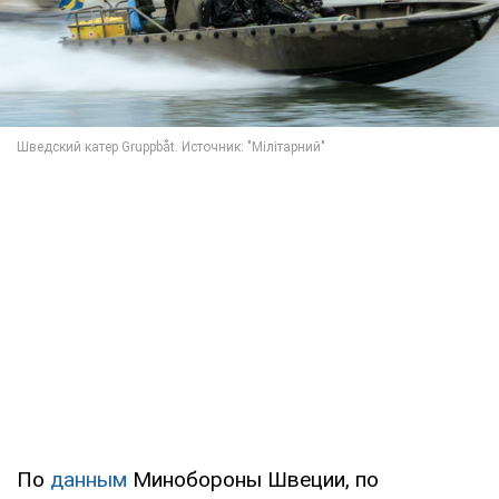
По
данным
Минобороны Швеции, по