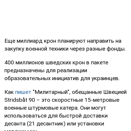
Еще миллиард крон планируют направить на
закупку военной техники через разные фонды.
400 миллионов шведских крон в пакете
предназначены для реализации
образовательных инициатив для украинцев.
Как
пишет
"Милитарный", обещанные Швецией
Stridsbåt 90 – это скоростные 15-метровые
военные штурмовые катера. Они могут
использоваться для быстрой доставки
десанта (21 десантник) или установки