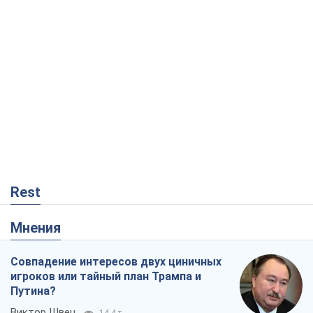
Rest
Мнения
Совпадение интересов двух циничных
игроков или тайный план Трампа и
Путина?
Виктор Швец