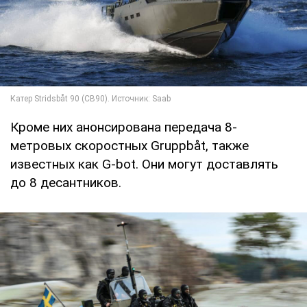
Кроме них анонсирована передача 8-
метровых скоростных Gruppbåt, также
известных как G-bot. Они могут доставлять
до 8 десантников.