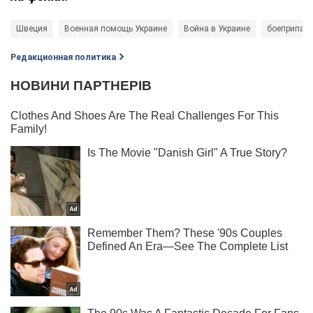
Швеция
Военная помощь Украине
Война в Украине
боеприпас
Редакционная политика