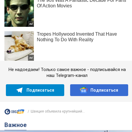
Не надоедаем! Только самое важное - подписывайся на
наш Telegram-канал
Подписаться
Подписаться
Швеция объявила крупнейший...
Важное