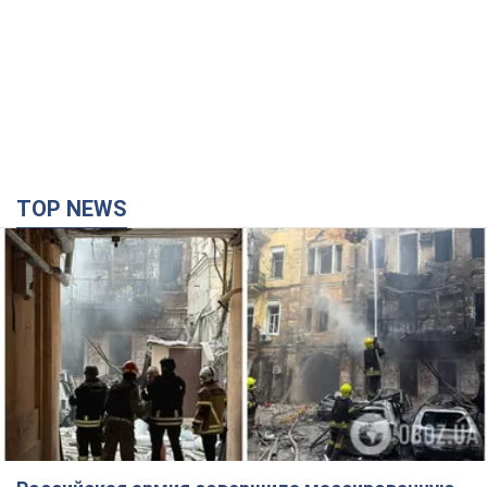
TOP NEWS