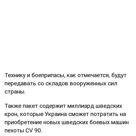
Технику и боеприпасы, как отмечается, будут
передавать со складов вооруженных сил
страны.
Также пакет содержит миллиард шведских
крон, которые Украина сможет потратить на
приобретение новых шведских боевых машин
пехоты CV 90.