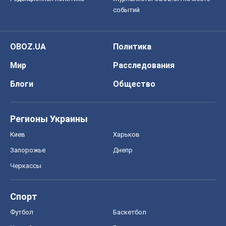
событий
OBOZ.UA
Политика
Мир
Расследования
Блоги
Общество
Регионы Украины
Киев
Харьков
Запорожье
Днепр
Черкассы
Спорт
Футбол
Баскетбол