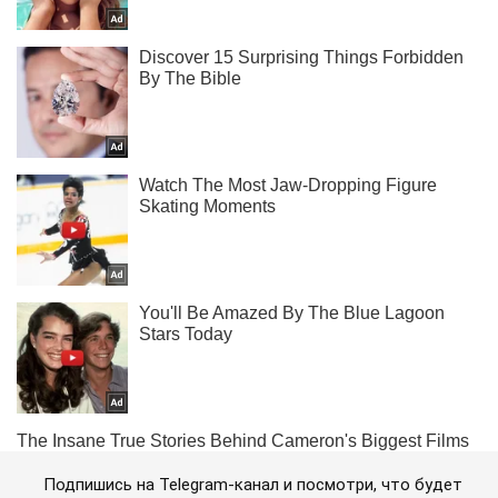
Подпишись на Telegram-канал и посмотри, что будет