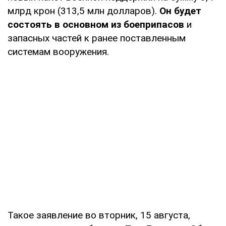
млрд крон (313,5 млн долларов).
Он будет
состоять в основном из боеприпасов
и
запасных частей к ранее поставленным
системам вооружения.
Такое заявление во вторник, 15 августа,