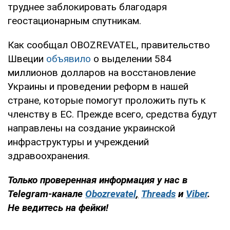
труднее заблокировать благодаря
геостационарным спутникам.
Как сообщал OBOZREVATEL, правительство
Швеции
объявило
о выделении 584
миллионов долларов на восстановление
Украины и проведении реформ в нашей
стране, которые помогут проложить путь к
членству в ЕС. Прежде всего, средства будут
направлены на создание украинской
инфраструктуры и учреждений
здравоохранения.
Только проверенная информация у нас в
Telegram-канале
Obozrevatel
,
Threads
и
Viber
.
Не ведитесь на фейки!