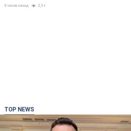
8 часов назад
2,3 т.
TOP NEWS