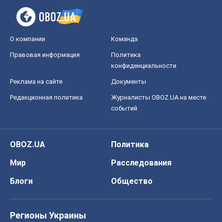
О компании
Команда
Правовая информация
Политика
конфиденциальности
Реклама на сайте
Документы
Редакционная политика
Журналисты OBOZ.UA на месте
событий
OBOZ.UA
Политика
Мир
Расследования
Блоги
Общество
Регионы Украины