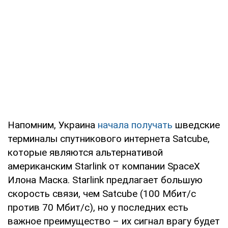
Напомним, Украина
начала получать
шведские
терминалы спутникового интернета Satcube,
которые являются альтернативой
американским Starlink от компании SpaceX
Илона Маска. Starlink предлагает большую
скорость связи, чем Satcube (100 Мбит/с
против 70 Мбит/с), но у последних есть
важное преимущество – их сигнал врагу будет