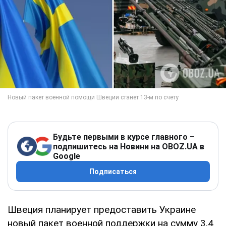
Будьте первыми в курсе главного –
подпишитесь на Новини на OBOZ.UA в
Google
Подписаться
Швеция планирует предоставить Украине
новый пакет военной поддержки на сумму 3,4