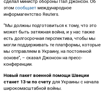
сделал министр обороны Пал Джонсон. Об
этом
сообщает
международное
информагентство Reuters.
"Мы должны подготовиться к тому, что это
может быть затяжная война, и у нас также
есть долгосрочная перспектива, чтобы мы
могли поддерживать те платформы, которые
мы отправляем в Украину, на постоянной
основе", – сказал Джонсон на пресс-
конференции.
Новый пакет военной помощи Швеции
станет 13-м по счету
для Украины с начала
широкомасштабной войны.